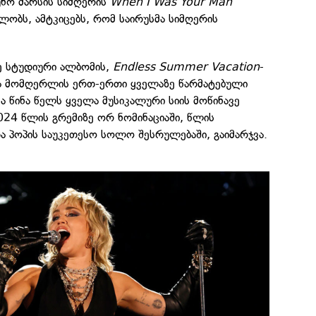
უნო მარსის სიმღერის
When I Was Your Man
ობს, ამტკიცებს, რომ საირუსმა სიმღერის
ე სტუდიური ალბომის,
Endless Summer Vacation
-
და მომღერლის ერთ-ერთი ყველაზე წარმატებული
ა წინა წელს ყველა მუსიკალური სიის მოწინავე
2024 წლის გრემიზე ორ ნომინაციაში, წლის
ა პოპის საუკეთესო სოლო შესრულებაში, გაიმარჯვა.