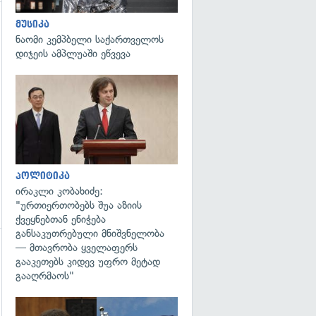
მუსიკა
ნაომი კემპბელი საქართველოს
დიჯეის ამპლუაში ეწვევა
გადახედვა
პოლიტიკა
ირაკლი კობახიძე:
"ურთიერთობებს შუა აზიის
ქვეყნებთან ენიჭება
განსაკუთრებული მნიშვნელობა
— მთავრობა ყველაფერს
გადახედვა
გააკეთებს კიდევ უფრო მეტად
გააღრმაოს"
გადახედვა