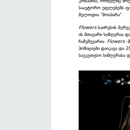
კომპანია, რომელიც ბრ
საავტორო უფლებებს ფლ
მელოდია "მოიპარა".
Flowers
საირუსის მერვ
ის მთავარი სიმღერაა 
ნამუშევარია.
Flowers
-მ
პოზიციები დაიკავა და 
საუკეთესო სიმღერასა დ