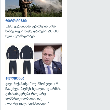
ტერორიზმი
CIA: უკრაინაში ფრონტის წინა
ხაზზე რუსი სამხედროები 20-30
წუთს ცოცხლობენ
გადახედვა
პოლიტიკა
გივი მიქანაძე: "თუ მშობელი არ
ჩააცმევს ბავშვს სკოლის ფორმას,
განისაზღვრება როგორც
აღმზრდელობითი, ისე
კონკრეტული მექანიზმები"