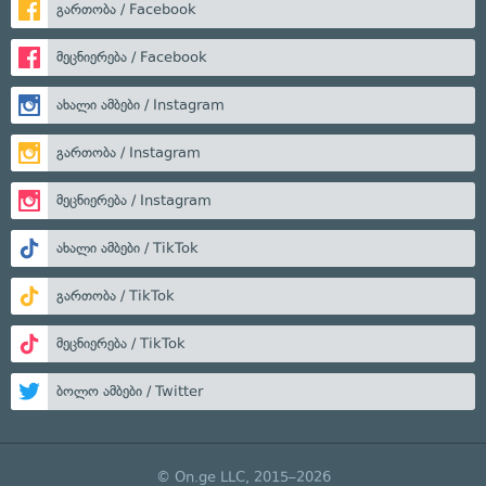
გართობა / Facebook
მეცნიერება / Facebook
ახალი ამბები / Instagram
გართობა / Instagram
მეცნიერება / Instagram
ახალი ამბები / TikTok
გართობა / TikTok
მეცნიერება / TikTok
ბოლო ამბები / Twitter
© On.ge LLC, 2015–2026