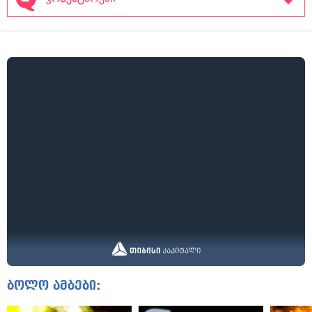
ბოლო ამბები: