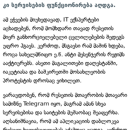
კი სერვისების ფუნქციონირება აღდგა.
ამ ეჭვების მიუხედავად, IT ექსპერტები
აცხადებენ, რომ მომხდარი თავად რუსეთის
მიერ განხორციელებული ცვლილებების შედეგს
უფრო ჰგავს. კერძოდ, მსგავსი რამ მაშინ ხდება,
როცა სახელმწიფო ე.წ. ანტი მესენჯერის რეჟიმს
ააქტიურებს. ასეთი მაგალითები დაღესტანში,
იაკუტიასა და ბაშკირეთში მოსახლეობის
პროტესტის დროსაც ვიხილეთ.
ვარაუდობენ, რომ რუსეთის მთავრობის მთავარი
სამიზნე Telegram იყო, მაგრამ ამან სხვა
სერვისებისა და საიტების მუშაობაც შეაფერხა.
აღსანიშნავია, რომ ამ აპლიკაციის დაბლოკვა
რუსულ ხელისუფლებას აქამდეც უცდია, კერძოდ