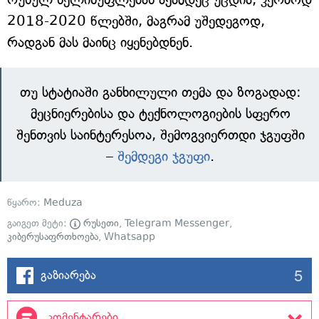
2018-2020 წლებში, მაგრამ უშედეგოდ,
რადგან მას მაინც იყენებდნენ.
თუ სტატიაში განხილული თემა და ზოგადად:
მეცნიერებისა და ტექნოლოგიების სფერო
შენთვის საინტერესოა, შემოგვიერთდი ჯგუფში
–
შემდეგი ჯგუფი
.
წყარო:
Meduza
გაიგეთ მეტი:
რუსეთი
,
Telegram Messenger
,
კიბერუსაფრთხოება
,
Whatsapp
5
გაზიარება
კომენტარები