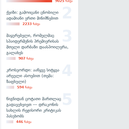
9025
ნახვა
ქვიზი: გამოიცანი ცნობილი
ადამიანი ერთი მინიშნებით
2233
ნახვა
მაყურებელი, რომელმაც
სპაიდერმენის პრემიერისას
მთელი დარბაზი დაასპოილერა,
გალახეს
907
ნახვა
კროსვორდი: ააწყვე სიტყვა
არეული ასოებით (თემა:
ზაფხული)
594
ნახვა
წიგნიდან ცოტათი მართლაც
გადავუხვიეთ — დრაკონის
სახლის რეჟისორი კრიტიკას
პასუხობს
446
ნახვა