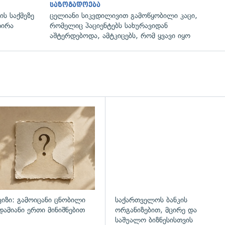
საზოგადოება
ს საქმეზე
ცელიანი სიკვდილივით გამოწყობილი კაცი,
რირა
რომელიც პაციენტებს სახურავიდან
აშტერდებოდა, ამტკიცებს, რომ ყვავი იყო
დახედვა
ვიზი: გამოიცანი ცნობილი
საქართველოს ბანკის
დამიანი ერთი მინიშნებით
ორგანიზებით, მცირე და
საშუალო ბიზნესისთვის