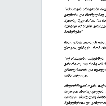
“ამისთვის არსებობს ძა
გიცნობს და რომელმაც კ
ჰკითხე მეგობარს, რა წ
ზუსტად იმ წიგნს გირჩე
მომენტში“.
მათ, ვისაც კითხვის დაწ
უპოვია, ურჩევს, რომ ა
“აქ არჩევანი თქვენზეა
გიხარიათ, თუ რამე არ 
ურთიერთობა და სცადეთ 
სამადაშვილი.
ინფორმაციისთვის, საქ
წლიდან ახორციელებს. 
სივრცე, რომელიც მოსწა
შემეცნებისა და განვით