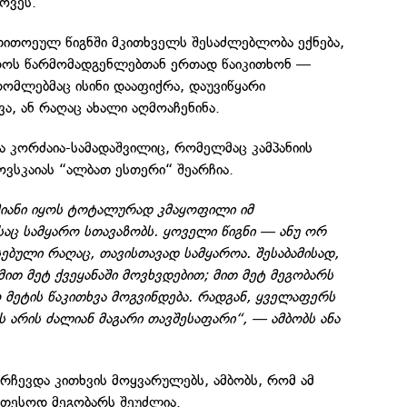
ოვეს.
 თითოეულ წიგნში მკითხველს შესაძლებლობა ექნება,
როს წარმომადგენლებთან ერთად წაიკითხონ —
რომლებმაც ისინი დააფიქრა, დაუვიწყარი
ა, ან რაღაც ახალი აღმოაჩენინა.
ა კორძაია-სამადაშვილიც, რომელმაც კამპანიის
ვსკაიას “ალბათ ესთერი“ შეარჩია.
ამიანი იყოს ტოტალურად კმაყოფილი იმ
ც სამყარო სთავაზობს. ყოველი წიგნი — ანუ ორ
ებული რაღაც, თავისთავად სამყაროა. შესაბამისად,
მით მეტ ქვეყანაში მოვხვდებით; მით მეტ მეგობარს
მეტის წაკითხვა მოგვინდება. რადგან, ყველაფერს
ს არის ძალიან მაგარი თავშესაფარი“, — ამბობს ანა
 ურჩევდა კითხვის მოყვარულებს, ამბობს, რომ ამ
ეთესოდ მეგობარს შეუძლია.