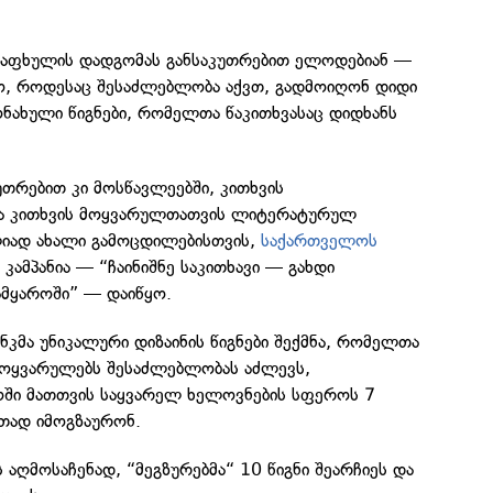
ზაფხულის დადგომას განსაკუთრებით ელოდებიან —
ო, როდესაც შესაძლებლობა აქვთ, გადმოიღონ დიდი
ონახული წიგნები, რომელთა წაკითხვასაც დიდხანს
უთრებით კი მოსწავლეებში, კითხვის
და კითხვის მოყვარულთათვის ლიტერატურულ
იად ახალი გამოცდილებისთვის,
საქართველოს
კამპანია — “ჩაინიშნე საკითხავი — გახდი
სამყაროში” — დაიწყო.
ანკმა უნიკალური დიზაინის წიგნები შექმნა, რომელთა
 მოყვარულებს შესაძლებლობას აძლევს,
ში მათთვის საყვარელ ხელოვნების სფეროს 7
თად იმოგზაურონ.
 აღმოსაჩენად, “მეგზურებმა“ 10 წიგნი შეარჩიეს და