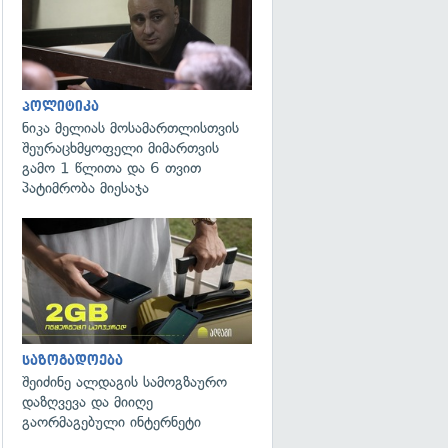
პოლიტიკა
ნიკა მელიას მოსამართლისთვის
შეურაცხმყოფელი მიმართვის
გამო 1 წლითა და 6 თვით
პატიმრობა მიესაჯა
საზოგადოება
შეიძინე ალდაგის სამოგზაურო
დაზღვევა და მიიღე
გაორმაგებული ინტერნეტი