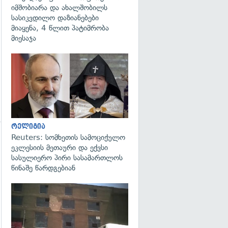
იმშობიარა და ახალშობილს
სასიკვდილო დაზიანებები
მიაყენა, 4 წლით პატიმრობა
მიესაჯა
გადახედვა
რელიგია
Reuters: სომხეთის სამოციქულო
გადახედვა
ეკლესიის მეთაური და ექვსი
სასულიერო პირი სასამართლოს
წინაშე წარდგებიან
გადახედვა