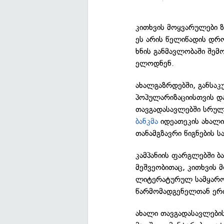
კითხვის მოყვარულები 
ეს არის წელიწადის დრ
ხნის განმავლობაში შემ
ელოდნენ.
ახალგაზრდებში, განსაკ
პოპულარიზაციისთვის 
თავგადასავლებში სრულ
ბანკმა
იდეათეკის ახალი 
თანამგზავრი წიგნების 
კამპანიის ფარგლებში ბ
მეშვეობითაც, კითხვის
ლიტერატურულ სამყარო
წარმომადგენელთან ერ
ახალი თავგადასავლების