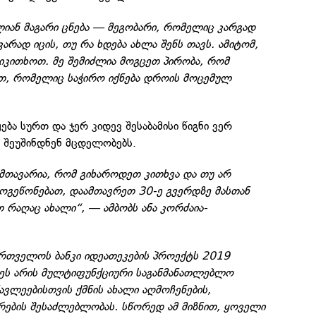
ლიან მაგარი ცნება — მეგობარი, რომელიც კარგად
არად იცის, თუ რა ხდება ახლა შენს თავს. ამიტომ,
აიკითხოთ. მე შემიძლია მოგცეთ პირობა, რომ
ვთ, რომელიც საჭირო იქნება დროის მოცემულ
ყება სურთ და ჯერ კიდევ შესაბამისი წიგნი ვერ
რ შეუშინდნენ მცდელობებს.
. მთავარია, რომ გიხაროდეთ კითხვა და თუ არ
მოგეწონებათ, დაამთავრეთ 30-ე გვერდზე მასთან
რაღაც ახალი“, — ამბობს ანა კორძაია-
ართველოს ბანკი იდეათეკების პროექტს 2019
ეს არის მულტიფუნქციური საგანმანათლებლო
ვლეებისთვის ქმნის ახალი აღმოჩენების,
არების შესაძლებლობას. სწორედ ამ მიზნით, ყოველი