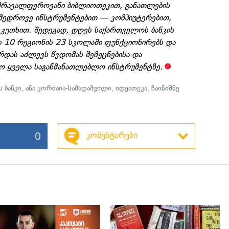
მრავალფეროვანი ბიბლიოთეკით, განათლების
ამედროვე ინსტრუმენტებით — კომპიუტერებით,
უთხით. შედეგად, დღეს საქართველოს ბანკის
 10 რეგიონის 23 სკოლაში ფუნქციონირებს და
რდას აძლევს წვდომას შემეცნებისა და
რო ყველა საგანმანათლებლო ინსტრუმენტზე.
 ბანკი
,
ანა კორძაია-სამადაშვილი
,
იდეათეკა
,
ჩაინიშნე
0
კომენტარები