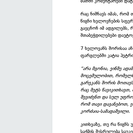
მათში კომენტარები დატ
რაც ნიშნავს იმას, რომ
წიგნი ხელოვნების სფე
გაეცნონ იმ ადგილებს, 
შთაბეჭდილებები დაუტოვ
7 ხელოვანს შორისაა ან
ფარგლებში კატია პეტრო
“არა მგონია, ვინმე ად
მოცემულობით, რომელსა
გარეკანს შორის მოთავს
რაც მეტს წავიკითხავთ, 
შევიძენთ და სულ უფრო 
რომ თავი დავანებოთ, ე
კორძაია-სამადაშვილი.
კითხვაზე, თუ რა წიგნს
საქმის შესრულება საუკ