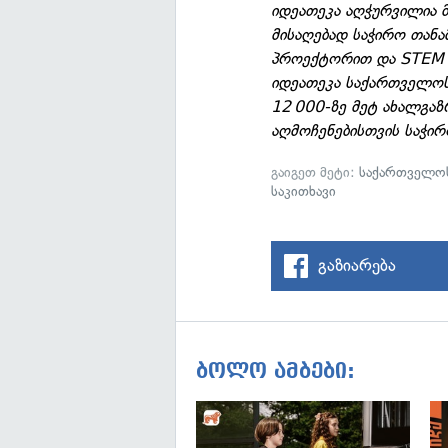
იდეათეკა აღჭურვილია 
მისაღებად საჭირო თან
პროექტორით და STEM კ
იდეათეკა საქართველოს
12 000-ზე მეტ ახალგაზ
აღმოჩენებისთვის საჭი
გაიგეთ მეტი:
საქართველოს
საკითხავი
გაზიარება
ბოლო ამბები: