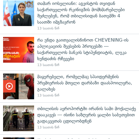
თამარ იოსელიანი: აგვისტოს თვიდან
საქართველოს რკინიგზის მომხმარებლები
შეძლებენ, რომ თბილისიდან ბათუმში 4
საათში იმგზავრონ
13 საათის წინ
რა უნდა გაითვალისწინოთ CHEVENING-ის
აპლიკაციის შევსების პროცესში —
საქართველოს ბანკის სტიპენდიატის, ლუკა
ხუნდაძის რჩევები
13 საათის წინ
მაყურებელი, რომელმაც სპაიდერმენის
პრემიერისას მთელი დარბაზი დაასპოილერა,
გალახეს
13 საათის წინ
თბილისის აეროპორტში ირანის სამი მოქალაქე
დააკავეს — ისინი საზღვრის ყალბი საბუთებით
გადაკვეთას ცდილობდნენ
13 საათის წინ