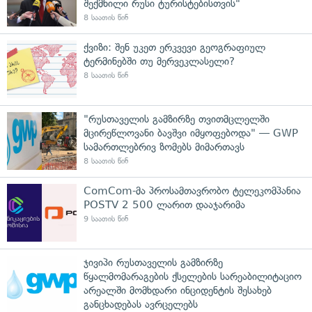
შექმნილი რუსი ტურისტებისთვის"
8 საათის წინ
ქვიზი: შენ უკეთ ერკვევი გეოგრაფიულ
ტერმინებში თუ მერვეკლასელი?
8 საათის წინ
"რუსთაველის გამზირზე თვითმცლელში
მცირეწლოვანი ბავშვი იმყოფებოდა" — GWP
სამართლებრივ ზომებს მიმართავს
8 საათის წინ
ComCom-მა პროსამთავრობო ტელეკომპანია
POSTV 2 500 ლარით დააჯარიმა
9 საათის წინ
ჯივიპი რუსთაველის გამზირზე
წყალმომარაგების ქსელების სარეაბილიტაციო
არეალში მომხდარი ინციდენტის შესახებ
განცხადებას ავრცელებს