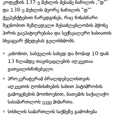
კოდექსის 137-ე მუხლის მესამე ნაწილის ,"დ"’
და 138-ე მუხლის მეორე ნაწილის "დ"’
ქვეპუნქტებით წარედგინეს, რაც წინასწარი
შეცნობით შეზღუდული შესაძლებლობის მქონე
პირის გაუპატიურებასა და სექსუალური ხასიათის
სხვაგვარ ქმედებას გულისხმობს.
კანონით, სასჯელის სახედ და ზომად 10-დან
13 წლამდე თავისუფლების აღკვეთაა
გათვალისწინებული.
პროკურატურამ ბრალდებულისთვის
აღკვეთის ღონისძიების სახით პატიმრობის
გამოყენების მოთხოვნით, ბათუმის საქალაქო
სასამართლოს უკვე მიმართა.
სისხლის სამართლის საქმეზე გამოძიება