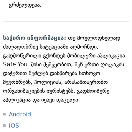
გრძელდება.
საჭირო ინფორმაცია:
თუ მოულოდნელად
ძალადობრივ სიტუაციაში აღმოჩნდი,
გადმოწერილი გქონდეს მობილური აპლიკაცია
Safe You. მისი მეშვეობით, შენ ერთი ღილაკის
დაჭერით შეძლებ დახმარება სთხოვო
მეგობრებს, პოლიციას, არასამთავრობო
ორგანიზაციების იურისტებს. გადმოიწერე
აპლიკაცია და იყავი დაცული.
Android
IOS