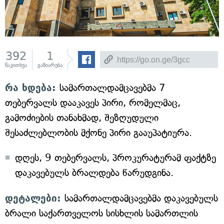
392
1
წაკითხვა
გაზიარება
რა ხდება:
სამართალდამცავებმა 7
თებერვალს დააკავეს პირი, რომელმაც,
გამოძიების თანახმად, შეზღუდული
შესაძლებლობის მქონე პირი გააუპატიურა.
დღეს, 9 თებერვალს, პროკურატურამ ფაქტზე
დაკავებულს ბრალდება წარუდგინა.
დეტალები:
სამართალდამცავებმა დაკავებულს
ბრალი საქართველოს სისხლის სამართლის