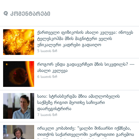
კომენტარები
ქართველი ფიზიკოსის ახალი კვლევა: ინოუეს
ტელესკოპმა მზის მაგნიტური ველის
უნიკალური კადრები გადაიღო
5 საათის წინ
როგორ უნდა გადავურჩეთ მზის სიკვდილს? —
ახალი კვლევა
6 საათის წინ
საია: სტრასბურგმა მზია ამაღლობელის
საქმეზე რიგით მეოთხე საჩივარი
დაარეგისტრირა
7 საათის წინ
ირაკლი კობახიძე: "ყალბი შინაარსი იქმნება,
თითქოს საქართველოში უარყოფითი გარემოა