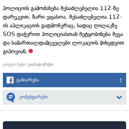
პოლიციის გამოძახება შესაძლებელია 112-ზე
დარეკვით. ზარი უფასოა. შესაძლებელია 112-
ის აპლიკაციის გადმოწერაც, სადაც ღილაკზე
SOS დაჭერით პოლიციასთან შეტყობინება შევა
და სამართალდამცველები ლოკაციის მიხედვით
გიპოვიან.
გაიგეთ მეტი:
გაუპატიურება
1
გაზიარება
კომენტარები