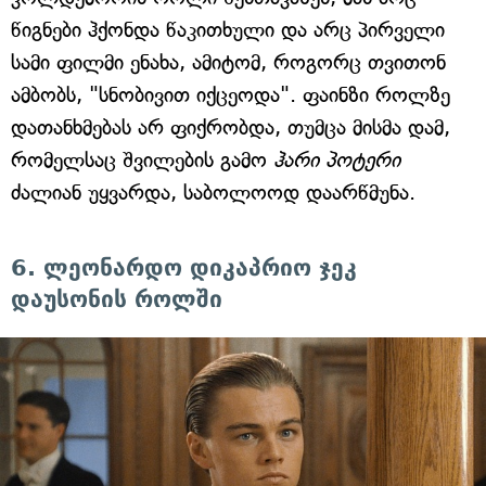
წიგნები ჰქონდა წაკითხული და არც პირველი
სამი ფილმი ენახა, ამიტომ, როგორც თვითონ
ამბობს, "სნობივით იქცეოდა". ფაინზი როლზე
დათანხმებას არ ფიქრობდა, თუმცა მისმა დამ,
რომელსაც შვილების გამო
ჰარი პოტერი
ძალიან უყვარდა, საბოლოოდ დაარწმუნა.
6. ლეონარდო დიკაპრიო ჯეკ
დაუსონის როლში