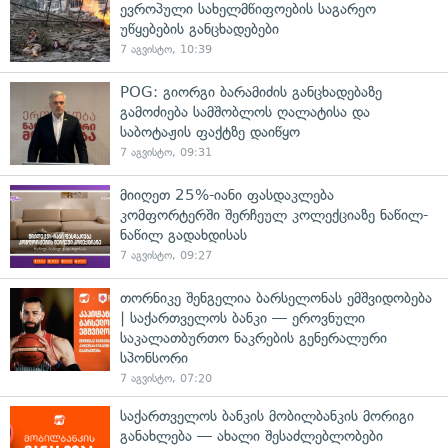
ევროპული სახელმწიფოების საგარეო
უწყებების განცხადებები
7 აგვისტო, 10:39
POG: გიორგი ბარამიძის განცხადებაზე
გამოძიება სამშობლოს ღალატისა და
საბოტაჟის ფაქტზე დაიწყო
7 აგვისტო, 09:31
მიიღეთ 25%-იანი ფასდაკლება
კომფორტერში შერჩეულ კოლექციაზე ნაწილ-
ნაწილ გადახდისას
7 აგვისტო, 09:27
თორნიკე შენგელია ბარსელონას ემშვიდობება
| საქართველოს ბანკი — ეროვნული
საკალათბურთო ნაკრების გენერალური
სპონსორი
7 აგვისტო, 07:20
საქართველოს ბანკის მობილბანკის მორიგი
განახლება — ახალი შესაძლებლობები