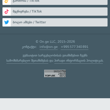
გართობა / TikTok
მეცნიერება / TikTok
ბოლო ამბები / Twitter
© On.ge LLC, 2015–2026
კონტაქტი:
info@on.ge
+995 577 340 891
ვებსაიტით სარგებლობისას ეთანხმებით ჩვენს
სამომხმარებლო შეთანხმებას
და
პირადი ინფორმაციის პოლიტიკას
.