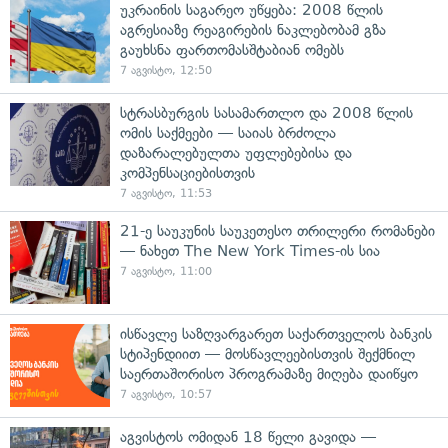
უკრაინის საგარეო უწყება: 2008 წლის
აგრესიაზე რეაგირების ნაკლებობამ გზა
გაუხსნა ფართომასშტაბიან ომებს
7 აგვისტო, 12:50
სტრასბურგის სასამართლო და 2008 წლის
ომის საქმეები — საიას ბრძოლა
დაზარალებულთა უფლებებისა და
კომპენსაციებისთვის
7 აგვისტო, 11:53
21-ე საუკუნის საუკეთესო თრილერი რომანები
— ნახეთ The New York Times-ის სია
7 აგვისტო, 11:00
ისწავლე საზღვარგარეთ საქართველოს ბანკის
სტიპენდიით — მოსწავლეებისთვის შექმნილ
საერთაშორისო პროგრამაზე მიღება დაიწყო
7 აგვისტო, 10:57
აგვისტოს ომიდან 18 წელი გავიდა —