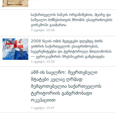
საქართველოს ბანკის ორგანიზებით, მცირე და
საშუალო ბიზნესისთვის შრომის უსაფრთხოების
ვორკშოპი გაიმართა
7 აგვისტო, 13:40
2008 წლის ომის შედეგები დღემდე ძირს
უთხრის საქართველოს უსაფრთხოებას,
სუვერენიტეტსა და ტერიტორიულ მთლიანობას
— ევროკავშირის პრესპიკერის განცხადება
7 აგვისტო, 13:35
აშშ-ის საელჩო: შეერთებული
შტატები კვლავ ღრმად
შეშფოთებულია საქართველოს
ტერიტორიის განგრძობადი
ოკუპაციით
7 აგვისტო, 13:07