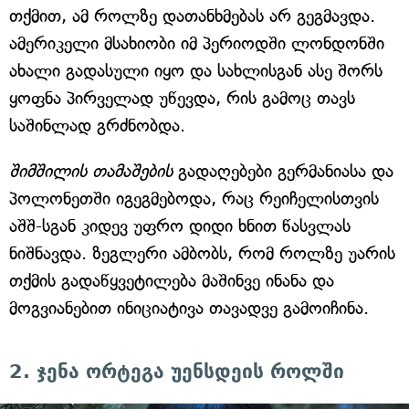
თქმით, ამ როლზე დათანხმებას არ გეგმავდა.
ამერიკელი მსახიობი იმ პერიოდში ლონდონში
ახალი გადასული იყო და სახლისგან ასე შორს
ყოფნა პირველად უწევდა, რის გამოც თავს
საშინლად გრძნობდა.
შიმშილის თამაშების
გადაღებები გერმანიასა და
პოლონეთში იგეგმებოდა, რაც რეიჩელისთვის
აშშ-სგან კიდევ უფრო დიდი ხნით წასვლას
ნიშნავდა. ზეგლერი ამბობს, რომ როლზე უარის
თქმის გადაწყვეტილება მაშინვე ინანა და
მოგვიანებით ინიციატივა თავადვე გამოიჩინა.
2. ჯენა ორტეგა უენსდეის როლში