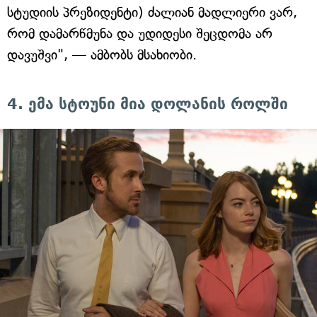
სტუდიის პრეზიდენტი) ძალიან მადლიერი ვარ,
რომ დამარწმუნა და უდიდესი შეცდომა არ
დავუშვი", — ამბობს მსახიობი.
4. ემა სტოუნი მია დოლანის როლში