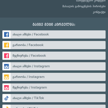
სარედაქციო კოდექსი
მასალის გამოყენების პირობები
კონტაქტი
გაიგე მეტი პირველმა:
ახალი ამბები / Facebook
გართობა / Facebook
მეცნიერება / Facebook
ახალი ამბები / Instagram
გართობა / Instagram
მეცნიერება / Instagram
ახალი ამბები / TikTok