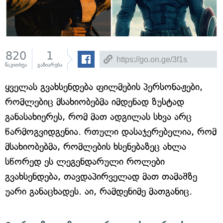
820
1
წაკითხვა
გაზიარება
ყველას გვახსენდება ფილმების პერსონაჟები,
რომლებიც მსახიობებმა იმდენად ზუსტად
განასახიერეს, რომ მათ ადგილას სხვა არც
წარმოგვიდგენია. რთული დასაჯერებელია, რომ
მსახიობებმა, რომლების ხსენებაზეც ახლა
სწორედ ეს ლეგენდარული როლები
გვახსენდება, თავდაპირველად მათ თამაშზე
უარი განაცხადეს. აი, რამდენიმე მათგანიც.