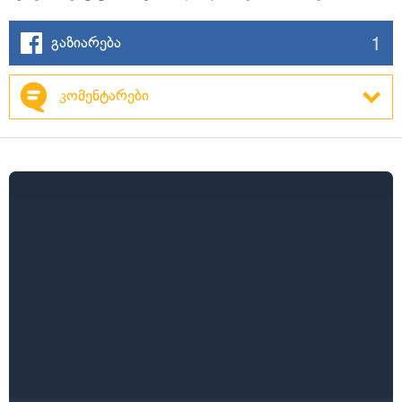
1
გაზიარება
კომენტარები