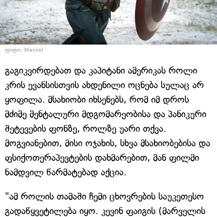
ფოტო: Marvel
გაგიკვირდებათ და კაპიტანი ამერიკას როლი
კრის ევანსისთვის ახდენილი ოცნება სულაც არ
ყოფილა. მსახიობი იხსენებს, რომ იმ დროს
მძიმე მენტალური მდგომარეობისა და პანიკური
შეტევების ფონზე, როლზე უარი თქვა.
მოგვიანებით, მისი ოჯახის, სხვა მსახიობებისა და
ფსიქოთერაპევტების დახმარებით, მან ფილმი
ნამდვილ წარმატებად აქცია.
"ამ როლის თამაში ჩემი ცხოვრების საუკეთესო
გადაწყვეტილება იყო. კევინ ფაიგის (მარველის