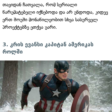
თავიდან ჩათვალა, რომ სერიალი
წარუმატებელი იქნებოდა და არ უნდოდა, კიდევ
ერთ შოუში მონაწილეობით სხვა სასურველ
პროექტებზე ეთქვა უარი.
3. კრის ევანსი კაპიტან ამერიკას
როლში