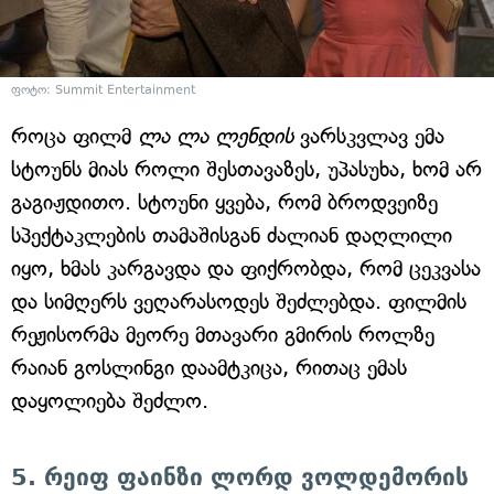
ფოტო: Summit Entertainment
როცა ფილმ
ლა ლა ლენდის
ვარსკვლავ ემა
სტოუნს მიას როლი შესთავაზეს, უპასუხა, ხომ არ
გაგიჟდითო. სტოუნი ყვება, რომ ბროდვეიზე
სპექტაკლების თამაშისგან ძალიან დაღლილი
იყო, ხმას კარგავდა და ფიქრობდა, რომ ცეკვასა
და სიმღერს ვეღარასოდეს შეძლებდა. ფილმის
რეჟისორმა მეორე მთავარი გმირის როლზე
რაიან გოსლინგი დაამტკიცა, რითაც ემას
დაყოლიება შეძლო.
5. რეიფ ფაინზი ლორდ ვოლდემორის