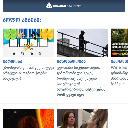
ბოლო ამბები:
გართობა
საზოგადოება
ეკონომ
კროსვორდი: ააწყვე სიტყვა
ცელიანი სიკვდილივით
Wine Sq
არეული ასოებით (თემა:
გამოწყობილი კაცი,
ერთმანე
ზაფხული)
რომელიც პაციენტებს
მხარდასა
სახურავიდან
ბიზნესის
აშტერდებოდა, ამტკიცებს,
რომ ყვავი იყო