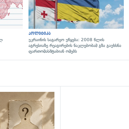
პოლიტიკა
ულ
უკრაინის საგარეო უწყება: 2008 წლის
აგრესიაზე რეაგირების ნაკლებობამ გზა გაუხსნა
ფართომასშტაბიან ომებს