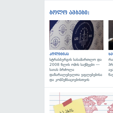
ბოლო ამბები:
პოლიტიკა
ს
სტრასბურგის სასამართლო და
რა
2008 წლის ომის საქმეები —
პრ
საიას ბრძოლა
ავ
დაზარალებულთა უფლებებისა
წა
და კომპენსაციებისთვის