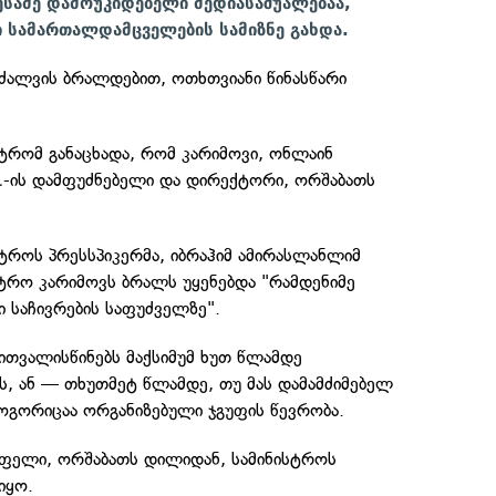
ესამე დამოუკიდებელი მედიასაშუალებაა,
 სამართალდამცველების სამიზნე გახდა.
ოძალვის ბრალდებით, ოთხთვიანი წინასწარი
ისტრომ განაცხადა, რომ კარიმოვი, ონლაინ
1-ის დამფუძნებელი და დირექტორი, ორშაბათს
ისტროს პრესსპიკერმა, იბრაჰიმ ამირასლანლიმ
სტრო კარიმოვს ბრალს უყენებდა "რამდენიმე
 საჩივრების საფუძველზე".
ითვალისწინებს მაქსიმუმ ხუთ წლამდე
ს, ან — თხუთმეტ წლამდე, თუ მას დამამძიმებელ
ოგორიცაა ორგანიზებული ჯგუფის წევრობა.
ფელი, ორშაბათს დილიდან, სამინისტროს
იყო.