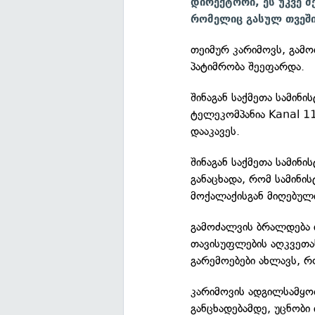
დირექტორი, ეს უკვე მ
რომელიც გასულ თვეში
თეიმურ კარიმოვს, გამ
პატიმრობა შეეფარდა.
შინაგან საქმეთა სამინ
ტელეკომპანია Kanal 1
დააკავეს.
შინაგან საქმეთა სამინ
განაცხადა, რომ სამინი
მოქალაქისგან მიღებული
გამოძალვის ბრალდება 
თავისუფლების აღკვეთა
გარემოებები ახლავს, რ
კარიმოვის ადგილსამყო
განცხადებამდე, უცნობი 