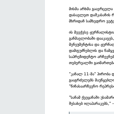
მისმა არხმა გაავრცელა
დასავლეთ დაშკასანის 
მხრიდან სამხედრო ვეტე
ის მეექვსე ჟურნალისტი
განმავლობაში დააკავეს,
მენეჯმენტისა და ჟურნალ
დამფუძნებლის და წამყვ
საპრეზიდენტო არჩევნებ
თებერვალში გაიმართებ
"კანალ 11-მა" პირობა 
გააგრძელებს მაუწყებლო
"წინასაარჩევნო რეპრეს
"სანამ ქვეყანაში უსამ
შესახებ ილაპარაკებს," 