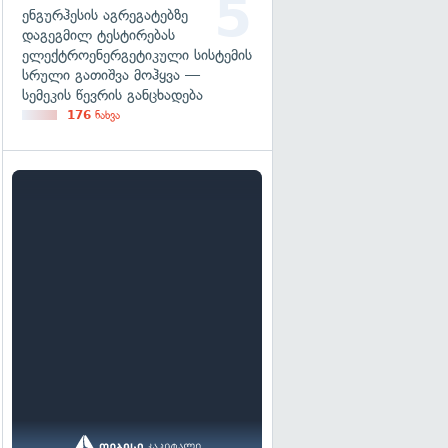
ენგურჰესის აგრეგატებზე
დაგეგმილ ტესტირებას
ელექტროენერგეტიკული სისტემის
სრული გათიშვა მოჰყვა —
სემეკის წევრის განცხადება
176
ნახვა