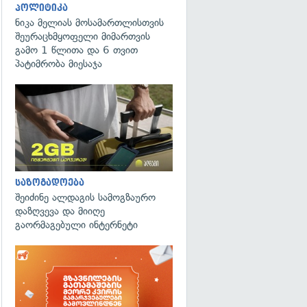
პოლიტიკა
ნიკა მელიას მოსამართლისთვის
შეურაცხმყოფელი მიმართვის
გამო 1 წლითა და 6 თვით
პატიმრობა მიესაჯა
საზოგადოება
შეიძინე ალდაგის სამოგზაურო
დაზღვევა და მიიღე
გაორმაგებული ინტერნეტი