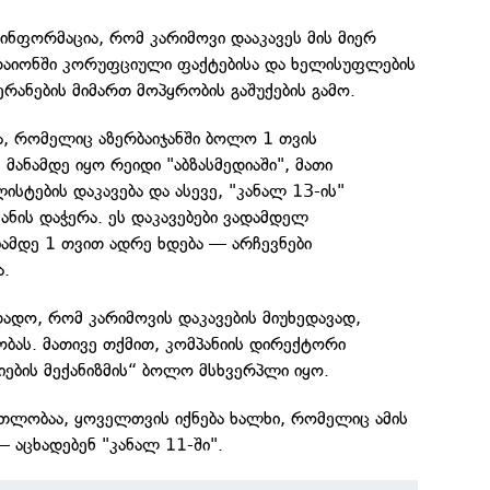
 ინფორმაცია, რომ კარიმოვი დააკავეს მის მიერ
რაიონში კორუფციული ფაქტებისა და ხელისუფლების
რანების მიმართ მოპყრობის გაშუქების გამო.
ა, რომელიც აზერბაიჯანში ბოლო 1 თვის
 მანამდე იყო რეიდი "აბზასმედიაში", მათი
ისტების დაკავება და ასევე, "კანალ 13-ის"
ანის დაჭერა. ეს დაკავებები ვადამდელ
ამდე 1 თვით ადრე ხდება — არჩევნები
ა.
დადო, რომ კარიმოვის დაკავების მიუხედავად,
ბას. მათივე თქმით, კომპანიის დირექტორი
იების მექანიზმის“ ბოლო მსხვერპლი იყო.
ართლობაა, ყოველთვის იქნება ხალხი, რომელიც ამის
— აცხადებენ "კანალ 11-ში".