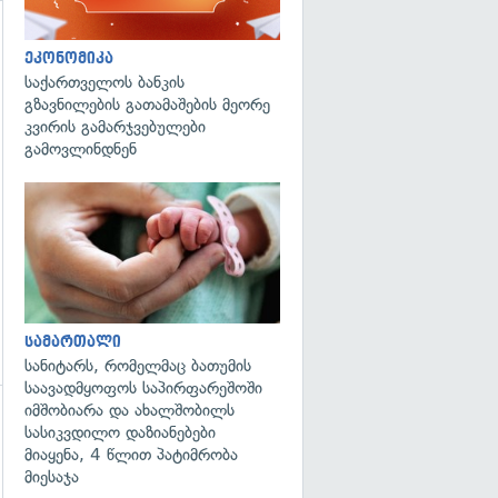
ეკონომიკა
საქართველოს ბანკის
გზავნილების გათამაშების მეორე
გადახედვა
კვირის გამარჯვებულები
გამოვლინდნენ
გადახედვა
სამართალი
სანიტარს, რომელმაც ბათუმის
საავადმყოფოს საპირფარეშოში
იმშობიარა და ახალშობილს
სასიკვდილო დაზიანებები
გადახედვა
მიაყენა, 4 წლით პატიმრობა
მიესაჯა