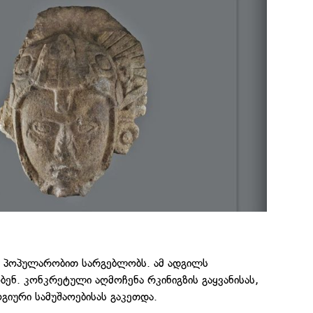
ი პოპულარობით სარგებლობს. ამ ადგილს
ნ. კონკრეტული აღმოჩენა რკინიგზის გაყვანისას,
ური სამუშაოებისას გაკეთდა.