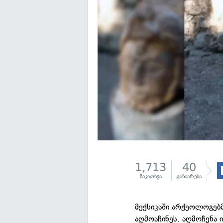
1,713
40
წაკითხვა
გაზიარება
მექსიკაში არქეოლოგებმ
აღმოაჩინეს. აღმოჩენა ი