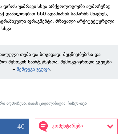
ის დროს უამრავი სხვა არქეოლოგიური აღმოჩენაც
ქ დაახლოებით 660 ადამიანის სამარხს მიაგნეს,
 კერამიკული ფრაგმენტი, მრავალი არქიტექტურული
 სხვა.
ნხილული თემა და ზოგადად: მეცნიერებისა და
რო შენთვის საინტერესოა, შემოგვიერთდი ჯგუფში
–
შემდეგი ჯგუფი
.
რი აღმოჩენა
,
მაიას ცივილიზაცია
,
ჩიჩენ-იცა
40
კომენტარები