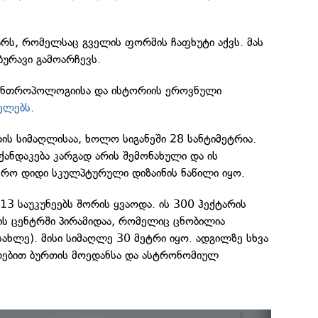
მარს, რომელსაც გველის ფორმის ჩაფხუტი აქვს. მას
ბურავი გამოარჩევს.
 ანთროპოლოგიისა და ისტორიის ეროვნული
ელებს
.
რის სიმაღლისაა, ხოლო სიგანეში 28 სანტიმეტრია.
ანდაკება კარგად არის შემონახული და ის
რო დიდი სკულპტურული დიზაინის ნაწილი იყო.
-13 საუკუნეებს შორის ყვაოდა. ის 300 ჰექტარის
ხის ცენტრში პირამიდაა, რომელიც ცნობილია
სახლე). მისი სიმაღლე 30 მეტრი იყო. ადგილზე სხვა
ვდებით ბურთის მოედანსა და ასტრონომიულ