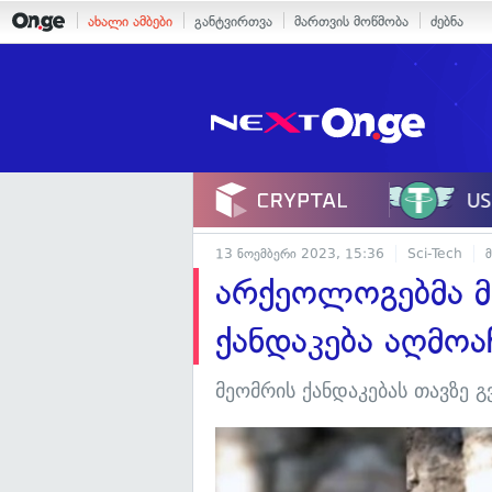
ახალი ამბები
განტვირთვა
მართვის მოწმობა
ძებნა
13 ნოემბერი 2023, 15:36
Sci-Tech
არქეოლოგებმა მ
ქანდაკება აღმოა
მეომრის ქანდაკებას თავზე გ