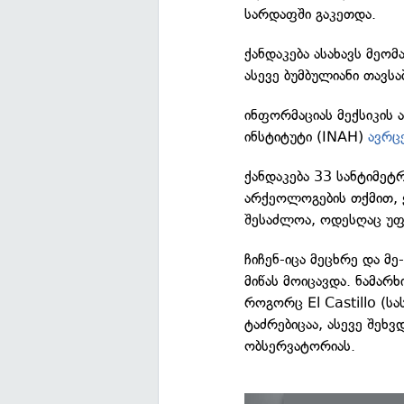
სარდაფში გაკეთდა.
ქანდაკება ასახავს მეო
ასევე ბუმბულიანი თავსა
ინფორმაციას მექსიკის
ინსტიტუტი (INAH)
ავრც
ქანდაკება 33 სანტიმეტ
არქეოლოგების თქმით, ქ
შესაძლოა, ოდესღაც უფ
ჩიჩენ-იცა მეცხრე და მე
მიწას მოიცავდა. ნამარ
როგორც El Castillo (სა
ტაძრებიცაა, ასევე შეხ
ობსერვატორიას.