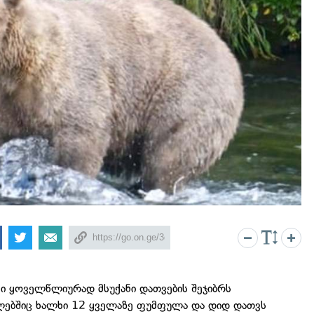
კი ყოველწლიურად მსუქანი დათვების შეჯიბრს
ებშიც ხალხი 12 ყველაზე ფუმფულა და დიდ დათვს