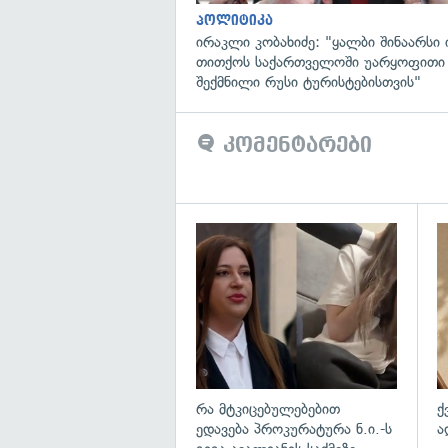
პოლიტიკა
ირაკლი კობახიძე: "ყალბი შინაარსი ი
თითქოს საქართველოში უარყოფითი
შექმნილი რუსი ტურისტებისთვის"
კომენტარები
გა
რა მტკიცებულებებით
ქ
ედავება პროკურატურა ნ.ი.-ს
ა