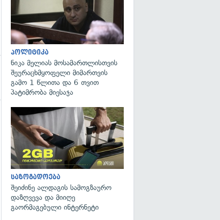
პოლიტიკა
ნიკა მელიას მოსამართლისთვის
შეურაცხმყოფელი მიმართვის
გამო 1 წლითა და 6 თვით
პატიმრობა მიესაჯა
გადახედვა
საზოგადოება
შეიძინე ალდაგის სამოგზაურო
დაზღვევა და მიიღე
გაორმაგებული ინტერნეტი