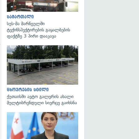
სამართალი
სუს-მა მარნეულში
ტექინსპექტირების გაყალბების
ფაქტზე 3 პირი დააკავა
გადახედვა
ცხოვრების სტილი
ქუთაისში ავტო გალერის ახალი
მულტიბრენდული სივრცე გაიხსნა
გადახედვა