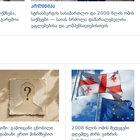
პოლიტიკა
ქმნება,
სტრასბურგის სასამართლო და 2008 წლის ომის
 გარემოა
საქმეები — საიას ბრძოლა დაზარალებულთა
უფლებებისა და კომპენსაციებისთვის
დახედვა
ვიზი: გამოიცანი ცნობილი
2008 წლის ომის შედეგები
დამიანი ერთი მინიშნებით
დღემდე ძირს უთხრის