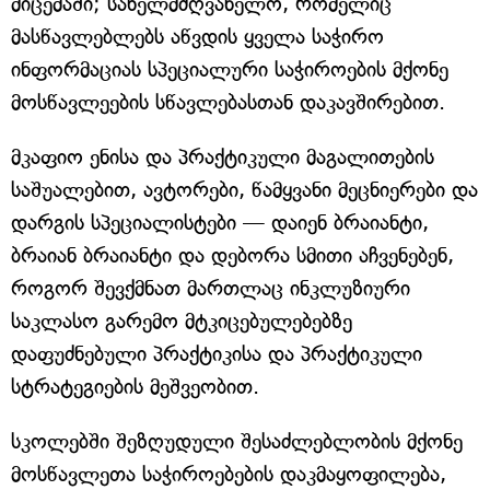
მიცემაში; სახელმძღვანელო, რომელიც
მასწავლებლებს აწვდის ყველა საჭირო
ინფორმაციას სპეციალური საჭიროების მქონე
მოსწავლეების სწავლებასთან დაკავშირებით.
მკაფიო ენისა და პრაქტიკული მაგალითების
საშუალებით, ავტორები, წამყვანი მეცნიერები და
დარგის სპეციალისტები — დაიენ ბრაიანტი,
ბრაიან ბრაიანტი და დებორა სმითი აჩვენებენ,
როგორ შევქმნათ მართლაც ინკლუზიური
საკლასო გარემო მტკიცებულებებზე
დაფუძნებული პრაქტიკისა და პრაქტიკული
სტრატეგიების მეშვეობით.
სკოლებში შეზღუდული შესაძლებლობის მქონე
მოსწავლეთა საჭიროებების დაკმაყოფილება,