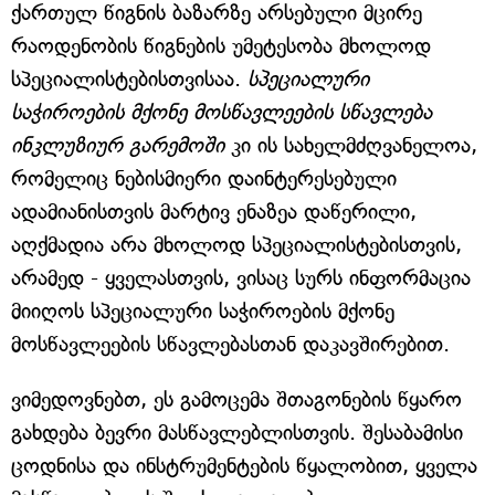
ქართულ წიგნის ბაზარზე არსებული მცირე
რაოდენობის წიგნების უმეტესობა მხოლოდ
სპეციალისტებისთვისაა.
სპეციალური
საჭიროების მქონე მოსწავლეების სწავლება
ინკლუზიურ გარემოში
კი ის სახელმძღვანელოა,
რომელიც ნებისმიერი დაინტერესებული
ადამიანისთვის მარტივ ენაზეა დაწერილი,
აღქმადია არა მხოლოდ სპეციალისტებისთვის,
არამედ - ყველასთვის, ვისაც სურს ინფორმაცია
მიიღოს სპეციალური საჭიროების მქონე
მოსწავლეების სწავლებასთან დაკავშირებით.
ვიმედოვნებთ, ეს გამოცემა შთაგონების წყარო
გახდება ბევრი მასწავლებლისთვის. შესაბამისი
ცოდნისა და ინსტრუმენტების წყალობით, ყველა