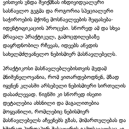
ვისთვის უნდა შეიქმნას ინდივიდუალური
სასწავლო გეგმა და როგორია სპეციალური
საჭიროების მქონე მოსწავლეების შეფასება-
იდენტიფიკაციის პროცესი. სწორედ ამ და სხვა
მრავალ პრაქტიკულ, გამოცდილებაზე
დაყრდნობილ რჩევას, იდეებს აწვდის
სახელმძღვანელო ნებისმიერ მასწავლებელს.
პრაქტიკოსი მასწავლებლებისთვის მუდამ
მნიშვნელოვანია, რომ ვითარდებოდნენ, მზად
იყვნენ კლასში არსებული ნებისმიერი სირთულის
დასაძლევად. წიგნში კი სწორედ ისეთი
დეტალებია ახსნილი და მაგალითებია
მოყვანილი, რომლებიც ნებისმიერ
მასწავლებელს აჩვენებს გზას, მიმართულებას და
ხშირად პირდაპირ შესაფერის გამოსავალსაც კი