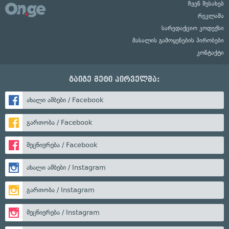
ჩვენ შესახებ
რეკლამა
სარედაქციო კოდექსი
მასალის გამოყენების პირობები
კონტაქტი
გაიგე მეტი პირველმა:
ახალი ამბები / Facebook
გართობა / Facebook
მეცნიერება / Facebook
ახალი ამბები / Instagram
გართობა / Instagram
მეცნიერება / Instagram