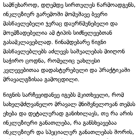
სამწუხაროდ, დღემდე სირთულეს წარმოადგენს,
ინკლუზიურ გარემოში მომუშავე ბევრი
მასწავლებელი ჯერაც დაურწმუნებელი და
მოუმზადებელია ამ ტიპის სიძნელეებთან
გასამკლავებლად. წინამდებარე წიგნი
მასწავლებლებს აძლევს საშუალებას მიიღონ
საჭირო ცოდნა, რომელიც უახლესი
კვლევებითაა დადასტურებული და პრაქტიკაში
მრავალგზისაა გამოცდილი.
წიგნის სარჩევიდანვე იგებს მკითხველი, რომ
სახელმძღვანელო მრავალ მნიშვნელოვან თემას
ეხება და დეტალურად განიხილავს, თუ რა არის
ინკლუზიური განათლება, რა განსხვავებაა
ინკლუზიურ და სპეციალურ განათლებას შორის,