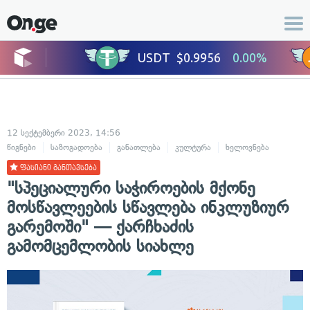
12 სექტემბერი 2023, 14:56
წიგნები
საზოგადოება
განათლება
კულტურა
ხელოვნება
ფასიანი განთავსება
"სპეციალური საჭიროების მქონე
მოსწავლეების სწავლება ინკლუზიურ
გარემოში" — ქარჩხაძის
გამომცემლობის სიახლე