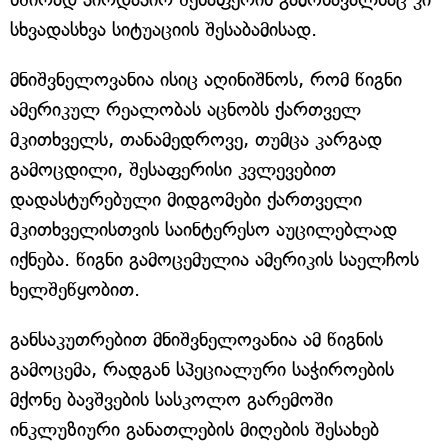
სხვადასხვა სიტუაციის შესაბამისად.
მნიშვნელოვანია ისიც აღინიშნოს, რომ წიგნი
ამერიკულ რეალობას აცნობს ქართველ
მკითხველს, თანამედროვე, თუმცა კარგად
გამოცდილი, შესაფერისი კვლევებით
დადასტურებული მიდგომები ქართველი
მკითხველისთვის საინტერესო აუცილებლად
იქნება. წიგნი გამოცემულია ამერიკის საელჩოს
ხელშეწყობით.
განსაკუთრებით მნიშვნელოვანია ამ წიგნის
გამოცემა, რადგან სპეციალური საჭიროების
მქონე ბავშვების სასკოლო გარემოში
ინკლუზიური განათლების მიღების შესახებ