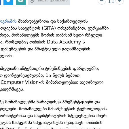
ოგრამის
მხარდაჭერითა და საქართველოს
ოგიების სააგენტოს (GITA) ორგანიზებით, გურჯაანში
და. მონაწილეებს შორის თიბისიმ ხუთი რჩეული
ა, რომლებიც თიბისის Data Academy-ს
დამუშავების და პრაქტიკული გადამზადების
ვლიან.
დღიანი ინტენსიური ტრენინგების ფარგლებში,
თ დაინტერესებულმა, 15 წელს ზემოთ
, Computer Vision-ის მიმართულებით თეორიული
გაიღრმავეს.
ე მონაწილეებმა წარადგინეს პრეზენტაციები და
ებულები. მონაწილეები მასაჩუსეტსის ტექნოლოგიის
ორანტურისა და მაგისტრატურის სტუდენტების მიერ
ლმა წამყვანმა სპეციალისტმა შეაფასეს. თიბისის