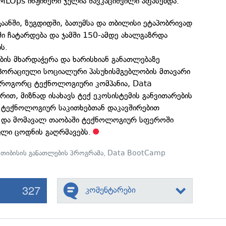
MLOps ინჟინერი ჯულია შავკაციშვილი აფასებდა.
ნში, ზუგდიდში, ბათუმსა და თბილისი ეტაპობრივად
ი ჩატარდება და ჯამში 150-ამდე ახალგაზრდა
ს.
ბის მხარდაჭერა და ხარისხიან განათლებაზე
ორაციული სოციალური პასუხისმგებლობის მთავარი
, როგორც ტექნოლოგიური კომპანია, Data
ით, მიზნად ისახავს ტექ ეკოსისტემის განვითარების
ი ტექნოლოგიურ საკითხებთან დაკავშირებით
 და მომავალ თაობაში ტექნოლოგიურ სფეროში
ლი ცოდნის გაღრმავებს.
,
თიბისის განათლების პროგრამა
,
Data BootCamp
327
კომენტარები