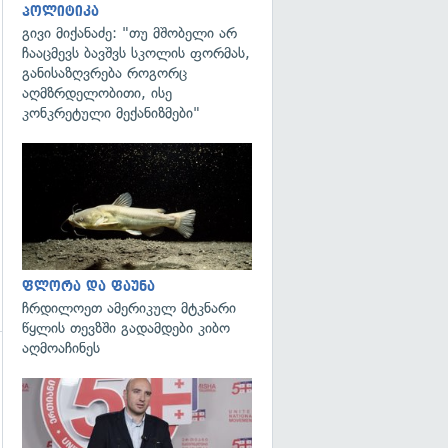
პოლიტიკა
გივი მიქანაძე: "თუ მშობელი არ
ჩააცმევს ბავშვს სკოლის ფორმას,
განისაზღვრება როგორც
გადახედვა
აღმზრდელობითი, ისე
კონკრეტული მექანიზმები"
გადახედვა
ფლორა და ფაუნა
ჩრდილოეთ ამერიკულ მტკნარი
წყლის თევზში გადამდები კიბო
აღმოაჩინეს
გადახედვა
გადახედვა