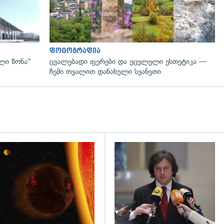
ფოტოგრაფია
ლი ზონა"
ცვალებადი ფერები და უცვლელი ესთეტიკა —
ჩემი თვალით დანახული სვანეთი
დახედვა
გადახედვა