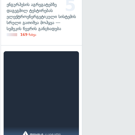
ენგურჰესის აგრეგატებზე
დაგეგმილ ტესტირებას
ელექტროენერგეტიკული სისტემის
სრული გათიშვა მოჰყვა —
სემეკის წევრის განცხადება
169
ნახვა