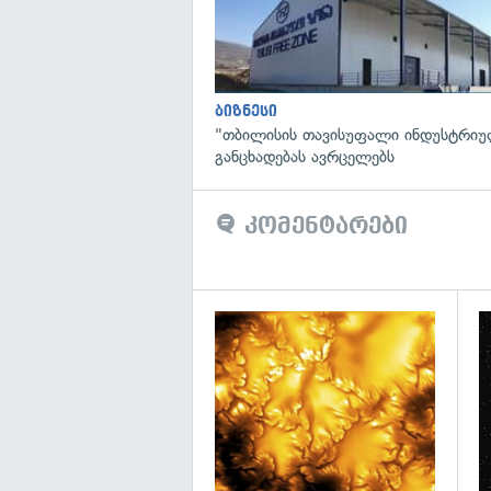
ბიზნესი
"თბილისის თავისუფალი ინდუსტრიუ
განცხადებას ავრცელებს
კომენტარები
გა