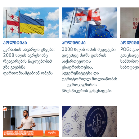
პოლიტიკა
პოლიტიკა
პოლიტი
უკრაინის საგარეო უწყება:
2008 წლის ომის შედეგები
POG: გიო
2008 წლის აგრესიაზე
დღემდე ძირს უთხრის
განცხადე
რეაგირების ნაკლებობამ
საქართველოს
სამშობლ
გზა გაუხსნა
უსაფრთხოებას,
საბოტაჟი
ფართომასშტაბიან ომებს
სუვერენიტეტსა და
ტერიტორიულ მთლიანობას
— ევროკავშირის
პრესპიკერის განცხადება