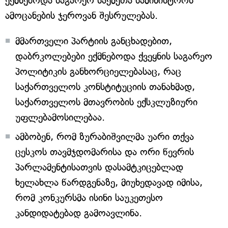
ექმნებოდა საგარეო საქმეთა სამინისტროს
ამოცანების ჯეროვან შესრულებას.
მმართველი პარტიის განცხადებით,
დაბრკოლებები ექმნებოდა ქვეყნის საგარეო
პოლიტიკის განხორციელებასაც, რაც
საქართველოს კონსტიტუციის თანახმად,
საქართველოს მთავრობის ექსკლუზიური
უფლებამოსილებაა.
ამბობენ, რომ ზურაბიშვილმა უარი თქვა
ცესკოს თავმჯდომარისა და ორი წევრის
პარლამენტისათვის დასამტკიცებლად
ხელახლა წარდგენაზე, მიუხედავად იმისა,
რომ კონკურსმა ისინი საუკეთესო
კანდიდატებად გამოავლინა.