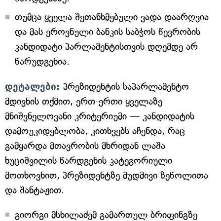
თუმცა ყველა შეთანხმებული ვადა დაარღვია
და მას ეროვნული ბანკის საბჭოს წევრობის
კანდიდატი პარლამენტისთვის დღემდე არ
წარუდგენია.
დეტალები:
პრეზიდენტის საპარლამენტო
მდივნის თქმით, ერთ-ერთი ყველაზე
მნიშვნელოვანი კრიტერიუმი — კანდიდატის
დამოუკიდებლობა, კითხვებს აჩენდა, რაც
გამყარდა მთავრობის მხრიდან ლაშა
ხუციშვილის წარდგენის კატეგორიული
მოთხოვნით, პრეზიდენტზე მუდმივი ზეწოლითა
და შანტაჟით.
გიორგი მსხილაძემ გამართულ ბრიფინგზე