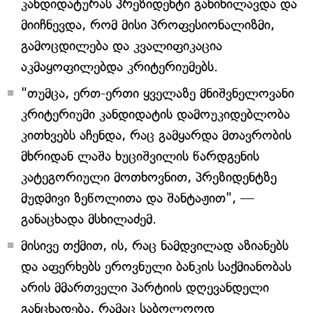
კანდიდატურას პრეზიდენტი განიხილავდა და
მიიჩნევდა, რომ მისი პროფესიონალიზმი,
გამოცდილება და კვალიფიკაცია
აკმაყოფილებდა კრიტერიუმებს.
"თუმცა, ერთ-ერთი ყველაზე მნიშვნელოვანი
კრიტერიუმი კანდიდატის დამოუკიდებლობა
კითხვებს აჩენდა, რაც გამყარდა მთავრობის
მხრიდან ლაშა ხუციშვილის წარდგენის
კატეგორიული მოთხოვნით, პრეზიდენტზე
მუდმივი ზეწოლითა და შანტაჟით", —
განაცხადა მსხილაძემ.
მისივე თქმით, ის, რაც ნამდვილად აზიანებს
და აფერხებს ეროვნული ბანკის საქმიანობას
არის მმართველი პარტიის დღევანდელი
განცხადება, რამაც საბოლოოდ