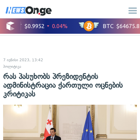
7 ივნისი 2023, 13:42
პოლიტიკა
რას პასუხობს პრეზიდენტის
ადმინისტრაცია ქართული ოცნების
კრიტიკას