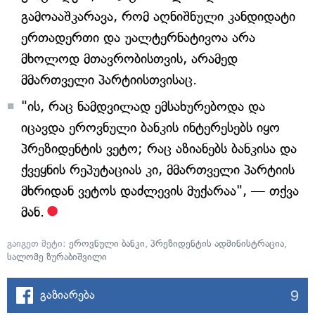
გამოააშკარავა, რომ აღნიშნული კანდიდატი
ერთადერთი და უალტერნატივოა არა
მხოლოდ მთავრობისთვის, არამედ
მმართველი პარტიისთვისაც.
"ის, რაც ნამდვილად ემსახურებოდა და
იცავდა ეროვნული ბანკის ინტერესებს იყო
პრეზიდენტის ვეტო; რაც აზიანებს ბანკისა და
ქვეყნის რეპუტაციას კი, მმართველი პარტიის
მხრიდან ვეტოს დაძლევის მუქარაა", — თქვა
მან.
გაიგეთ მეტი:
ეროვნული ბანკი
,
პრეზიდენტის ადმინისტრაცია
,
სალომე ზურაბიშვილი
9
გაზიარება