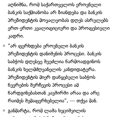
აღნიშნა, რომ საქართველოს ეროვნული
ბანკის საქმიანობა არ ზიანდება და ბანკის
პრეზიდენტის მოვალეობას დღეს ასრულებს
ერთ-ერთი კვალიფიციური და პროფესიული
კადრი.
"არ ფერხდება ეროვნული ბანკის
პრეზიდენტის დანიშვნის პროცესი. ბანკის
საბჭოს დღესვე შეუძლია წარმოადგინოს
ბანკის ხელმძღვანელის კანდიდატურა.
პრეზიდენტის მიერ დაწყებული საბჭოს
წევრების შერჩევის პროცესი ამ
წარდგინებასთან კავშირში არაა და არც
რაიმეს შემაფერხებელია", — თქვა მან.
განმარტა, რომ ლაშა ხუციშვილის