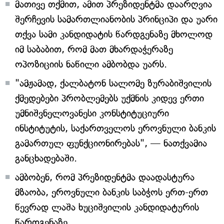
მათივე თქმით, ამით პრეზიდენტმა დაარღვია
შერჩევის სამართლიანობის პრინციპი და უარი
თქვა სამი კანდიდატის წარდგენაზე მხოლოდ
იმ საბაბით, რომ მათ მხარდაჭერაზე
ოპოზიციის ნაწილი ამბობდა უარს.
"ამჟამად, ქალბატონ სალომე ზურაბიშვილის
ქმედებები პრობლემებს უქმნის კიდევ ერთი
უმნიშვნელოვანესი კონსტიტუციური
ინსტიტუტის, საქართველოს ეროვნული ბანკის
გამართულ ფუნქციონირებას", — ნათქვამია
განცხადებაში.
ამბობენ, რომ პრეზიდენტმა დაადასტურა
მზაობა, ეროვნული ბანკის საბჭოს ერთ-ერთ
წევრად ლაშა ხუციშვილის კანდიდატურის
წარდგენაზე.