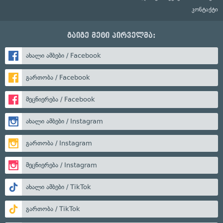
კონტაქტი
გაიგე მეტი პირველმა:
ახალი ამბები / Facebook
გართობა / Facebook
მეცნიერება / Facebook
ახალი ამბები / Instagram
გართობა / Instagram
მეცნიერება / Instagram
ახალი ამბები / TikTok
გართობა / TikTok