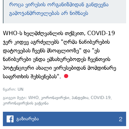
როცა ვირუსის ორგანიზმიდან განდევნა
გამოჯანმრთელებას არ ნიშნავს
WHO-ს ხელმძღვანლის თქმკით, COVID-19
ჯერ კიდევ აგრძელებს "ღრმა ნაწიბურების
დატოვებას ჩვენს მსოფლიოზე" და "ეს
ნაწიბურები უნდა ემსახურებოდეს ჩვენთვის
პოტენციური ახალი ვირუსებიდან მომდინარე
საფრთხის შეხსენებას".
წყარო:
UN
გაიგეთ მეტი:
WHO
,
კორონავირუსი
,
პანდემია
,
COVID-19
,
კორონავირუსის ვაქცინა
2
გაზიარება