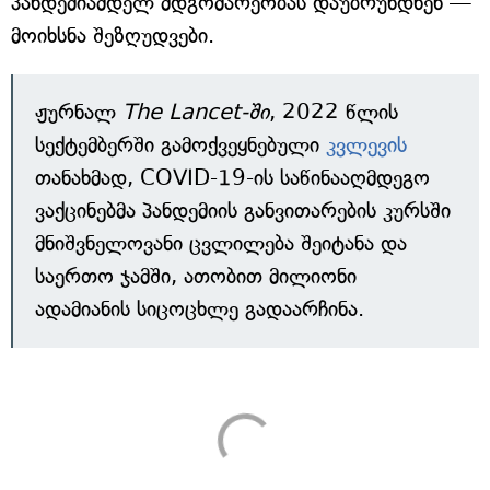
პანდემიამდელ მდგომარეობას დაუბრუნდნენ —
მოიხსნა შეზღუდვები.
ჟურნალ
The Lancet-ში
, 2022 წლის
სექტემბერში გამოქვეყნებული
კვლევის
თანახმად, COVID-19-ის საწინააღმდეგო
ვაქცინებმა პანდემიის განვითარების კურსში
მნიშვნელოვანი ცვლილება შეიტანა და
საერთო ჯამში, ათობით მილიონი
ადამიანის სიცოცხლე გადაარჩინა.