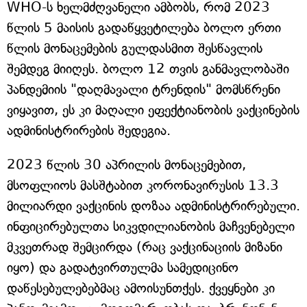
WHO-ს ხელმძღვანელი ამბობს, რომ 2023
წლის 5 მაისის გადაწყვეტილება ბოლო ერთი
წლის მონაცემების გულდასმით შესწავლის
შემდეგ მიიღეს. ბოლო 12 თვის განმავლობაში
პანდემიის "დაღმავალი ტრენდის" მომსწრენი
ვიყავით, ეს კი მაღალი ეფექტიანობის ვაქცინების
ადმინისტრირების შედეგია.
2023 წლის 30 აპრილის მონაცემებით,
მსოფლიოს მასშტაბით კორონავირუსის 13.3
მილიარდი ვაქცინის დოზაა ადმინისტრირებული.
ინფიცირებულთა სიკვდილიანობის მაჩვენებელი
მკვეთრად შემცირდა (რაც ვაქცინაციის მიზანი
იყო) და გადატვირთულმა სამედიცინო
დაწესებულებებმაც ამოისუნთქეს. ქვეყნები კი