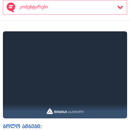
კომენტარები
ბოლო ამბები: