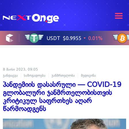
8 მაისი 2023, 09:05
ჯანდაცვა
საზოგადოება
ჯანმრთელობა
მედიცინა
პანდემიის დასასრული — COVID-19
გლობალური ჯანმრთელობისთვის
კრიტიკულ საფრთხეს აღარ
წარმოადგენს