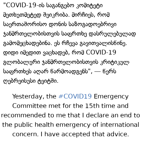
"COVID-19-ის საგანგებო კომიტეტი
მეთხუთმეტედ შეიკრიბა. მირჩიეს, რომ
საერთაშორისო დონის საზოგადოებრივი
ჯანმრთელობისთვის საფრთხე დასრულებულად
გამომეცხადებინა. ეს რჩევა გავითვალისწინე.
დიდი იმედით ვაცხადებ, რომ COVID-19
გლობალური ჯანმრთელობისთვის კრიტიკულ
საფრთხეს აღარ წარმოადგენს", — წერს
ღებრეისუსი ტვიტში.
Yesterday, the
#COVID19
Emergency
Committee met for the 15th time and
recommended to me that I declare an end to
the public health emergency of international
concern. I have accepted that advice.