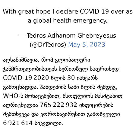
With great hope I declare COVID-19 over as
a global health emergency.
— Tedros Adhanom Ghebreyesus
(@DrTedros)
May 5, 2023
აღსანიშნავია, რომ გლობალური
ჯანმრთელობისთვის სერიოზულ საფრთხედ
COVID-19 2020 წლის 30 იანვარს
გამოცხადდა. პანდემიის სამი წლის შემდეგ,
WHO-ს მონაცემებით, მსოფლიოს მასშტაბით
აღრიცხულია 765 222 932 ინფიცირების
შემთხვევა და კორონავირუსით გამოწვეული
6 921 614 სიკვდილი.