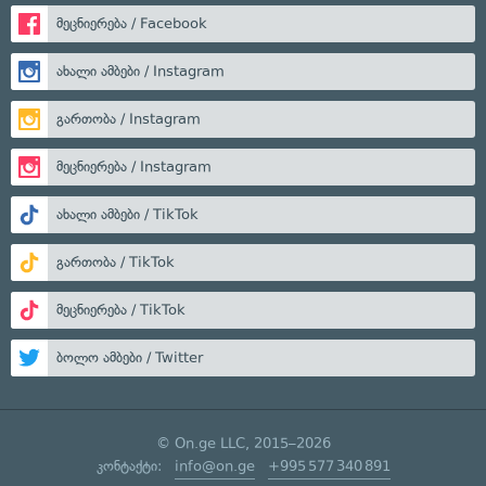
მეცნიერება / Facebook
ახალი ამბები / Instagram
გართობა / Instagram
მეცნიერება / Instagram
ახალი ამბები / TikTok
გართობა / TikTok
მეცნიერება / TikTok
ბოლო ამბები / Twitter
© On.ge LLC, 2015–2026
კონტაქტი:
info@on.ge
+995 577 340 891