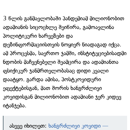
3 წლის განმავლობაში პანდემიამ მილიონობით
ადამიანის სიცოცხლე შეიწირა, გამოავლინა
პოლიტიკური ხარვეზები და
დეზინფორმაციისთვის ნოყიერ ნიადაგად იქცა.
ამ პროცესმა, საერთო ჯამში, ინსტიტუციებისადმი
ნდობის მაჩვენებელი შეამცირა და ადამიანთა
ფსიქიკურ ჯანმრთელობასაც დიდი კვალი
დაატყო. გარდა ამისა, პოსტკოვიდური
ეფექტებისგან, მათ შორის ხანგრძლივი
კოვიდისგან მილიონობით ადამიანი ჯერ კიდევ
იტანჯება.
ასევე იხილეთ:
ხანგრძლივი კოვიდი —