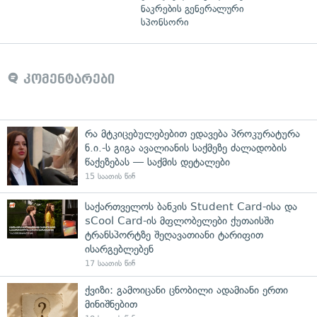
ნაკრების გენერალური
სპონსორი
კომენტარები
რა მტკიცებულებებით ედავება პროკურატურა
ნ.ი.-ს გიგა ავალიანის საქმეზე ძალადობის
წაქეზებას — საქმის დეტალები
15 საათის წინ
საქართველოს ბანკის Student Card-ისა და
sCool Card-ის მფლობელები ქუთაისში
ტრანსპორტზე შეღავათიანი ტარიფით
ისარგებლებენ
17 საათის წინ
ქვიზი: გამოიცანი ცნობილი ადამიანი ერთი
მინიშნებით