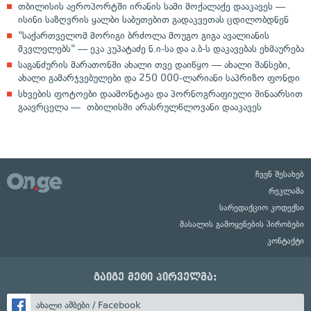
თბილისის აეროპორტში ირანის სამი მოქალაქე დააკავეს —
ისინი საზღვრის ყალბი საბუთებით გადაკვეთას ცდილობდნენ
"საქართველომ მორიგი ბრძოლა მოუგო გიგა ავალიანის
მკვლელებს" — ეკა კუპატაძე ნ.ი-სა და ა.ბ-ს დაკავებას ეხმაურება
საგანძურის მარათონში ახალი თვე დაიწყო — ახალი შანსები,
ახალი გამარჯვებულები და 250 000-ლარიანი საპრიზო ფონდი
სხვების ფოტოები დაამონტაჟა და პორნოგრაფიული შინაარსით
გაავრცელა — თბილისში არასრულწლოვანი დააკავეს
ჩვენ შესახებ
რეკლამა
სარედაქციო კოდექსი
მასალის გამოყენების პირობები
კონტაქტი
გაიგე მეტი პირველმა:
ახალი ამბები / Facebook