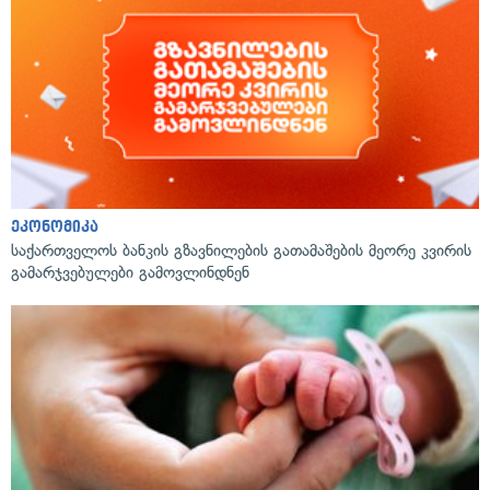
ეკონომიკა
საქართველოს ბანკის გზავნილების გათამაშების მეორე კვირის
გამარჯვებულები გამოვლინდნენ