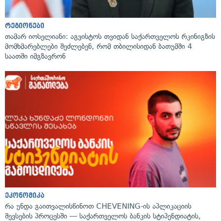
რეგიონები
თამარ იოსელიანი: აგვისტოს თვიდან საქართველოს რკინიგზის
მომხმარებლები შეძლებენ, რომ თბილისიდან ბათუმში 4
საათში იმგზავრონ
ეკონომიკა
რა უნდა გაითვალისწინოთ CHEVENING-ის აპლიკაციის
შევსების პროცესში — საქართველოს ბანკის სტიპენდიატის,