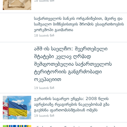
18 საათის წინ
საქართველოს ბანკის ორგანიზებით, მცირე და
საშუალო ბიზნესისთვის შრომის უსაფრთხოების
ვორკშოპი გაიმართა
18 საათის წინ
აშშ-ის საელჩო: შეერთებული
შტატები კვლავ ღრმად
შეშფოთებულია საქართველოს
ტერიტორიის განგრძობადი
ოკუპაციით
19 საათის წინ
უკრაინის საგარეო უწყება: 2008 წლის
აგრესიაზე რეაგირების ნაკლებობამ გზა
გაუხსნა ფართომასშტაბიან ომებს
19 საათის წინ