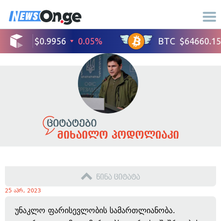
მიხაილო პოდოლიაკი
წინა ციტატა
25 აპრ, 2023
უნაკლო ფარისევლობის სამართლიანობა.