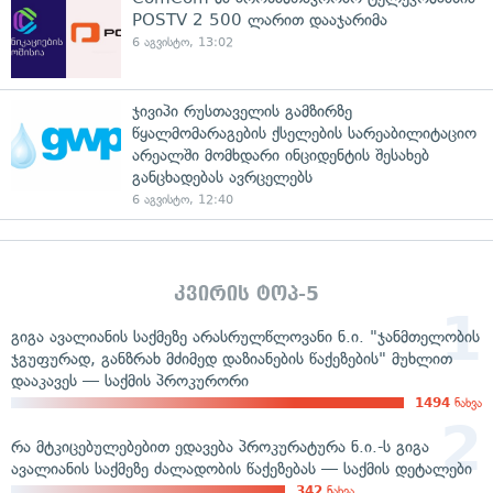
POSTV 2 500 ლარით დააჯარიმა
6 აგვისტო, 13:02
ჯივიპი რუსთაველის გამზირზე
წყალმომარაგების ქსელების სარეაბილიტაციო
არეალში მომხდარი ინციდენტის შესახებ
განცხადებას ავრცელებს
6 აგვისტო, 12:40
კვირის ტოპ-5
გიგა ავალიანის საქმეზე არასრულწლოვანი ნ.ი. "ჯანმთელობის
ჯგუფურად, განზრახ მძიმედ დაზიანების წაქეზების" მუხლით
დააკავეს — საქმის პროკურორი
1494
ნახვა
რა მტკიცებულებებით ედავება პროკურატურა ნ.ი.-ს გიგა
ავალიანის საქმეზე ძალადობის წაქეზებას — საქმის დეტალები
342
ნახვა