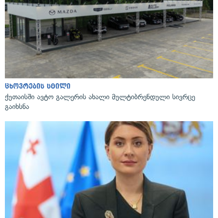
ცხოვრების სტილი
ქუთაისში ავტო გალერის ახალი მულტიბრენდული სივრცე
გაიხსნა