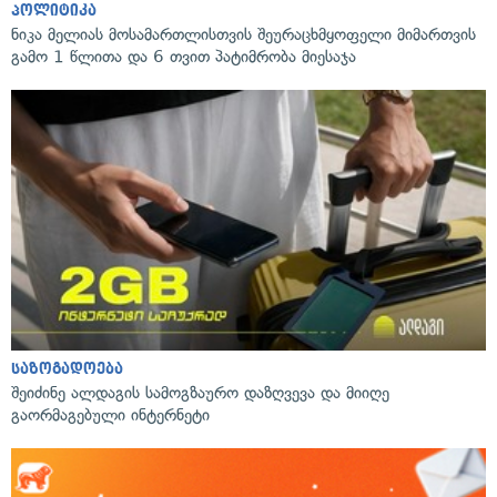
პოლიტიკა
ნიკა მელიას მოსამართლისთვის შეურაცხმყოფელი მიმართვის
გამო 1 წლითა და 6 თვით პატიმრობა მიესაჯა
საზოგადოება
შეიძინე ალდაგის სამოგზაურო დაზღვევა და მიიღე
გაორმაგებული ინტერნეტი