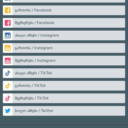
გართობა / Facebook
მეცნიერება / Facebook
ახალი ამბები / Instagram
გართობა / Instagram
მეცნიერება / Instagram
ახალი ამბები / TikTok
გართობა / TikTok
მეცნიერება / TikTok
ბოლო ამბები / Twitter