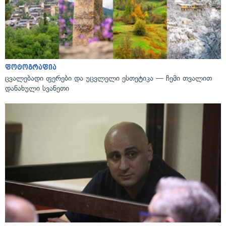
ფოტოგრაფია
ცვალებადი ფერები და უცვლელი ესთეტიკა — ჩემი თვალით
დანახული სვანეთი