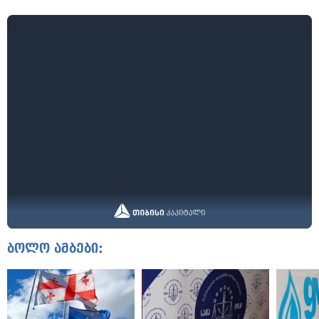
ბოლო ამბები: