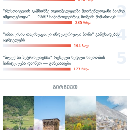
"რუსთაველის გამზირზე თვითმცლელში მცირეწლოვანი ბავშვი
იმყოფებოდა" — GWP სამართლებრივ ზომებს მიმართავს
235
ნახვა
"თბილისის თავისუფალი ინდუსტრიული ზონა" განცხადებას
ავრცელებს
194
ნახვა
"ბლექ სი პეტროლიუმმა" რუსული ნედლი ნავთობის
ჩანაცვლება დაიწყო — განცხადება
177
ნახვა
გირჩევთ