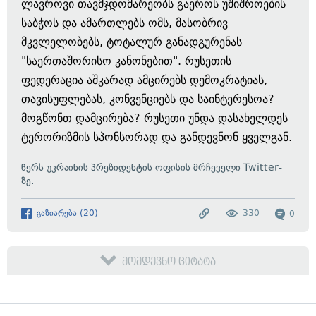
ლავროვი თავმჯდომარეობს გაეროს უშიშროების
საბჭოს და ამართლებს ომს, მასობრივ
მკვლელობებს, ტოტალურ განადგურენას
"საერთაშორისო კანონებით". რუსეთის
ფედერაცია აშკარად ამცირებს დემოკრატიას,
თავისუფლებას, კონვენციებს და საინტერესოა?
მოგწონთ დამცირება? რუსეთი უნდა დასახელდეს
ტერორიზმის სპონსორად და განდევნონ ყველგან.
წერს უკრაინის პრეზიდენტის ოფისის მრჩეველი Twitter-
ზე.
გაზიარება
(
20
)
330
0
მომდევნო ციტატა