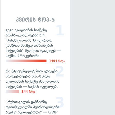
გადახედვა
კვირის ტოპ-5
გიგა ავალიანის საქმეზე
არასრულწლოვანი ნ.ი.
"ჯანმთელობის ჯგუფურად,
განზრახ მძიმედ დაზიანების
წაქეზების" მუხლით დააკავეს —
საქმის პროკურორი
1494
ნახვა
რა მტკიცებულებებით ედავება
პროკურატურა ნ.ი.-ს გიგა
ავალიანის საქმეზე ძალადობის
წაქეზებას — საქმის დეტალები
გადახედვა
344
ნახვა
"რუსთაველის გამზირზე
თვითმცლელში მცირეწლოვანი
ბავშვი იმყოფებოდა" — GWP