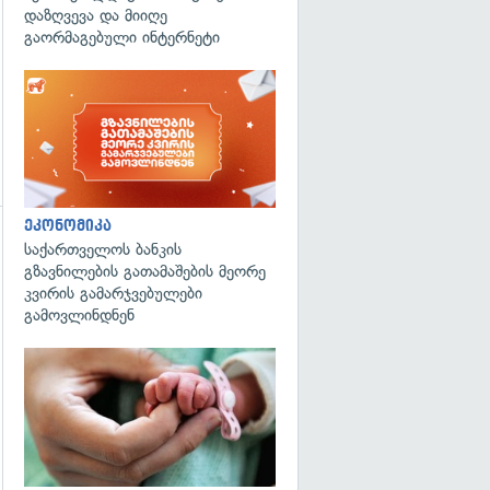
დაზღვევა და მიიღე
გაორმაგებული ინტერნეტი
ეკონომიკა
საქართველოს ბანკის
გზავნილების გათამაშების მეორე
კვირის გამარჯვებულები
გამოვლინდნენ
გადახედვა