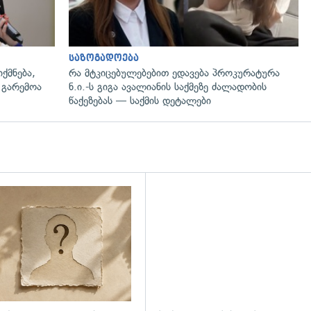
საზოგადოება
ქმნება,
რა მტკიცებულებებით ედავება პროკურატურა
 გარემოა
ნ.ი.-ს გიგა ავალიანის საქმეზე ძალადობის
წაქეზებას — საქმის დეტალები