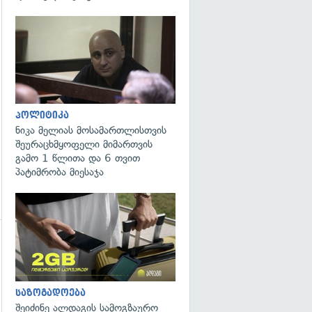
გადახედვა
პოლიტიკა
ნიკა მელიას მოსამართლისთვის
შეურაცხმყოფელი მიმართვის
გამო 1 წლითა და 6 თვით
პატიმრობა მიესაჯა
გადახედვა
საზოგადოება
შეიძინე ალდაგის სამოგზაურო