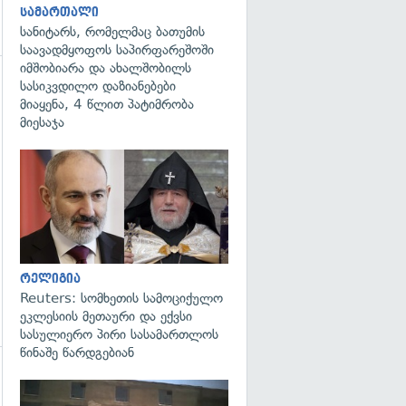
სამართალი
სანიტარს, რომელმაც ბათუმის
საავადმყოფოს საპირფარეშოში
იმშობიარა და ახალშობილს
სასიკვდილო დაზიანებები
გადახედვა
მიაყენა, 4 წლით პატიმრობა
მიესაჯა
გადახედვა
რელიგია
Reuters: სომხეთის სამოციქულო
ეკლესიის მეთაური და ექვსი
სასულიერო პირი სასამართლოს
წინაშე წარდგებიან
გადახედვა