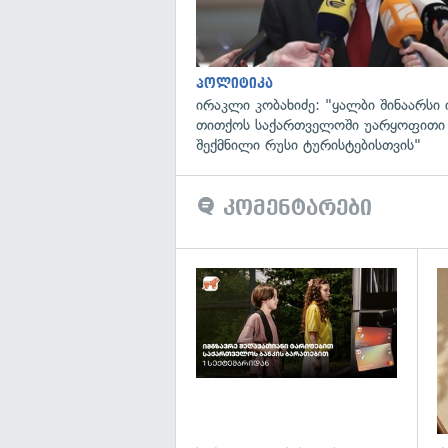
პოლიტიკა
ირაკლი კობახიძე: "ყალბი შინაარსი ი
თითქოს საქართველოში უარყოფითი
შექმნილი რუსი ტურისტებისთვის"
კომენტარები