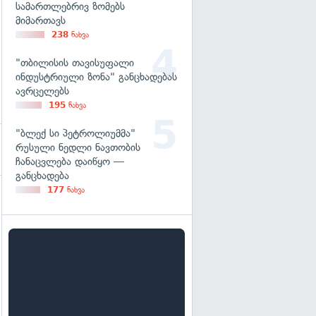
სამართლებრივ ზომებს
მიმართავს
238
ნახვა
"თბილისის თავისუფალი
ინდუსტრიული ზონა" განცხადებას
ავრცელებს
195
ნახვა
"ბლექ სი პეტროლიუმმა"
რუსული ნედლი ნავთობის
ჩანაცვლება დაიწყო —
განცხადება
177
ნახვა