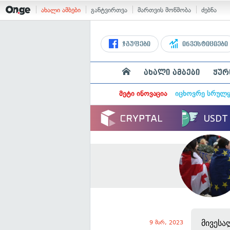
ახალი ამბები
განტვირთვა
მართვის მოწმობა
ძებნა
ჯგუფები
ინვესტიციები
ახალი ამბები
ჟურ
მეტი ინოვაცია
იცხოვრე სრულ
მივესა
9 მარ, 2023