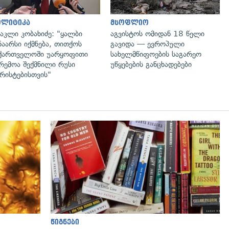
ოლიტიკა
მსოფლიო
აკლი კობახიძე: "ყალბი
აგვისტოს ომიდან 18 წელი
ნაარსი იქმნება, თითქოს
გავიდა — ევროპული
ქართველოში უარყოფითი
სახელმწიფოების საგარეო
რემოა შექმნილი რუსი
უწყებების განცხადებები
რისტებისთვის"
გადახედვა
წიგნები