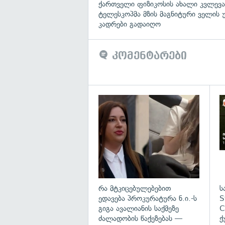
ქართველი ფიზიკოსის ახალი კვლევა
ტელესკოპმა მზის მაგნიტური ველის
კადრები გადაიღო
კომენტარები
გა
რა მტკიცებულებებით
ს
ედავება პროკურატურა ნ.ი.-ს
S
გიგა ავალიანის საქმეზე
C
ძალადობის წაქეზებას —
ქ