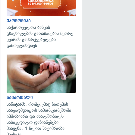
ეკონომიკა
საქართველოს ბანკის
გზავნილების გათამაშების მეორე
კვირის გამარჯვებულები
გამოვლინდნენ
გადახედვა
სამართალი
სანიტარს, რომელმაც ბათუმის
საავადმყოფოს საპირფარეშოში
იმშობიარა და ახალშობილს
სასიკვდილო დაზიანებები
მიაყენა, 4 წლით პატიმრობა
მიესაჯა