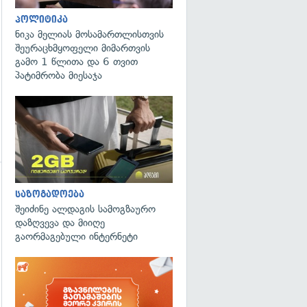
პოლიტიკა
ნიკა მელიას მოსამართლისთვის
შეურაცხმყოფელი მიმართვის
გამო 1 წლითა და 6 თვით
პატიმრობა მიესაჯა
საზოგადოება
შეიძინე ალდაგის სამოგზაურო
დაზღვევა და მიიღე
გაორმაგებული ინტერნეტი