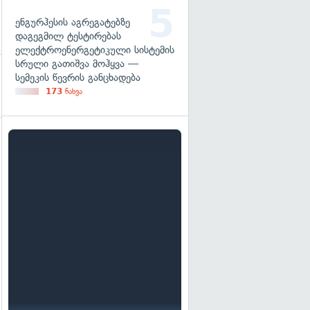
ენგურჰესის აგრეგატებზე
დაგეგმილ ტესტირებას
ელექტროენერგეტიკული სისტემის
სრული გათიშვა მოჰყვა —
სემეკის წევრის განცხადება
173
ნახვა