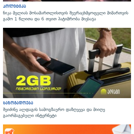
პოლიტიკა
ნიკა მელიას მოსამართლისთვის შეურაცხმყოფელი მიმართვის
გამო 1 წლითა და 6 თვით პატიმრობა მიესაჯა
საზოგადოება
შეიძინე ალდაგის სამოგზაურო დაზღვევა და მიიღე
გაორმაგებული ინტერნეტი