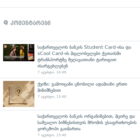
კომენტარები
საქართველოს ბანკის Student Card-ისა და
sCool Card-ის მფლობელები ქუთაისში
ტრანსპორტზე შეღავათიანი ტარიფით
ისარგებლებენ
7 აგვისტო, 14:49
ქვიზი: გამოიცანი ცნობილი ადამიანი ერთი
მინიშნებით
7 აგვისტო, 13:40
საქართველოს ბანკის ორგანიზებით, მცირე და
საშუალო ბიზნესისთვის შრომის უსაფრთხოების
ვორკშოპი გაიმართა
7 აგვისტო, 13:40