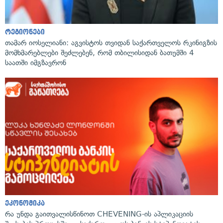
რეგიონები
თამარ იოსელიანი: აგვისტოს თვიდან საქართველოს რკინიგზის
მომხმარებლები შეძლებენ, რომ თბილისიდან ბათუმში 4
საათში იმგზავრონ
ეკონომიკა
რა უნდა გაითვალისწინოთ CHEVENING-ის აპლიკაციის