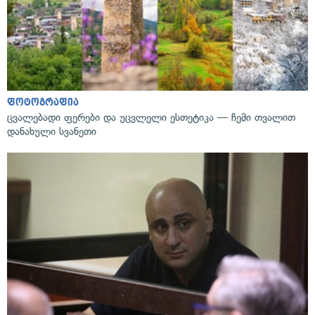
ფოტოგრაფია
ცვალებადი ფერები და უცვლელი ესთეტიკა — ჩემი თვალით
დანახული სვანეთი