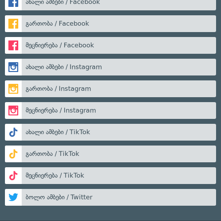
ახალი ამბები / Facebook
გართობა / Facebook
მეცნიერება / Facebook
ახალი ამბები / Instagram
გართობა / Instagram
მეცნიერება / Instagram
ახალი ამბები / TikTok
გართობა / TikTok
მეცნიერება / TikTok
ბოლო ამბები / Twitter