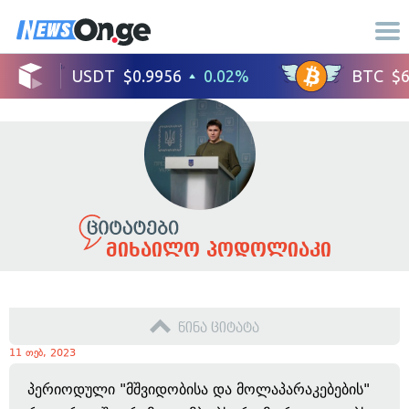
მიხაილო პოდოლიაკი
წინა ციტატა
11 თებ, 2023
პერიოდული "მშვიდობისა და მოლაპარაკებების"