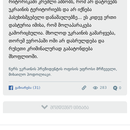
რიტორიკაში კრემლი ამბობს, რომ არ დატოვებს
უკრაინის ტერიტორიებს და არ იქნება
პასუხისმგებელი დანაშაულებზე... ეს კიდევ ერთი
დასტურია იმისა, რომ მოლაპარაკება
გამორიცხულია. მხოლოდ უკრაინის გამარჯვება,
თორემ ევროპაში ომი არ დასრულდება და
რუსეთი კრიმინალურად გაბატონდება
მსოფლიოში.
წერს
უკრაინის პრეზიდენტის ოფისის უფროსი მრჩეველი,
მიხაილო პოდოლიაკი.
გაზიარება
(
31
)
283
0
მომდევნო ციტატა