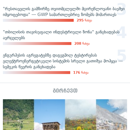
"რუსთაველის გამზირზე თვითმცლელში მცირეწლოვანი ბავშვი
იმყოფებოდა" — GWP სამართლებრივ ზომებს მიმართავს
295
ნახვა
"თბილისის თავისუფალი ინდუსტრიული ზონა" განცხადებას
ავრცელებს
208
ნახვა
ენგურჰესის აგრეგატებზე დაგეგმილ ტესტირებას
ელექტროენერგეტიკული სისტემის სრული გათიშვა მოჰყვა —
სემეკის წევრის განცხადება
176
ნახვა
გირჩევთ