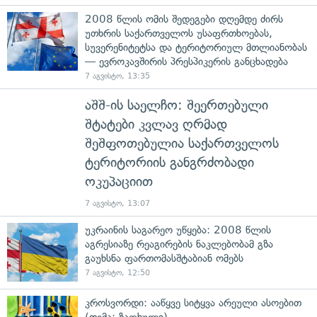
2008 წლის ომის შედეგები დღემდე ძირს
უთხრის საქართველოს უსაფრთხოებას,
სუვერენიტეტსა და ტერიტორიულ მთლიანობას
— ევროკავშირის პრესპიკერის განცხადება
7 აგვისტო, 13:35
აშშ-ის საელჩო: შეერთებული
შტატები კვლავ ღრმად
შეშფოთებულია საქართველოს
ტერიტორიის განგრძობადი
ოკუპაციით
7 აგვისტო, 13:07
უკრაინის საგარეო უწყება: 2008 წლის
აგრესიაზე რეაგირების ნაკლებობამ გზა
გაუხსნა ფართომასშტაბიან ომებს
7 აგვისტო, 12:50
კროსვორდი: ააწყვე სიტყვა არეული ასოებით
(თემა: ზაფხული)