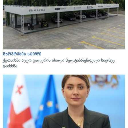
ცხოვრების სტილი
ქუთაისში ავტო გალერის ახალი მულტიბრენდული სივრცე
გაიხსნა