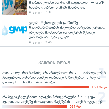
მცირეწლოვანი ბავშვი იმყოფებოდა" — GWP
სამართლებრივ ზომებს მიმართავს
6 აგვისტო, 13:32
ჯივიპი რუსთაველის გამზირზე
წყალმომარაგების ქსელების სარეაბილიტაციო
არეალში მომხდარი ინციდენტის შესახებ
განცხადებას ავრცელებს
6 აგვისტო, 12:40
კვირის ტოპ-5
გიგა ავალიანის საქმეზე არასრულწლოვანი ნ.ი. "ჯანმთელობის
ჯგუფურად, განზრახ მძიმედ დაზიანების წაქეზების" მუხლით
დააკავეს — საქმის პროკურორი
1509
ნახვა
რა მტკიცებულებებით ედავება პროკურატურა ნ.ი.-ს გიგა
ავალიანის საქმეზე ძალადობის წაქეზებას — საქმის დეტალები
514
ნახვა