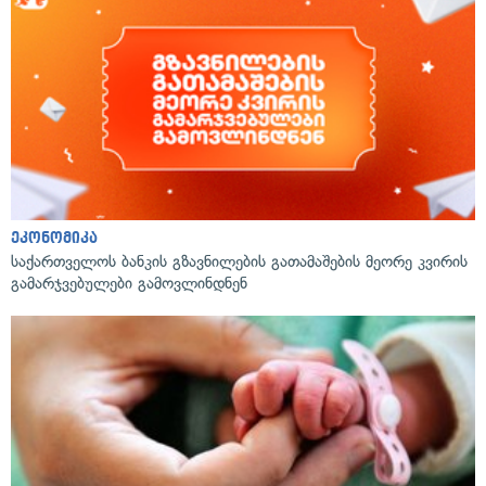
ეკონომიკა
საქართველოს ბანკის გზავნილების გათამაშების მეორე კვირის
გამარჯვებულები გამოვლინდნენ