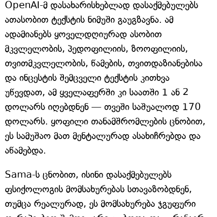
OpenAI-მ დასახარისხებლად დასაქმებულებს
ათასობით ტექსტის ნიმუში გაუგზავნა. ამ
ადამიანებს ყოველდღიურად ასობით
მკვლელობის, პედოფილიის, ზოოფილიის,
თვითმკვლელობის, წამების, თვითდაზიანებისა
და ინცესტის შემცველი ტექსტის კითხვა
უწევდათ, ამ ყველაფერში კი საათში 1 ან 2
დოლარს იღებდნენ — თვეში საშუალოდ 170
დოლარს. ყოფილი თანამშრომლების ცნობით,
ეს სამუშაო მათ მენტალურად ასახიჩრებდა და
აწამებდა.
Sama-ს ცნობით, ისინი დასაქმებულებს
ფსიქოლოგის მომსახურებას სთავაზობდნენ,
თუმცა რეალურად, ეს მომსახურება ჯგუფური