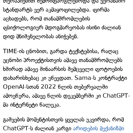
თერაპიებით შემოიფარგლებოდა და ვერანაირ
სტანდარტს ვერ აკმაყოფილებდა. ფირმა
აცხადებს, რომ თანამშრომლების
ფსიქოლოგიურ მდოგმარეობას ისინი ძალიან
დიდ მნიშვნელობას ანიჭებენ.
TIME-ის ცნობით, გარდა ტექსტებისა, რაღაც
უცნობი პროექტისთვის ამავე თანამშრომლებს
ხშირად ამავე შინაარსის შემცველი ფოტოების
დახარისხებაც კი უწევდათ. Sama-ს კონტრაქტი
OpenAI-სთან 2022 წლის თებერვალში
ამოეწურა, ამავე წლის დეკემბერში კი ChatGPT-
მა ინტერნეტი წალეკა.
გაშვების მომენტისთვის ყველას უკვირდა, რომ
ChatGPT-ს ძალიან კარგი
არიდების მექანიზმი