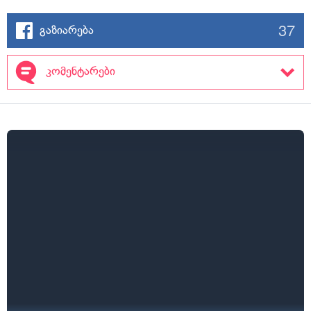
37
გაზიარება
კომენტარები