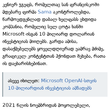
კენიურ ჯგუფს, რომელთაც სან ფრანცისკოში
მდებარე ფირმა
Sama
აკონტროლებდა,
წარმოუდგენლად დაბალ ხელფასს უხდიდა
კომპანია, რომელიც სულ ცოტა ხანში
Microsoft-ისგან 10 მილიარდ დოლარიან
ინვესტიციას მიიღებს. გარდა ამისა,
დასაქმებულებს ყოველდღიურად უამრავ მძიმე,
გრაფიკულ კონტენტთან ჰქონდათ შეხება, რათა
ის დაეხარისხებინათ.
ასევე იხილეთ:
Microsoft OpenAI-სთვის
10-მილიარდიან ინვესტიციას ამზადებს
2021 წლის ნოემბრიდან მოყოლებული,