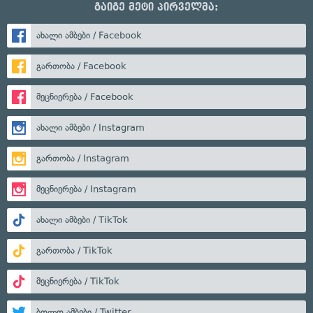
გაიგე მეტი პირველმა:
ახალი ამბები / Facebook
გართობა / Facebook
მეცნიერება / Facebook
ახალი ამბები / Instagram
გართობა / Instagram
მეცნიერება / Instagram
ახალი ამბები / TikTok
გართობა / TikTok
მეცნიერება / TikTok
ბოლო ამბები / Twitter