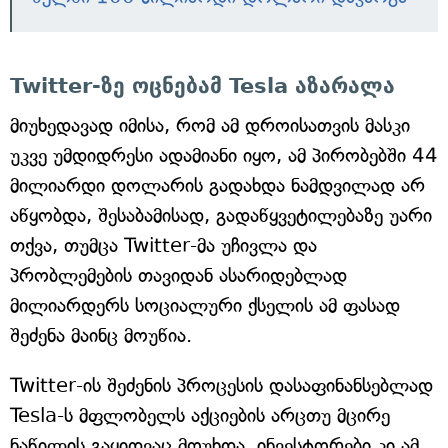
Twitter-ზე ოცნებამ Tesla აზარალა
მიუხედავად იმისა, რომ ამ დროისათვის მასკი
უკვე უმდიდრესი ადამიანი იყო, ამ პირობებში 44
მილიარდი დოლარის გადახდა ნამდვილად არ
აწყობდა, შესაბამისად, გადაწყვეტილებაზე უარი
თქვა, თუმცა Twitter-მა უჩივლა და
პრობლემების თავიდან ასარიდებლად
მილიარდერს სოციალური ქსელის ამ ფასად
შეძენა მაინც მოუწია.
Twitter-ის შეძენის პროცესის დასაფინანსებლად
Tesla-ს მფლობელს აქციების არცთუ მცირე
ნაწილის გაყიდვაც მოუხდა, ინვესტორები კი ამ