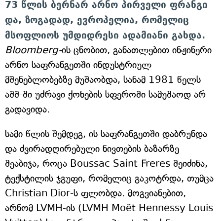
73 წლის ბერნარ არნო პირველი ფრანგი
და, ზოგადად, ევროპელია, რომელიც
მსოფლიოს უმდიდრესი ადამიანი გახდა.
Bloomberg-
ის ცნობით, განათლებით ინჟინერი
არნო საფრანგეთში ინდუსტრიულ
მშენებლობებზე მუშაობდა, სანამ 1981 წელს
აშშ-ში უძრავი ქონების სფეროში სამუშაოდ არ
გადავიდა.
სამი წლის შემდეგ, ის საფრანგეთში დაბრუნდა
და ძვირადღირებული ნივთების ბაზარზე
შეაბიჯა, როცა Boussac Saint-Freres შეიძინა,
ტექსტილის ჯგუფი, რომელიც გაკოტრდა, თუმცა
Christian Dior-ს ფლობდა. მოგვიანებით,
არნომ LVMH-ის (LVMH Moët Hennessy Louis