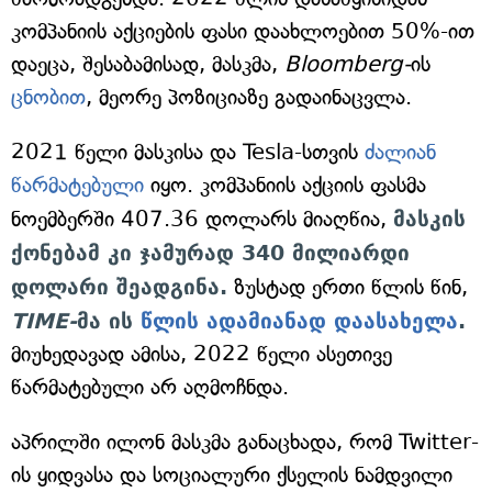
კომპანიის აქციების ფასი დაახლოებით 50%-ით
დაეცა, შესაბამისად, მასკმა,
Bloomberg-
ის
ცნობით
, მეორე პოზიციაზე გადაინაცვლა.
2021 წელი მასკისა და Tesla-სთვის
ძალიან
წარმატებული
იყო. კომპანიის აქციის ფასმა
ნოემბერში 407.36 დოლარს მიაღწია,
მასკის
ქონებამ კი ჯამურად 340 მილიარდი
დოლარი შეადგინა.
ზუსტად ერთი წლის წინ,
TIME-
მა ის
წლის ადამიანად დაასახელა
.
მიუხედავად ამისა, 2022 წელი ასეთივე
წარმატებული არ აღმოჩნდა.
აპრილში ილონ მასკმა განაცხადა, რომ Twitter-
ის ყიდვასა და სოციალური ქსელის ნამდვილი