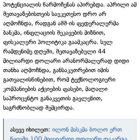
პოტენციალის წარმოჩენას აპირებდა. აპრილი ამ
შეთავაზებისთვის საუკეთესო დრო არ
აღმოჩნდა, რადგან აშშ-ის ფედერალურმა
ბანკმა, ინფლაციის შეკავების მიზნით,
ფისკალური პოლიტიკა გაამკაცრა. სულ
რამდენიმე დღეში, შეთავაზებული 44
მილიარდი დოლარი არანორმალურად დიდი
თანხა აღმოჩნდა, განსაკუთრებით იმის
გათვალისწინებით, რომ ტექნოლოგიური
კომპანიების აქციების ფასები, მაღალი
საპროცენტო განაკვეთის გავლენით,
საგრძნობლად შემცირდა.
ასევე იხილეთ:
ილონ მასკმა ბოლო ერთ
წელში 100 მილიარდი დოლარი დაკარგა