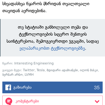
სხვადასხვა წყაროს მხრიდან თვალთვალი
თავიდან აერიდებინა.
თუ სტატიაში განხილული თემა და
ტექნოლოგიების სფერო შენთვის
საინტერესოა, შემოგვიერთდი ჯგუფში, სადაც
ვლაპარაკობთ ტექნოლოგიებზე
.
წყარო:
Interesting Engineering
გაიგეთ მეტი:
Twitter
,
Tesla
,
მდიდარი ადამიანები
,
ილონ მასკი
,
ბერნარ არნო
,
LVMH
35
გაზიარება
კომენტარები