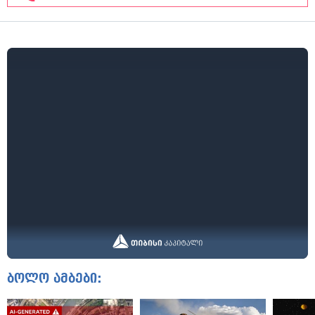
ბოლო ამბები: