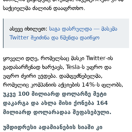
საქციელმა ძალიან დააფრთხო.
ასევე იხილეთ:
საგა დასრულდა — მასკმა
Twitter შეიძინა და წმენდა დაიწყო
ყოველი დღე, რომელსაც მასკი Twitter-ის
გადასარჩენად ხარჯავს, Tesla-ს უფრო და
უფრო ძვირი უჯდება. დამფუძნებელმა,
რომელიც კომპანიის აქციების 14%-ს ფლობს,
უკვე 100 მილიარდ დოლარზე მეტი
დაკარგა და ახლა მისი ქონება 164
მილიარდ დოლარადაა შეფასებული.
უმდიდრესი ადამიანების სიაში კი