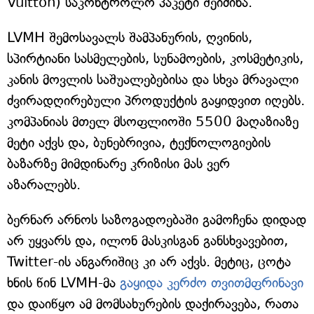
Vuitton) საკონტროლო პაკეტი შეიძინა.
LVMH შემოსავალს შამპანურის, ღვინის,
სპირტიანი სასმელების, სუნამოების, კოსმეტიკის,
კანის მოვლის საშუალებებისა და სხვა მრავალი
ძვირადღირებული პროდუქტის გაყიდვით იღებს.
კომპანიას მთელ მსოფლიოში 5500 მაღაზიაზე
მეტი აქვს და, ბუნებრივია, ტექნოლოგიების
ბაზარზე მიმდინარე კრიზისი მას ვერ
აზარალებს.
ბერნარ არნოს საზოგადოებაში გამოჩენა დიდად
არ უყვარს და, ილონ მასკისგან განსხვავებით,
Twitter-ის ანგარიშიც კი არ აქვს. მეტიც, ცოტა
ხნის წინ LVMH-მა
გაყიდა კერძო თვითმფრინავი
და დაიწყო ამ მომსახურების დაქირავება, რათა