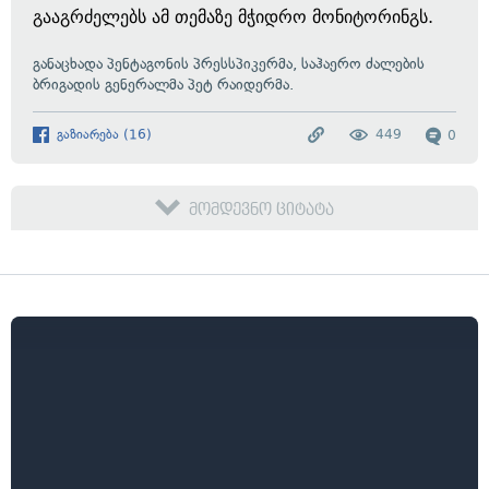
გააგრძელებს ამ თემაზე მჭიდრო მონიტორინგს.
განაცხადა
პენტაგონის პრესსპიკერმა, საჰაერო ძალების
ბრიგადის გენერალმა პეტ რაიდერმა.
გაზიარება
(
16
)
449
0
მომდევნო ციტატა