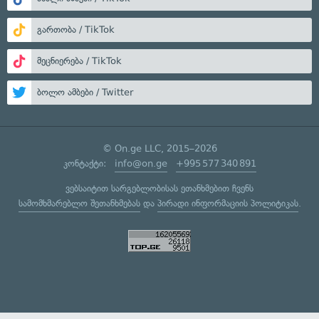
გართობა / TikTok
მეცნიერება / TikTok
ბოლო ამბები / Twitter
© On.ge LLC, 2015–2026
კონტაქტი:
info@on.ge
+995 577 340 891
ვებსაიტით სარგებლობისას ეთანხმებით ჩვენს
სამომხმარებლო შეთანხმებას
და
პირადი ინფორმაციის პოლიტიკას
.