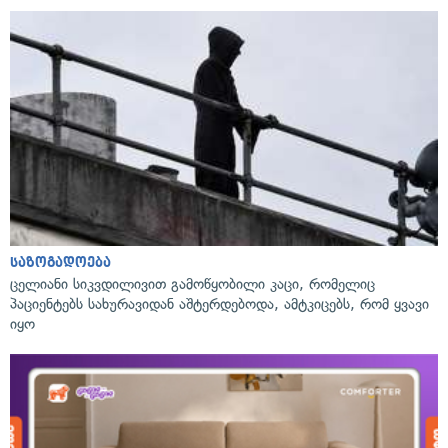
საზოგადოება
ცელიანი სიკვდილივით გამოწყობილი კაცი, რომელიც
პაციენტებს სახურავიდან აშტერდებოდა, ამტკიცებს, რომ ყვავი
იყო