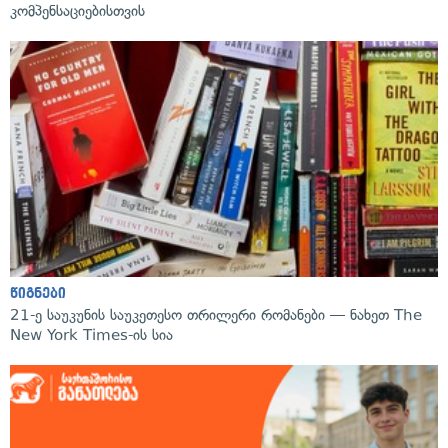
კომპენსაციებისთვის
წიგნები
21-ე საუკუნის საუკეთესო თრილერი რომანები — ნახეთ The
New York Times-ის სია