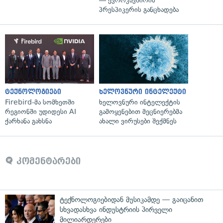
— ევროკავშირის
პრესპიკერის განცხადება
ტექნოლოგიები
ხელოვნური ინტელექტი
Firebird-მა სომხეთში
ხელოვნური ინტელექტის
რეგიონში უდიდესი AI
გამოყენებით მეცნიერებმა
ქარხანა გახსნა
ახალი ვირუსები შექმნეს
კომენტარები
ტექნოლოგიებიდან მუსიკამდე — გაიცანით
სხვადასხვა ინდუსტრიის პირველი
მილიარდერები