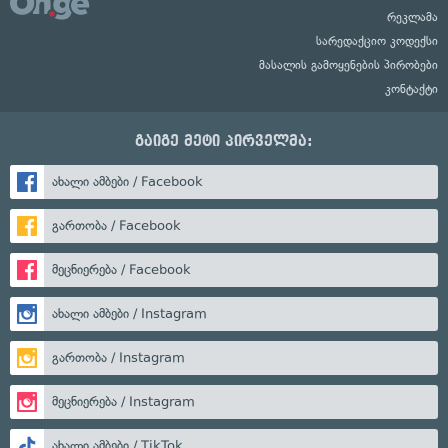
რეკლამა
სარედაქციო კოდექსი
მასალის გამოყენების პირობები
კონტაქტი
გაიგე მეტი პირველმა:
ახალი ამბები / Facebook
გართობა / Facebook
მეცნიერება / Facebook
ახალი ამბები / Instagram
გართობა / Instagram
მეცნიერება / Instagram
ახალი ამბები / TikTok