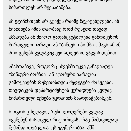
სიმართლეს არ შეესაბამება.
ამ ეტაპისთვის არ გვაქვს რაიმე მტკიცებულება, ან
მინიშნება იმის თაობაზე რომ რუსეთი თავად
ამზადებს ან მიიღო გადაწყვეტილება გამოიყენოს
ბირთვული იარაღი ან "ბინძური ბომბი", მაგრამ ამ
პროცესებს კვლავაც ყურადღებით ვაკვირდებით.
ამასთანავე, როგორც სხვებმა უკვე განაცხადეს,
"ბინძური ბომბის" ან ატომური იარაღის
გამოყენებას რუსეთისთვის შედეგები მოჰყვება.
თავდაცვის დეპარტამენტის ყურადღება კვლავ
მიმართული იქნება უკრაინის მხარდაჭერისკენ.
როგორც ხედავთ, რუსი ლიდერები კვლავ
იყენებენ ბირთვულ რიტორიკას, რაც ნამდვილად
შემაშფოთებელია. ეს უგუნურობაა. აშშ