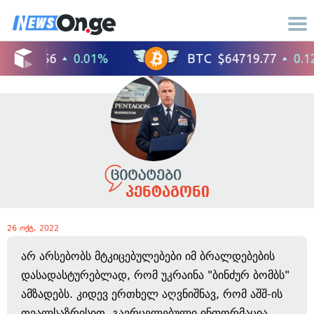
პენტაგონი
26 ოქტ, 2022
არ არსებობს მტკიცებულებები იმ ბრალდებების
დასადასტურებლად, რომ უკრაინა "ბინძურ ბომბს"
ამზადებს. კიდევ ერთხელ აღვნიშნავ, რომ აშშ-ის
თვალსაზრისით, გავრცელებული ინფორმაცია