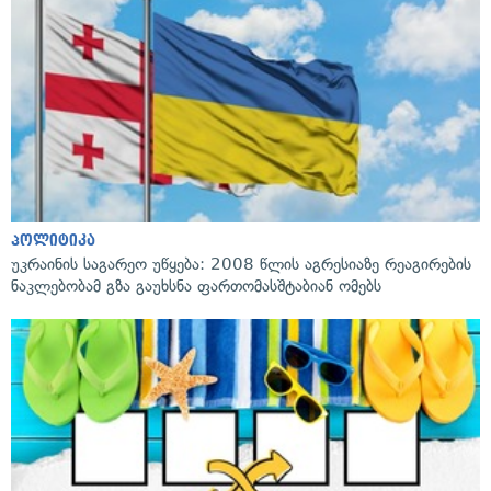
პოლიტიკა
უკრაინის საგარეო უწყება: 2008 წლის აგრესიაზე რეაგირების
ნაკლებობამ გზა გაუხსნა ფართომასშტაბიან ომებს