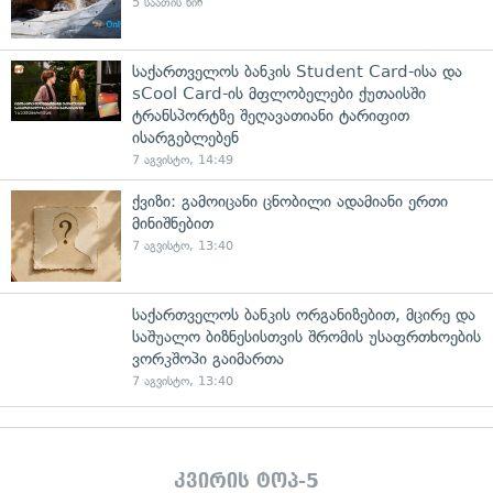
5 საათის წინ
საქართველოს ბანკის Student Card-ისა და
sCool Card-ის მფლობელები ქუთაისში
ტრანსპორტზე შეღავათიანი ტარიფით
ისარგებლებენ
7 აგვისტო, 14:49
ქვიზი: გამოიცანი ცნობილი ადამიანი ერთი
მინიშნებით
7 აგვისტო, 13:40
საქართველოს ბანკის ორგანიზებით, მცირე და
საშუალო ბიზნესისთვის შრომის უსაფრთხოების
ვორკშოპი გაიმართა
7 აგვისტო, 13:40
კვირის ტოპ-5