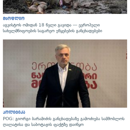
მსოფლიო
აგვისტოს ომიდან 18 წელი გავიდა — ევროპული
სახელმწიფოების საგარეო უწყებების განცხადებები
პოლიტიკა
POG: გიორგი ბარამიძის განცხადებაზე გამოძიება სამშობლოს
ღალატისა და საბოტაჟის ფაქტზე დაიწყო