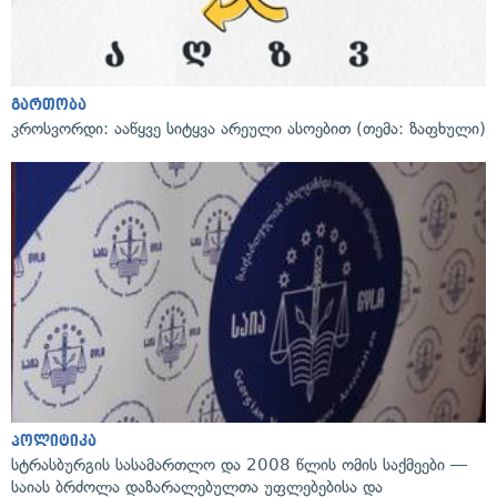
გართობა
კროსვორდი: ააწყვე სიტყვა არეული ასოებით (თემა: ზაფხული)
პოლიტიკა
სტრასბურგის სასამართლო და 2008 წლის ომის საქმეები —
საიას ბრძოლა დაზარალებულთა უფლებებისა და