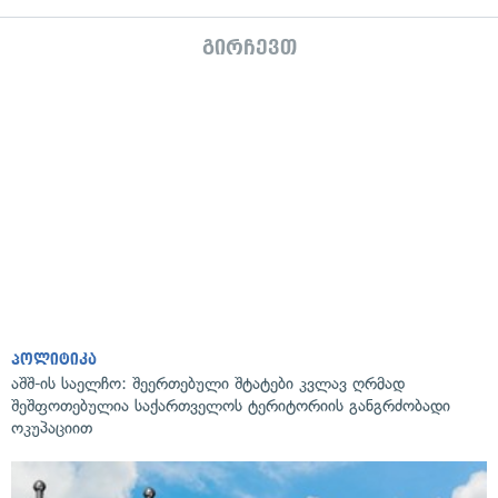
გირჩევთ
პოლიტიკა
აშშ-ის საელჩო: შეერთებული შტატები კვლავ ღრმად
შეშფოთებულია საქართველოს ტერიტორიის განგრძობადი
ოკუპაციით