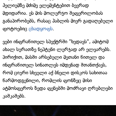
ჰელიუმზე მძიმე ელემენტებით ბევრად
მდიდარია. ეს მის მოლურჯო შეფერილობას
განაპირობებს, რასაც ჰაბლის მიერ გადაღებული
ფოტოებიც
ცხადყოფს
.
ვები ინფრაწითელ სპექტრში "ხედავს", ამიტომ
ახალ სურათზე ნეპტუნი ლურჯად არ ელვარებს.
პირიქით, მასში არსებული მეთანი წითელ და
ინფრაწითელ სინათლეს იმდენად შთანთქავს,
რომ ციური სხეული აქ ბნელი დისკოს სახითაა
წარმოდგენილი, რომლის ფონზეც მისი
ატმოსფეროს ზედა ფენებში მოძრავი ღრუბლები
კაშკაშებს.