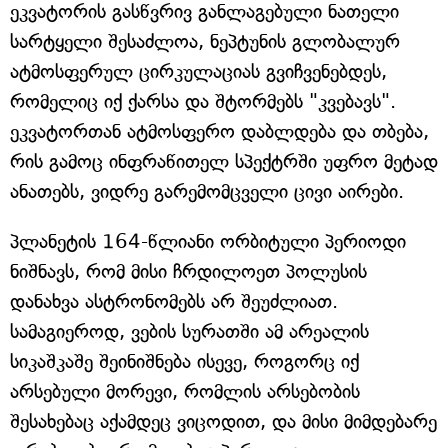
ეკვატორის გასწვრივ განლაგებული ნათელი
სარტყელი შესაძლოა, ნეპტუნის გლობალურ
ატმოსფერულ ცირკულაციას გვიჩვენებდეს,
რომელიც იქ ქარსა და შტორმებს "კვებავს".
ეკვატორთან ატმოსფერო დაბლდება და თბება,
რის გამოც ინფრაწითელ სპექტრში უფრო მეტად
ანათებს, ვიდრე გარემომცველი ცივი აირები.
პლანეტის 164-წლიანი ორბიტული პერიოდი
ნიშნავს, რომ მისი ჩრდილოეთ პოლუსის
დანახვა ასტრონომებს არ შეუძლიათ.
სამაგიეროდ, ვების სურათში ამ არეალის
სიკაშკაშე შეინიშნება ისევე, როგორც იქ
არსებული მორევი, რომლის არსებობის
შესახებაც აქამდეც ვიცოდით, და მისი მიმდებარე