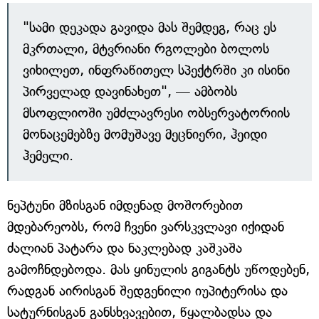
"სამი დეკადა გავიდა მას შემდეგ, რაც ეს
მკრთალი, მტვრიანი რგოლები ბოლოს
ვიხილეთ, ინფრაწითელ სპექტრში კი ისინი
პირველად დავინახეთ", — ამბობს
მსოფლიოში უმძლავრესი ობსერვატორიის
მონაცემებზე მომუშავე მეცნიერი, ჰეიდი
ჰემელი.
ნეპტუნი მზისგან იმდენად მოშორებით
მდებარეობს, რომ ჩვენი ვარსკვლავი იქიდან
ძალიან პატარა და ნაკლებად კაშკაშა
გამოჩნდებოდა. მას ყინულის გიგანტს უწოდებენ,
რადგან აირისგან შედგენილი იუპიტერისა და
სატურნისგან განსხვავებით, წყალბადსა და