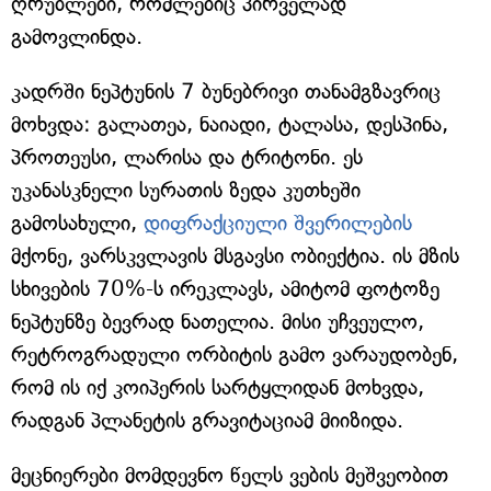
ღრუბლები, რომლებიც პირველად
გამოვლინდა.
კადრში ნეპტუნის 7 ბუნებრივი თანამგზავრიც
მოხვდა: გალათეა, ნაიადი, ტალასა, დესპინა,
პროთეუსი, ლარისა და ტრიტონი. ეს
უკანასკნელი სურათის ზედა კუთხეში
გამოსახული,
დიფრაქციული შვერილების
მქონე, ვარსკვლავის მსგავსი ობიექტია. ის მზის
სხივების 70%-ს ირეკლავს, ამიტომ ფოტოზე
ნეპტუნზე ბევრად ნათელია. მისი უჩვეულო,
რეტროგრადული ორბიტის გამო ვარაუდობენ,
რომ ის იქ კოიპერის სარტყლიდან მოხვდა,
რადგან პლანეტის გრავიტაციამ მიიზიდა.
მეცნიერები მომდევნო წელს ვების მეშვეობით