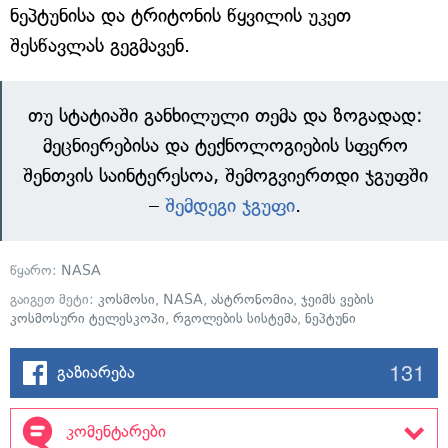
ნეპტუნისა და ტრიტონის წყვილის უკეთ
შესწავლას გეგმავენ.
თუ სტატიაში განხილული თემა და ზოგადად:
მეცნიერებისა და ტექნოლოგიების სფერო
შენთვის საინტერესოა, შემოგვიერთდი ჯგუფში
–
შემდეგი ჯგუფი
.
წყარო:
NASA
გაიგეთ მეტი:
კოსმოსი
,
NASA
,
ასტრონომია
,
ჯეიმს ვების
კოსმოსური ტელესკოპი
,
რგოლების სისტემა
,
ნეპტუნი
131
გაზიარება
კომენტარები