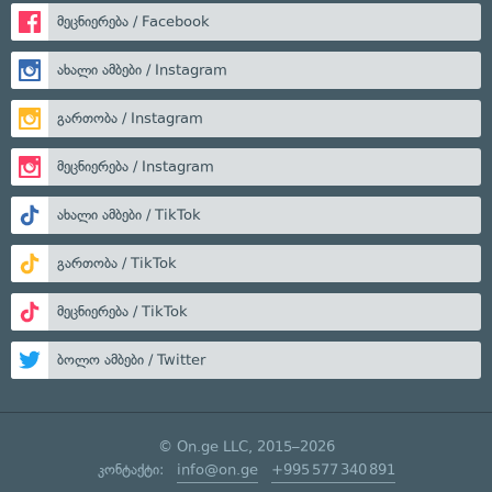
მეცნიერება / Facebook
ახალი ამბები / Instagram
გართობა / Instagram
მეცნიერება / Instagram
ახალი ამბები / TikTok
გართობა / TikTok
მეცნიერება / TikTok
ბოლო ამბები / Twitter
© On.ge LLC, 2015–2026
კონტაქტი:
info@on.ge
+995 577 340 891