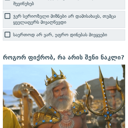
შევიწუხებ
ჯერ სერიოზული მიზნები არ დამისახავს, თუმცა
ყველაფერს მივაღწევდი
საერთოდ არ ვარ, უფრო დინებას მივყვები
როგორ ფიქრობ, რა არის შენი ნაკლი?