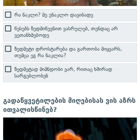
რა ნაკლი? მე უნაკლო დავიბადე
წესებს ზედმიწევნით ვასრულებ, თუნდაც არ
ვეთანხმებოდე
ზედმეტი დროსტარება და გართობა მიყვარს,
თუმცა ეგ რა ნაკლია?
ზედმეტად მიმნდობი ვარ, რითაც ხშირად
სარგებლობენ
გადაწყვეტილების მიღებისას ვის აზრს
ითვალისწინებ?