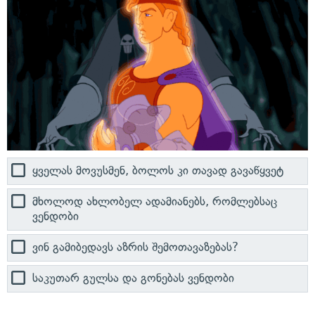
ყველას მოვუსმენ, ბოლოს კი თავად გავაწყვეტ
მხოლოდ ახლობელ ადამიანებს, რომლებსაც
ვენდობი
ვინ გამიბედავს აზრის შემოთავაზებას?
საკუთარ გულსა და გონებას ვენდობი