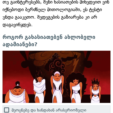
თუ გაინტერესებს, შენი ხასიათების მიხედვით ვინ
იქნებოდი ბერძნულ მითოლოგიაში, ეს ტესტი
უნდა გააკეთო. შედეგების გაზიარება კი არ
დაგავიწყდეს.
როგორ გახასიათებენ ახლობელი
ადამიანები?
მეოცნებე და ხანდახან არასერიოზული