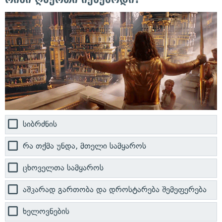
სიბრძნის
რა თქმა უნდა, მთელი სამყაროს
ცხოველთა სამყაროს
აშკარად გართობა და დროსტარება შემეფერება
ხელოვნების