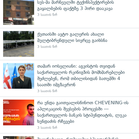
სუს-მა მარნეულში ტექინსპექტირების
გაყალბების ფაქტზე 3 პირი დააკავა
3 საათის წინ
ქუთაისში ავტო გალერის ახალი
მულტიბრენდული სივრცე გაიხსნა
3 საათის წინ
თამარ იოსელიანი: აგვისტოს თვიდან
საქართველოს რკინიგზის მომხმარებლები
შეძლებენ, რომ თბილისიდან ბათუმში 4
საათში იმგზავრონ
3 საათის წინ
რა უნდა გაითვალისწინოთ CHEVENING-ის
აპლიკაციის შევსების პროცესში —
საქართველოს ბანკის სტიპენდიატის, ლუკა
ხუნდაძის რჩევები
3 საათის წინ