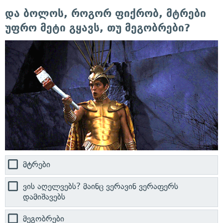
და ბოლოს, როგორ ფიქრობ, მტრები
უფრო მეტი გყავს, თუ მეგობრები?
მტრები
ვის აღელვებს? მაინც ვერავინ ვერაფერს
დამიშავებს
მეგობრები