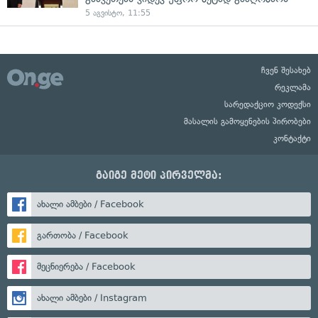
5 აგვისტო, 11:55
ჩვენ შესახებ
რეკლამა
სარედაქციო კოდექსი
მასალის გამოყენების პირობები
კონტაქტი
გაიგე მეტი პირველმა:
ახალი ამბები / Facebook
გართობა / Facebook
მეცნიერება / Facebook
ახალი ამბები / Instagram