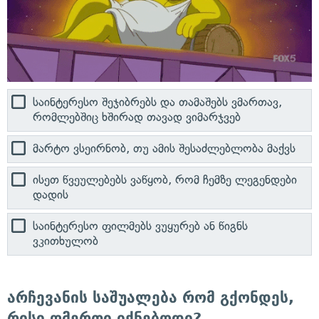
საინტერესო შეჯიბრებს და თამაშებს ვმართავ,
რომლებშიც ხშირად თავად ვიმარჯვებ
მარტო ვსეირნობ, თუ ამის შესაძლებლობა მაქვს
ისეთ წვეულებებს ვაწყობ, რომ ჩემზე ლეგენდები
დადის
საინტერესო ფილმებს ვუყურებ ან წიგნს
ვკითხულობ
არჩევანის საშუალება რომ გქონდეს,
რისი ღმერთი იქნებოდი?