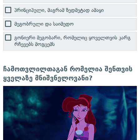
პრინციპული, მაგრამ ზედმეტად ამაყი
მეგობრული და საიმედო
გონიერი მეგობარი, რომელიც ყოველთვის კარგ
რჩევებს მოგცემს
ჩამოთვლილთაგან რომელია შენთვის
ყველაზე მნიშვნელოვანი?