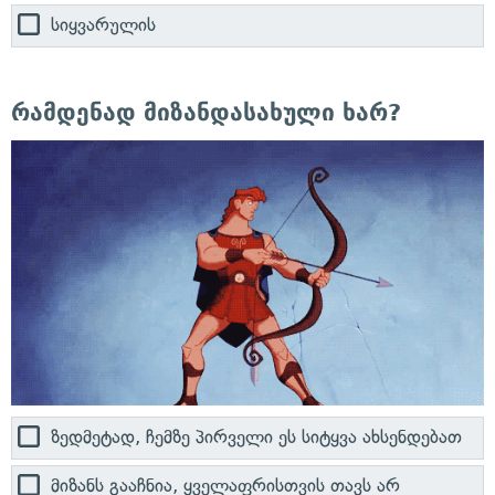
სიყვარულის
რამდენად მიზანდასახული ხარ?
ზედმეტად, ჩემზე პირველი ეს სიტყვა ახსენდებათ
მიზანს გააჩნია, ყველაფრისთვის თავს არ