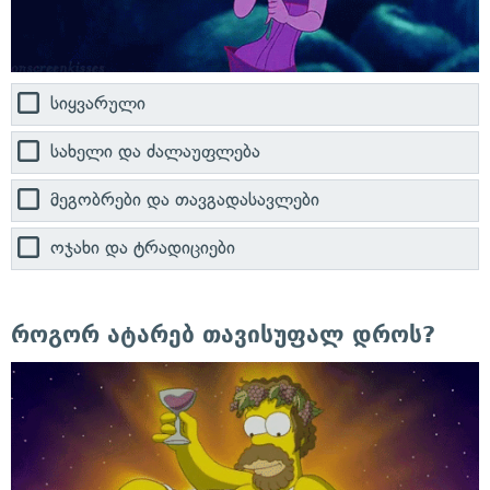
სიყვარული
სახელი და ძალაუფლება
მეგობრები და თავგადასავლები
ოჯახი და ტრადიციები
როგორ ატარებ თავისუფალ დროს?