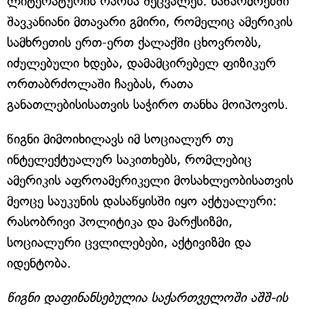
ლიტერატურის რაობა შეცვალეს. ნაწარმოებში
შავკანიანი მთავარი გმირი, რომელიც ამერიკის
სამხრეთის ერთ-ერთ ქალაქში ცხოვრობს,
იძულებული ხდება, დამამცირებელ ფიზიკურ
ორთაბრძოლაში ჩაებას, რათა
განათლებისისათვის საჭირო თანხა მოიპოვოს.
წიგნი მიმოიხილავს იმ სოციალურ თუ
ინტელექტუალურ საკითხებს, რომლებიც
ამერიკის აფროამერიკელი მოსახლეობისათვის
მეოცე საუკუნის დასაწყისში იყო აქტუალური:
რასობრივი პოლიტიკა და მარქსიზმი,
სოციალური ცვლილებები, აქტივიზმი და
იდენტობა.
წიგნი დაფინანსებულია საქართველოში აშშ-ის