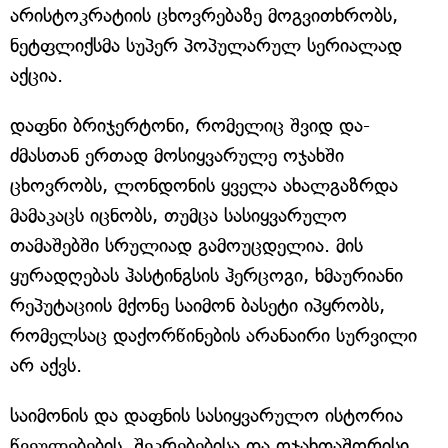
არისტოკრატიის ცხოვრებაზე მოგვითხრობს,
ნეტფლიქსმა სუპერ პოპულარულ სერიალად
აქცია.
დაფნი ბრიჯერტონი, რომელიც შვიდ და-
ძმასთან ერთად მოსიყვარულე ოჯახში
ცხოვრობს, ლონდონის ყველა ახალგაზრდა
მამაკაცს იცნობს, თუმცა სასიყვარულო
თამაშებში სრულიად გამოუცდელია. მის
ყურადღებას ჰასტინგსის ჰერცოგი, ხმაურიანი
რეპუტაციის მქონე საიმონ ბასეტი იპყრობს,
რომელსაც დაქორწინების არანაირი სურვილი
არ აქვს.
საიმონის და დაფნის სასიყვარულო ისტორია
წვეულებების, შეკრებებისა და ოჯახთაშორისი