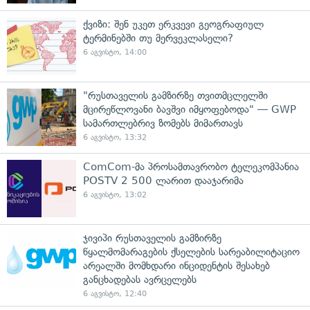
ქვიზი: შენ უკეთ ერკვევი გეოგრაფიულ
ტერმინებში თუ მერვეკლასელი?
6 აგვისტო, 14:00
"რუსთაველის გამზირზე თვითმცლელში
მცირეწლოვანი ბავშვი იმყოფებოდა" — GWP
სამართლებრივ ზომებს მიმართავს
6 აგვისტო, 13:32
ComCom-მა პროსამთავრობო ტელეკომპანია
POSTV 2 500 ლარით დააჯარიმა
6 აგვისტო, 13:02
ჯივიპი რუსთაველის გამზირზე
წყალმომარაგების ქსელების სარეაბილიტაციო
არეალში მომხდარი ინციდენტის შესახებ
განცხადებას ავრცელებს
6 აგვისტო, 12:40