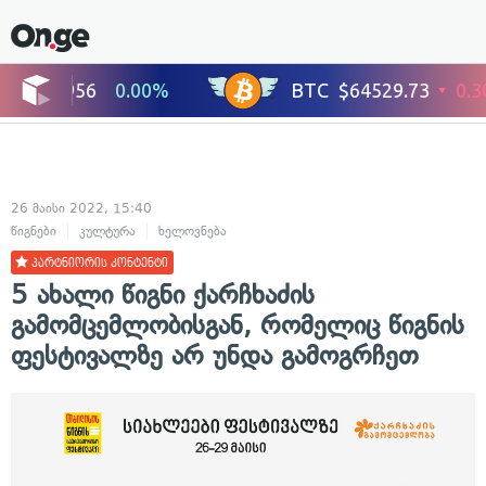
26 მაისი 2022, 15:40
წიგნები
კულტურა
ხელოვნება
პარტნიორის კონტენტი
5 ახალი წიგნი ქარჩხაძის
გამომცემლობისგან, რომელიც წიგნის
ფესტივალზე არ უნდა გამოგრჩეთ