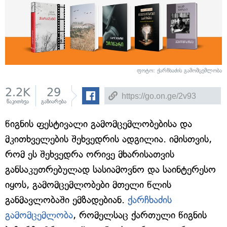
ფოტო: ქარჩხაძის გამომცემლობა
2.2K
29
წაკითხვა
გაზიარება
წიგნის ფესტივალი გამომცემლობებისა და
მკითხველების შეხვედრის ადგილია. იმისთვის,
რომ ეს შეხვედრა ორივე მხარისათვის
განსაკუთრებულად სასიამოვნო და საინტერესო
იყოს, გამომცემლობები მთელი წლის
განმავლობაში ემზადებიან.
ქარჩხაძის
გამომცემლობა
, რომელსაც ქართული წიგნის