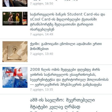
7 აგვისტო, 16:50
საქართველოს ბანკის Student Card-ისა და
sCool Card-ის მფლობელები ქუთაისში
ტრანსპორტზე შეღავათიანი ტარიფით
ისარგებლებენ
7 აგვისტო, 14:49
ქვიზი: გამოიცანი ცნობილი ადამიანი ერთი
მინიშნებით
7 აგვისტო, 13:40
2008 წლის ომის შედეგები დღემდე ძირს
უთხრის საქართველოს უსაფრთხოებას,
სუვერენიტეტსა და ტერიტორიულ მთლიანობას
— ევროკავშირის პრესპიკერის განცხადება
7 აგვისტო, 13:35
აშშ-ის საელჩო: შეერთებული
შტატები კვლავ ღრმად