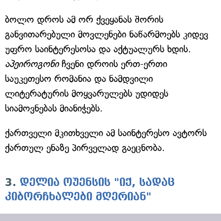
ბოლო დროს ამ ორ ქვეყანას შორის
განვითარებული მოვლენები ნაწარმოებს კიდევ
უფრო საინტერესოსა და აქტუალურს ხდის.
აპეიროგონი
ჩვენი დროის ერთ-ერთი
საუკეთესო რომანია და ნამდვილი
ლიტერატურის მოყვარულებს უდიდეს
სიამოვნებას მიანიჭებს.
ქართველი მკითხველი ამ საინტერესო ავტორს
ქართულ ენაზე პირველად გაეცნობა.
3.
დელია ოუენსის "იქ, სადაც
კიბორჩხალები მღერიან"