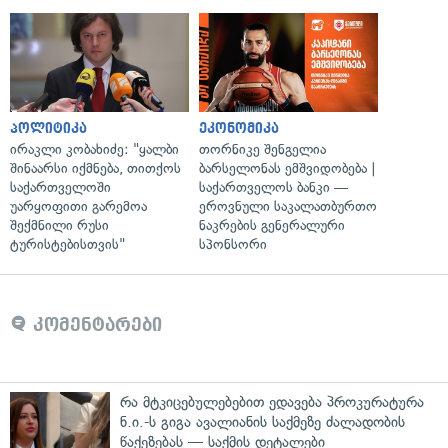
პოლიტიკა
ეკონომიკა
ირაკლი კობახიძე: "ყალბი
თორნიკე შენგელია
შინაარსი იქმნება, თითქოს
ბარსელონას ემშვიდობება |
საქართველოში
საქართველოს ბანკი —
უარყოფითი გარემოა
ეროვნული საკალათბურთო
შექმნილი რუსი
ნაკრების გენერალური
ტურისტებისთვის"
სპონსორი
კომენტარები
რა მტკიცებულებებით ედავება პროკურატურა
ნ.ი.-ს გიგა ავალიანის საქმეზე ძალადობის
წაქეზებას — საქმის დეტალები