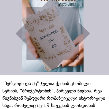
"ჰერცოგი და მე" ჯულია ქუინის ცნობილი
სერიის, "ბრიჯერტონის", პირველი წიგნია. რვა
წიგნისგან შემდგარი რომანტიკული ისტორიული
საგა, რომელიც მე-19 საუკუნის ლონდონის