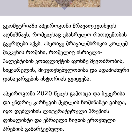
გეომეტრიაში აპეიროგონი მრავალკუთხედს
აღნიშნავს, რომელსაც უსასრულო რაოდენობის
გვერდები აქვს. ასეთივე მრავალმხრივია კოლუმ
მაკკენის რომანი, რომელიც ისრაელი-
პალესტინის კონფლიქტის ფონზე მეგობრობის,
სიყვარულის, მიკუთვნებულობისა და ადამიანური
დანაკარგების ისტორიას გვიყვება.
აპეიროგონი 2020 წელს გამოიცა და ბუკერისა
და ენდრიუ კარნეგის მედლის ნომინანტი გახდა,
იყო დუბლინის ლიტერატურული პრემიის
ფინალისტი და ებრაული წიგნის ეროვნული
პრემიის გამარჯვებული.