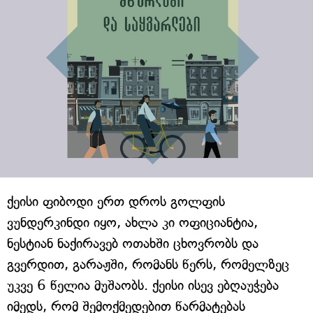
ქეისი ფიბოდი ერთ დროს გოლფის
ვუნდერკინდი იყო, ახლა კი ოფიციანტია,
ნესტიან ნაქირავებ ოთახში ცხოვრობს და
გვერდით, გარაჟში, რომანს წერს, რომელზეც
უკვე 6 წელია მუშაობს. ქეისი ისევ ებღაუჭება
იმედს, რომ შემოქმედებით წარმატებას