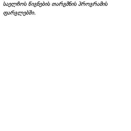
საელჩოს წიგნების თარგმნის პროგრამის
ფარგლებში.