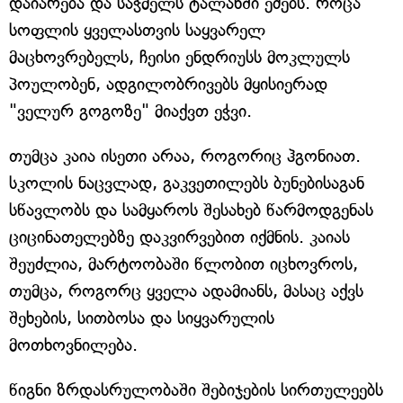
დაიარება და საჭმელს ტალახში ეძებს. როცა
სოფლის ყველასთვის საყვარელ
მაცხოვრებელს, ჩეისი ენდრიუსს მოკლულს
პოულობენ, ადგილობრივებს მყისიერად
"ველურ გოგოზე" მიაქვთ ეჭვი.
თუმცა კაია ისეთი არაა, როგორიც ჰგონიათ.
სკოლის ნაცვლად, გაკვეთილებს ბუნებისაგან
სწავლობს და სამყაროს შესახებ წარმოდგენას
ციცინათელებზე დაკვირვებით იქმნის. კაიას
შეუძლია, მარტოობაში წლობით იცხოვროს,
თუმცა, როგორც ყველა ადამიანს, მასაც აქვს
შეხების, სითბოსა და სიყვარულის
მოთხოვნილება.
წიგნი ზრდასრულობაში შებიჯების სირთულეებს