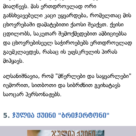
მიაღწევს. მას ერთდროულად ორი
განსხვავებული კაცი უყვარდება, რომელთაც მის
ცხოვრებაში დამატებითი ქაოსი შეაქვთ. ქეისი
ცდილობს, საკუთარ შემოქმედებით ამბიციებსა
და ცხოვრებისეულ საჭიროებებს ერთდროულად
გაუმკლავდეს, რასაც ის უფსკრულის პირას
მიჰყავს.
აღსანიშნავია, რომ "მწერლები და საყვარლები"
იუმორით, სითბოთი და სიბრძნით გვიხატავს
საოცარ პერსონაჟებს.
5.
ჯულია ქუინი "ბრიჯერტონი"