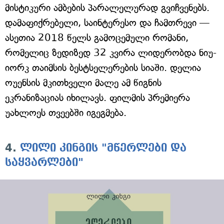
მისტიკური ამბების პარალელურად გვიჩვენებს.
დამაფიქრებელი, საინტერესო და ჩამთრევი —
ასეთია 2018 წელს გამოცემული რომანი,
რომელიც ზედიზედ 32 კვირა ლიდერობდა ნიუ-
იორკ თაიმსის ბესტსელერების სიაში. დელია
ოუენსის მკითხველი მალე ამ წიგნის
ეკრანიზაციას იხილავს. ფილმის პრემიერა
უახლოეს თვეებში იგეგმება.
4.
ლილი კინგის "მწერლები და
საყვარლები"