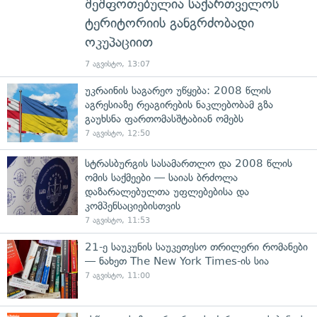
შეშფოთებულია საქართველოს
ტერიტორიის განგრძობადი
ოკუპაციით
7 აგვისტო, 13:07
უკრაინის საგარეო უწყება: 2008 წლის
აგრესიაზე რეაგირების ნაკლებობამ გზა
გაუხსნა ფართომასშტაბიან ომებს
7 აგვისტო, 12:50
სტრასბურგის სასამართლო და 2008 წლის
ომის საქმეები — საიას ბრძოლა
დაზარალებულთა უფლებებისა და
კომპენსაციებისთვის
7 აგვისტო, 11:53
21-ე საუკუნის საუკეთესო თრილერი რომანები
— ნახეთ The New York Times-ის სია
7 აგვისტო, 11:00