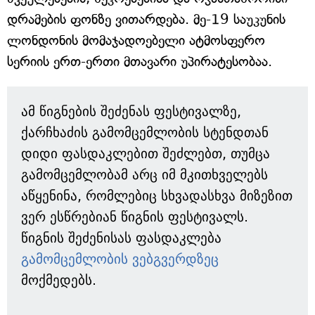
დრამების ფონზე ვითარდება. მე-19 საუკუნის
ლონდონის მომაჯადოებელი ატმოსფერო
სერიის ერთ-ერთი მთავარი უპირატესობაა.
ამ წიგნების შეძენას ფესტივალზე,
ქარჩხაძის გამომცემლობის სტენდთან
დიდი ფასდაკლებით შეძლებთ, თუმცა
გამომცემლობამ არც იმ მკითხველებს
აწყენინა, რომლებიც სხვადასხვა მიზეზით
ვერ ესწრებიან წიგნის ფესტივალს.
წიგნის შეძენისას ფასდაკლება
გამომცემლობის ვებგვერდზეც
მოქმედებს.