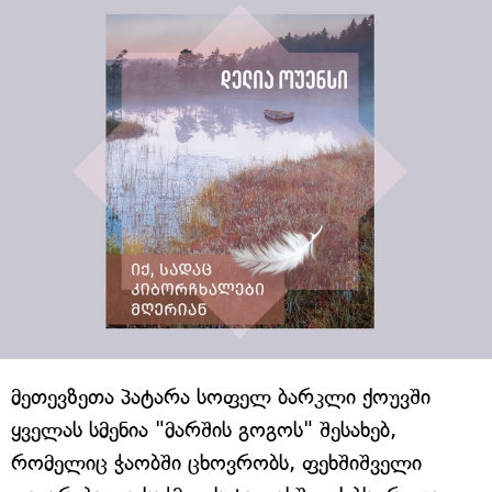
მეთევზეთა პატარა სოფელ ბარკლი ქოუვში
ყველას სმენია "მარშის გოგოს" შესახებ,
რომელიც ჭაობში ცხოვრობს, ფეხშიშველი