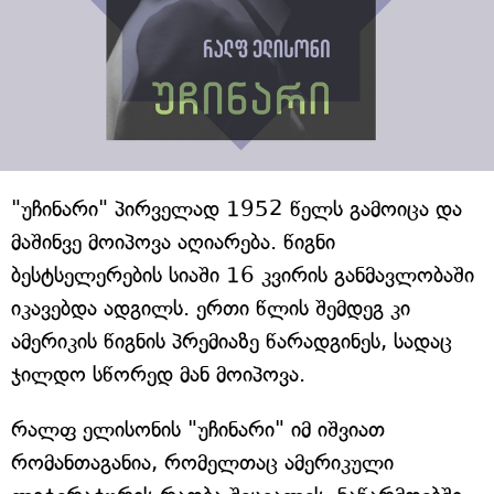
"უჩინარი" პირველად 1952 წელს გამოიცა და
მაშინვე მოიპოვა აღიარება. წიგნი
ბესტსელერების სიაში 16 კვირის განმავლობაში
იკავებდა ადგილს. ერთი წლის შემდეგ კი
ამერიკის წიგნის პრემიაზე წარადგინეს, სადაც
ჯილდო სწორედ მან მოიპოვა.
რალფ ელისონის "უჩინარი" იმ იშვიათ
რომანთაგანია, რომელთაც ამერიკული