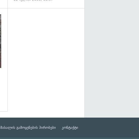
გადახედვა
მასალის გამოყენების პირობები
კონტაქტი