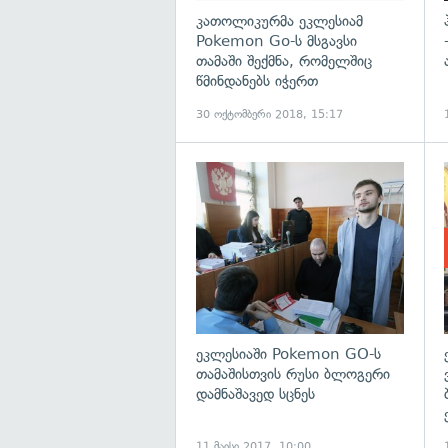
კათოლიკურმა ეკლესიამ
Pokemon Go-ს მსგავსი
თამაში შექმნა, რომელშიც
წმინდანებს იჭერთ
30 ოქტომბერი 2018, 15:17
გ
ეკლესიაში Pokemon GO-ს
თამაშისთვის რუსი ბლოგერი
დამნაშავედ სცნეს
11 მაისი 2017, 10:00