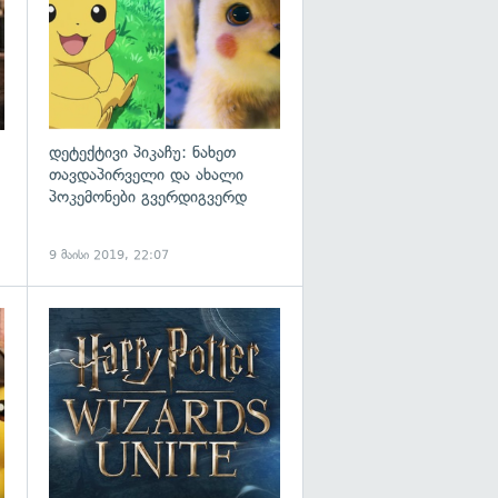
დეტექტივი პიკაჩუ: ნახეთ
თავდაპირველი და ახალი
პოკემონები გვერდიგვერდ
9 მაისი 2019, 22:07
გადახედვა
გადახედვა