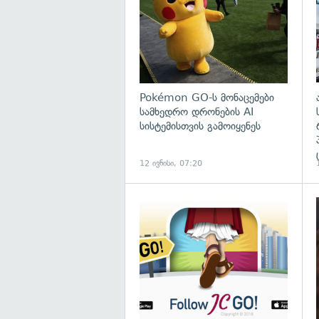
Pokémon GO-ს მონაცემები
სამხედრო დრონების AI
სისტემისთვის გამოიყენეს
12 ივნისი, 07:20
გ