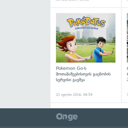
გ
Pokemon Go-ს
მოთამაშეებისთვის გაცნობის
სერვისი გაეშვა
21 ივლისი 2016, 08:59