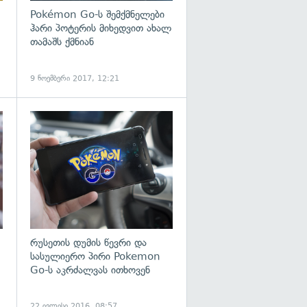
Pokémon Go-ს შემქმნელები
ჰარი პოტერის მიხედვით ახალ
თამაშს ქმნიან
9 ნოემბერი 2017, 12:21
გადახედვა
გადახედვა
რუსეთის დუმის წევრი და
სასულიერო პირი Pokemon
Go-ს აკრძალვას ითხოვენ
22 ივლისი 2016, 08:57