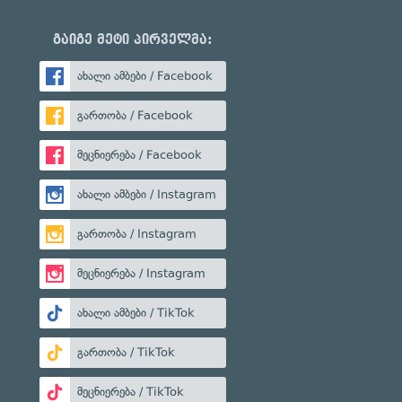
გაიგე მეტი პირველმა:
ახალი ამბები / Facebook
გართობა / Facebook
მეცნიერება / Facebook
ახალი ამბები / Instagram
გართობა / Instagram
მეცნიერება / Instagram
ახალი ამბები / TikTok
გართობა / TikTok
მეცნიერება / TikTok