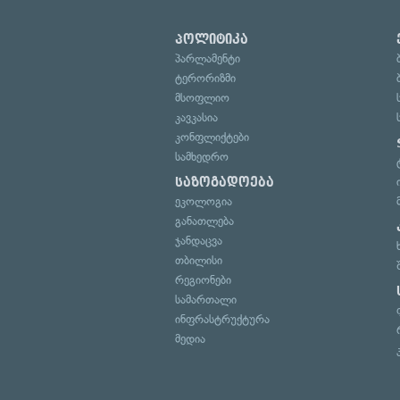
პოლიტიკა
პარლამენტი
ტერორიზმი
მსოფლიო
კავკასია
კონფლიქტები
სამხედრო
საზოგადოება
ეკოლოგია
განათლება
ჯანდაცვა
თბილისი
რეგიონები
სამართალი
ინფრასტრუქტურა
მედია