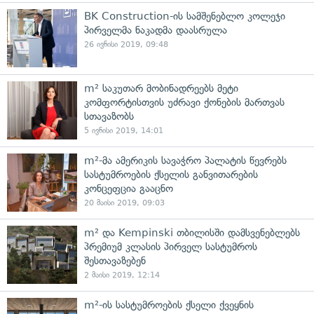
BK Construction-ის სამშენებლო კოლეჯი
პირველმა ნაკადმა დაასრულა
26 ივნისი 2019, 09:48
m² საკუთარ მობინადრეებს მეტი
კომფორტისთვის უძრავი ქონების მართვას
სთავაზობს
5 ივნისი 2019, 14:01
m²-მა ამერიკის სავაჭრო პალატის წევრებს
სასტუმროების ქსელის განვითარების
კონცეფცია გააცნო
20 მაისი 2019, 09:03
m² და Kempinski თბილისში დამსვენებლებს
პრემიუმ კლასის პირველ სასტუმროს
შესთავაზებენ
2 მაისი 2019, 12:14
m²-ის სასტუმროების ქსელი ქვეყნის