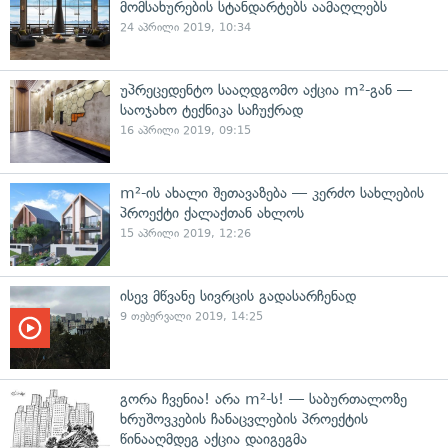
მომსახურების სტანდარტებს აამაღლებს
24 აპრილი 2019, 10:34
უპრეცედენტო სააღდგომო აქცია m²-გან —
საოჯახო ტექნიკა საჩუქრად
16 აპრილი 2019, 09:15
m²-ის ახალი შეთავაზება — კერძო სახლების
პროექტი ქალაქთან ახლოს
15 აპრილი 2019, 12:26
ისევ მწვანე სივრცის გადასარჩენად
9 თებერვალი 2019, 14:25
გორა ჩვენია! არა m²-ს! — საბურთალოზე
ხრუშოვკების ჩანაცვლების პროექტის
წინააღმდეგ აქცია დაიგეგმა