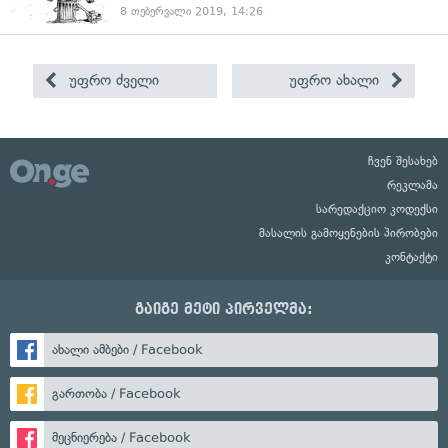
8 თებერვალი 2019, 14:26
უფრო ძველი
უფრო ახალი
ჩვენ შესახებ
რეკლამა
სარედაქციო კოდექსი
მასალის გამოყენების პირობები
კონტაქტი
გაიგე მეტი პირველმა:
ახალი ამბები / Facebook
გართობა / Facebook
მეცნიერება / Facebook