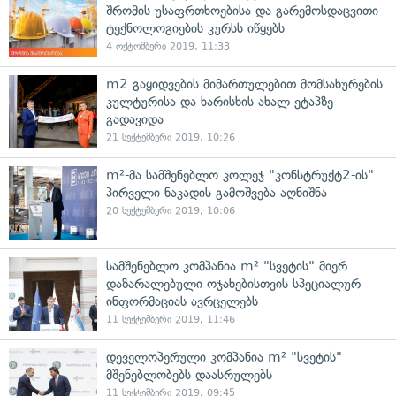
შრომის უსაფრთხოებისა და გარემოსდაცვითი
ტექნოლოგიების კურსს იწყებს
4 ოქტომბერი 2019, 11:33
m2 გაყიდვების მიმართულებით მომსახურების
კულტურისა და ხარისხის ახალ ეტაპზე
გადავიდა
21 სექტემბერი 2019, 10:26
m²-მა სამშენებლო კოლეჯ "კონსტრუქტ2-ის"
პირველი ნაკადის გამოშვება აღნიშნა
20 სექტემბერი 2019, 10:06
სამშენებლო კომპანია m² "სვეტის" მიერ
დაზარალებული ოჯახებისთვის სპეციალურ
ინფორმაციას ავრცელებს
11 სექტემბერი 2019, 11:46
დეველოპერული კომპანია m² "სვეტის"
მშენებლობებს დაასრულებს
11 სექტემბერი 2019, 09:45