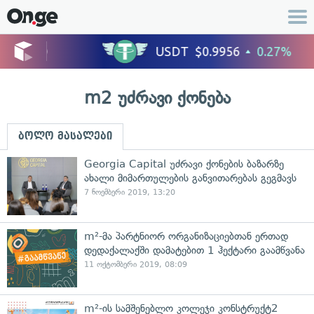
m2 უძრავი ქონება
ბოლო მასალები
Georgia Capital უძრავი ქონების ბაზარზე
ახალი მიმართულების განვითარებას გეგმავს
7 ნოემბერი 2019, 13:20
m²-მა პარტნიორ ორგანიზაციებთან ერთად
დედაქალაქში დამატებით 1 ჰექტარი გაამწვანა
11 ოქტომბერი 2019, 08:09
m²-ის სამშენებლო კოლეჯი კონსტრუქტ2