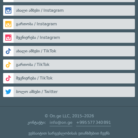
ახალი ამბები / Instagram
გართობა / Instagram
მეცნიერება / Instagram
ახალი ამბები / TikTok
გართობა / TikTok
მეცნიერება / TikTok
ბოლო ამბები / Twitter
© On.ge LLC, 2015–2026
კონტაქტი:
info@on.ge
+995 577 340 891
ვებსაიტით სარგებლობისას ეთანხმებით ჩვენს