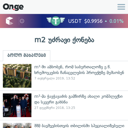
m2 უძრავი ქონება
ბოლო მასალები
m²-ში ამბობენ, რომ საბურთალოზე ე.წ.
ხრუშოვკების ჩანაცვლების პროექტზე მუშაობენ
7 თებერვალი 2019, 13:52
m²-მა ჭავჭავაძის გამზირზე ახალი კომპლექსი
და სკვერი გახსნა
27 დეკემბერი 2018, 13:25
შშმ ბავშვებისთვის თბილისში სპეციალიზებული