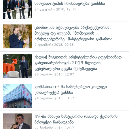
საოჯახო ტიპის მომსახურება გაიხსნა
20 დეკემბერი 2018, 12:35
ცნობილმა იტალიელმა არქიტექტორმა,
მიკელე დე ლუკიმ, "მომავლის
არქიტექტურაზე" მასტერკლასი გამართა
5 დეკემბერი 2018, 09:13
ქალაქ ზუგდიდის არქიტექტურის ეფექტიანად
განვითარებისთვის 2019 წლიდან
გენერალური გეგმა შემუშავდება
26 ნოემბერი 2018, 12:07
კომპანია m²-მა სამშენებლო კოლეჯი
კონსტრუქტ2 გახსნა
24 ნოემბერი 2018, 13:17
m²-მა ახალი სასტუმროს რამადა ქუთაისის
პროექტი წარადგინა
22 ნოემბერი 2018, 12:17