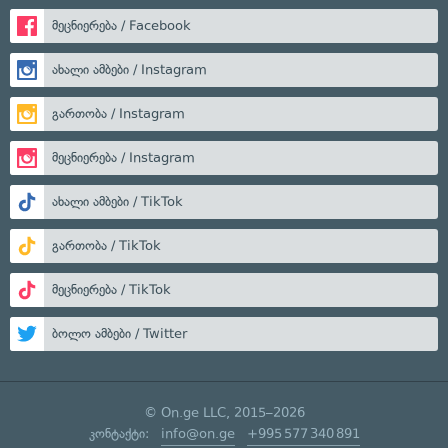
მეცნიერება / Facebook
ახალი ამბები / Instagram
გართობა / Instagram
მეცნიერება / Instagram
ახალი ამბები / TikTok
გართობა / TikTok
მეცნიერება / TikTok
ბოლო ამბები / Twitter
© On.ge LLC, 2015–2026
კონტაქტი:
info@on.ge
+995 577 340 891