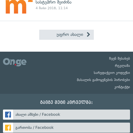
სასტუმრო შეიძინა
4 მაისი 2018, 11:14
უფრო ახალი
ჩვენ შესახებ
რეკლამა
სარედაქციო კოდექსი
მასალის გამოყენების პირობები
კონტაქტი
გაიგე მეტი პირველმა:
ახალი ამბები / Facebook
გართობა / Facebook