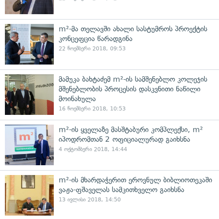
m²-მა თელავში ახალი სასტუმროს პროექტის
კონცეფცია წარადგინა
22 ნოემბერი 2018, 09:53
მამუკა ბახტაძემ m²-ის სამშენებლო კოლეჯის
მშენებლობის პროცესის დასკვნითი ნაწილი
მოინახულა
16 ნოემბერი 2018, 10:53
m²-ის ყველაზე მასშტაბური კომპლექსი, m²
იპოდრომთან 2 ოფიციალურად გაიხსნა
4 ოქტომბერი 2018, 14:44
m²-ის მხარდაჭერით ეროვნულ ბიბლიოთეკაში
ვაჟა-ფშაველას სამკითხველო გაიხსნა
13 ივლისი 2018, 14:50