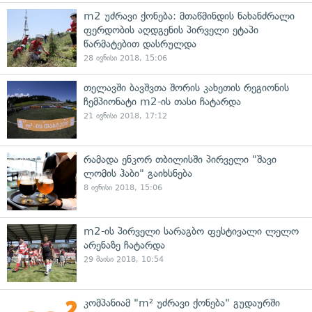
m2 უძრავი ქონება: მთაწმინდის ნახანძრალი
ფერდობის აღდგენის პირველი ეტაპი
წარმატებით დასრულდა
28 ივნისი 2018, 15:06
თელავში ბავშვთა შორის კახეთის რეგიონის
ჩემპიონატი m2-ის თასი ჩატარდა
21 ივნისი 2018, 17:12
რამადა ენკორ თბილისში პირველი "შავი
ლომის ჰაბი" გაიხსნება
8 ივნისი 2018, 15:06
m2-ის პირველი სარაგბო ფესტივალი ლელო
არენაზე ჩატარდა
29 მაისი 2018, 10:54
კომპანიამ "m² უძრავი ქონება" გუდაურში