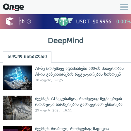
DeepMind
ბოლო მასალები
AI-ზე მომუშავე ადამიანები აშშ-ის მთავრობას
AI-ის განვითარების რეგულირებას სთხოვენ
30 ივლისი, 09:25
შექმნეს AI ხელსაწყო, რომელიც მეცნიერებს
რომაული წარწერების გაშიფვრაში ეხმარება
29 ივლისი 2025, 16:55
შექმნეს რობოტი, რომელსაც მაგიდის