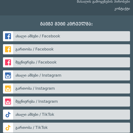
მასალის გამოყენების პირობები
კონტაქტი
გაიგე მეტი პირველმა:
ახალი ამბები / Facebook
გართობა / Facebook
მეცნიერება / Facebook
ახალი ამბები / Instagram
გართობა / Instagram
მეცნიერება / Instagram
ახალი ამბები / TikTok
გართობა / TikTok