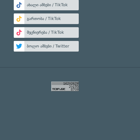
ახალი ამბები / TikTok
გართობა / TikTok
მეცნიერება / TikTok
ბოლო ამბები / Twitter