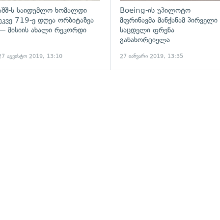
აშშ-ს საიდუმლო ხომალდი
Boeing-ის უპილოტო
უკვე 719-ე დღეა ორბიტაზეა
მფრინავმა მანქანამ პირველი
— მისიის ახალი რეკორდი
საცდელი ფრენა
განახორციელა
27 აგვისტო 2019, 13:10
27 იანვარი 2019, 13:35
ადახედვა