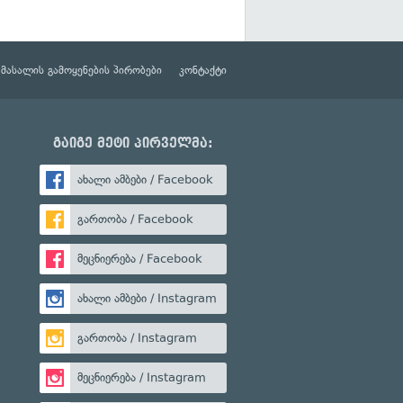
მასალის გამოყენების პირობები
კონტაქტი
გაიგე მეტი პირველმა:
ახალი ამბები / Facebook
გართობა / Facebook
მეცნიერება / Facebook
ახალი ამბები / Instagram
გართობა / Instagram
მეცნიერება / Instagram