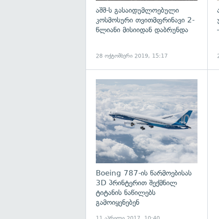
აშშ-ს გასაიდუმლოებული
კოსმოსური თვითმფრინავი 2-
წლიანი მისიიდან დაბრუნდა
28 ოქტომბერი 2019, 15:17
გ
Boeing 787-ის წარმოებისას
3D პრინტერით შექმნილ
ტიტანის ნაწილებს
გამოიყენებენ
11 აპრილი 2017, 10:40