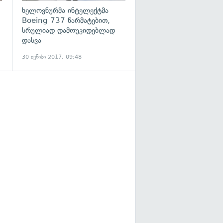
ხელოვნურმა ინტელექტმა
Boeing 737 წარმატებით,
სრულიად დამოუკიდებლად
დასვა
30 ივნისი 2017, 09:48