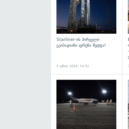
Starliner-ის პირველი
ეკიპაჟიანი ფრენა შედგა!
5 ივნისი 2024, 14:52
გ