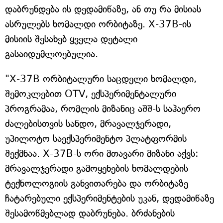
დაბრუნდება ის დედამიწაზე, ან თუ რა მისიას
ასრულებს ხომალდი ორბიტაზე. X-37B-ის
მისიის შესახებ ყველა დეტალი
გასაიდუმლოებულია.
"X-37B ორბიტალური საცდელი ხომალდი,
შემოკლებით OTV, ექსპერიმენტალური
პროგრამაა, რომლის მიზანიც აშშ-ს საჰაერო
ძალებისთვის სანდო, მრავალჯერადი,
უპილოტო საექსპერიმენტო პლატფორმის
შექმნაა. X-37B-ს ორი მთავარი მიზანი აქვს:
მრავალჯერადი გამოყენების ხომალდების
ტექნოლოგიის განვითარება და ორბიტაზე
ჩატარებული ექსპერიმენტების უკან, დედამიწაზე
შესამოწმებლად დაბრუნება. ბრძანების