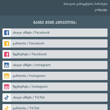
მასალის გამოყენების პირობები
კონტაქტი
გაიგე მეტი პირველმა:
ახალი ამბები / Facebook
გართობა / Facebook
მეცნიერება / Facebook
ახალი ამბები / Instagram
გართობა / Instagram
მეცნიერება / Instagram
ახალი ამბები / TikTok
გართობა / TikTok