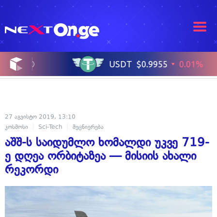
27 აგვისტო 2019, 13:10
კოსმოსი
Sci-Tech
მეცნიერება
აშშ-ს საიდუმლო ხომალდი უკვე 719-
ე დღეა ორბიტაზეა — მისიის ახალი
რეკორდი