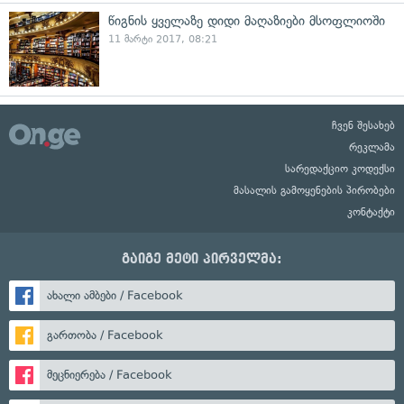
წიგნის ყველაზე დიდი მაღაზიები მსოფლიოში
11 მარტი 2017, 08:21
ჩვენ შესახებ
რეკლამა
სარედაქციო კოდექსი
მასალის გამოყენების პირობები
კონტაქტი
გაიგე მეტი პირველმა:
ახალი ამბები / Facebook
გართობა / Facebook
მეცნიერება / Facebook