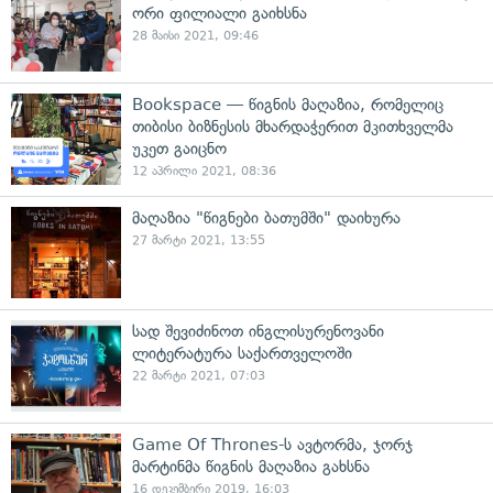
ორი ფილიალი გაიხსნა
28 მაისი 2021, 09:46
Bookspace — წიგნის მაღაზია, რომელიც
თიბისი ბიზნესის მხარდაჭერით მკითხველმა
უკეთ გაიცნო
12 აპრილი 2021, 08:36
მაღაზია "წიგნები ბათუმში" დაიხურა
27 მარტი 2021, 13:55
სად შევიძინოთ ინგლისურენოვანი
ლიტერატურა საქართველოში
22 მარტი 2021, 07:03
Game Of Thrones-ს ავტორმა, ჯორჯ
მარტინმა წიგნის მაღაზია გახსნა
16 დეკემბერი 2019, 16:03