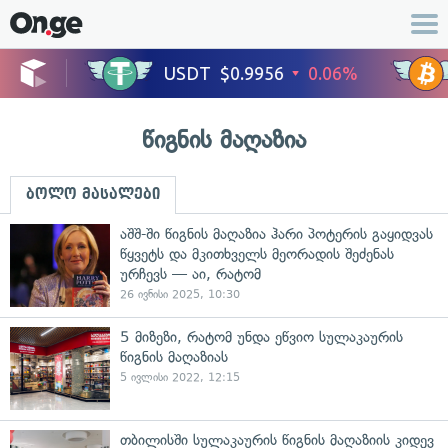
წიგნის მაღაზია
ბოლო მასალები
აშშ-ში წიგნის მაღაზია ჰარი პოტერის გაყიდვას
წყვეტს და მკითხველს მეორადის შეძენას
ურჩევს — აი, რატომ
26 ივნისი 2025, 10:30
5 მიზეზი, რატომ უნდა ეწვიო სულაკაურის
წიგნის მაღაზიას
5 ივლისი 2022, 12:15
თბილისში სულაკაურის წიგნის მაღაზიის კიდევ