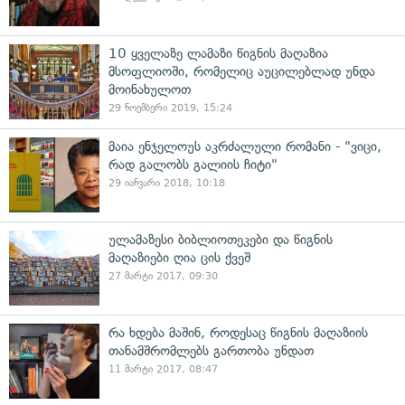
10 ყველაზე ლამაზი წიგნის მაღაზია
მსოფლიოში, რომელიც აუცილებლად უნდა
მოინახულოთ
29 ნოემბერი 2019, 15:24
მაია ენჯელოუს აკრძალული რომანი - "ვიცი,
რად გალობს გალიის ჩიტი"
29 იანვარი 2018, 10:18
ულამაზესი ბიბლიოთეკები და წიგნის
მაღაზიები ღია ცის ქვეშ
27 მარტი 2017, 09:30
რა ხდება მაშინ, როდესაც წიგნის მაღაზიის
თანამშრომლებს გართობა უნდათ
11 მარტი 2017, 08:47