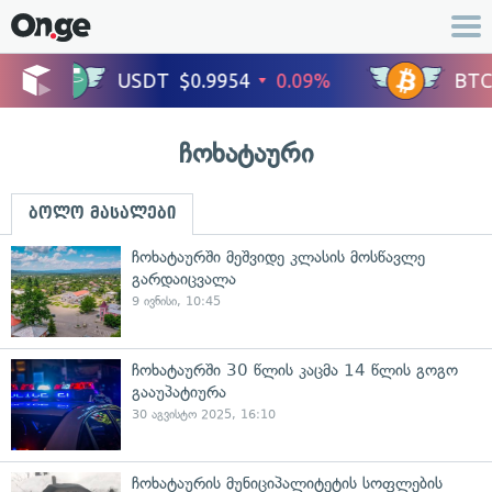
ჩოხატაური
ბოლო მასალები
ჩოხატაურში მეშვიდე კლასის მოსწავლე
გარდაიცვალა
9 ივნისი, 10:45
ჩოხატაურში 30 წლის კაცმა 14 წლის გოგო
გააუპატიურა
30 აგვისტო 2025, 16:10
ჩოხატაურის მუნიციპალიტეტის სოფლების