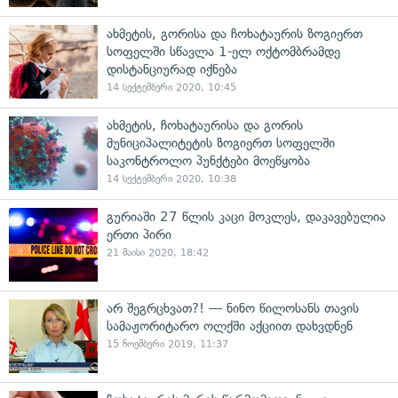
ახმეტის, გორისა და ჩოხატაურის ზოგიერთ
სოფელში სწავლა 1-ელ ოქტომბრამდე
დისტანციურად იქნება
14 სექტემბერი 2020, 10:45
ახმეტის, ჩოხატაურისა და გორის
მუნიციპალიტეტის ზოგიერთ სოფელში
საკონტროლო პუნქტები მოეწყობა
14 სექტემბერი 2020, 10:38
გურიაში 27 წლის კაცი მოკლეს, დაკავებულია
ერთი პირი
21 მაისი 2020, 18:42
არ შეგრცხვათ?! — ნინო წილოსანს თავის
სამაჟორიტარო ოლქში აქციით დახვდნენ
15 ნოემბერი 2019, 11:37