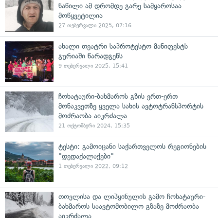
ნაწილი ამ დრომდე გარე სამყაროსაა
მოწყვეტილია
27 თებერვალი 2025, 07:16
ახალი თეატრი საპროტესტო მანიფესტს
გურიაში წარადგენს
9 თებერვალი 2025, 15:41
ჩოხატაური-ბახმაროს გზის ერთ-ერთ
მონაკვეთზე ყველა სახის ავტოტრანსპორტის
მოძრაობა აიკრძალა
21 ოქტომბერი 2024, 15:35
ტესტი: გამოიცანი საქართველოს რეგიონების
"დედაქალაქები"
1 თებერვალი 2022, 09:12
თოვლისა და ლიპყინულის გამო ჩოხატაური-
ბახმაროს საავტომობილო გზაზე მოძრაობა
აიკრძალა