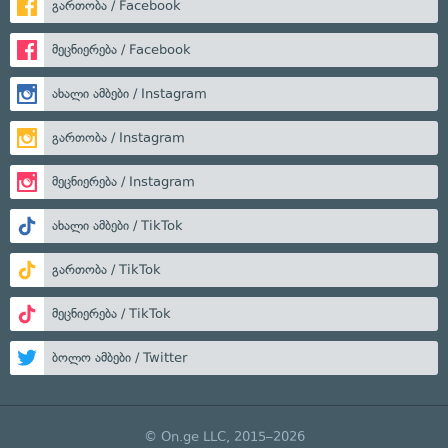
გართობა / Facebook
მეცნიერება / Facebook
ახალი ამბები / Instagram
გართობა / Instagram
მეცნიერება / Instagram
ახალი ამბები / TikTok
გართობა / TikTok
მეცნიერება / TikTok
ბოლო ამბები / Twitter
© On.ge LLC, 2015–2026