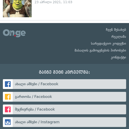
23 აპრილი 2021, 11:03
ჩვენ შესახებ
რეკლამა
სარედაქციო კოდექსი
მასალის გამოყენების პირობები
კონტაქტი
გაიგე მეტი პირველმა:
ახალი ამბები / Facebook
გართობა / Facebook
მეცნიერება / Facebook
ახალი ამბები / Instagram