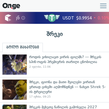
შრეკი
ბოლო მასალები
როდის ვიხილავთ ვირის ფილმს? — შრეკის
სპინ-ოფის პრემიერის თარიღი ცნობილია
2 ივლისი, 11:06
შრეკი, ფიონა და მათი შვილები ვირთან
ერთად ციხეში აღმოჩნდნენ — ნახეთ Shrek 5-
ის ტრეილერი
17 ივნისი, 09:25
შრეკის მეხუთე ნაწილის გამოსვლა 2027