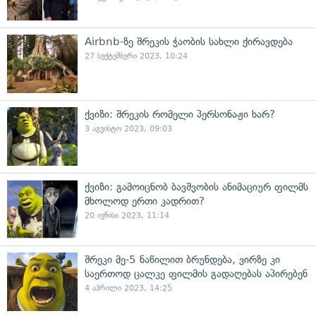
Airbnb-ზე შრეკის ჭაობის სახლი ქირავდება
27 სექტემბერი 2023, 10:24
ქვიზი: შრეკის რომელი პერსონაჟი ხარ?
3 აგვისტო 2023, 09:03
ქვიზი: გამოიცნობ ბავშვობის ანიმაციურ ფილმს
მხოლოდ ერთი კადრით?
20 ივნისი 2023, 11:14
შრეკი მე-5 ნაწილით ბრუნდება, ვირზე კი
საერთოდ ცალკე ფილმის გადაღებას აპირებენ
4 აპრილი 2023, 14:25