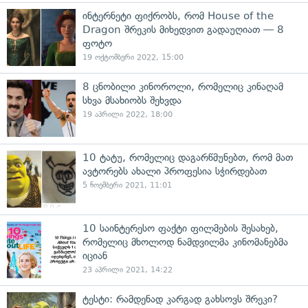
ინტერნეტი ფიქრობს, რომ House of the
Dragon შრეკის მიხედვით გადაუღიათ — 8
ფოტო
19 ოქტომბერი 2022, 15:00
8 ცნობილი კინოროლი, რომელიც კინაღამ
სხვა მსახიობს შეხვდა
19 აპრილი 2022, 18:00
10 ტატუ, რომელიც დაგარწმუნებთ, რომ მათ
ავტორებს ახალი პროფესია სჭირდებათ
5 ნოემბერი 2021, 11:01
10 საინტერესო ფაქტი ფილმების შესახებ,
რომელიც მხოლოდ ნამდვილმა კინომანებმა
იციან
23 აპრილი 2021, 14:22
ტესტი: რამდენად კარგად გახსოვს შრეკი?