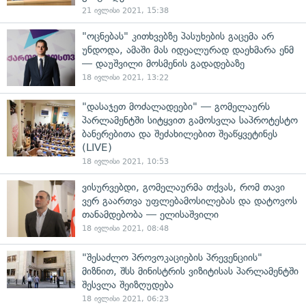
21 ივლისი 2021, 15:38
"ოცნებას" კითხვებზე პასუხების გაცემა არ
უნდოდა, ამაში მას იდეალურად დაეხმარა ენმ
— დაუშვილი მოსმენის გადადებაზე
18 ივლისი 2021, 13:22
"დასაჯეთ მოძალადეები" — გომელაურს
პარლამენტში სიტყვით გამოსვლა საპროტესტო
ბანერებითა და შეძახილებით შეაწყვეტინეს
(LIVE)
18 ივლისი 2021, 10:53
ვისურვებდი, გომელაურმა თქვას, რომ თავი
ვერ გაართვა უფლებამოსილებას და დატოვოს
თანამდებობა — ელისაშვილი
18 ივლისი 2021, 08:48
"შესაძლო პროვოკაციების პრევენციის"
მიზნით, შსს მინისტრის ვიზიტისას პარლამენტში
შესვლა შეიზღუდება
18 ივლისი 2021, 06:23