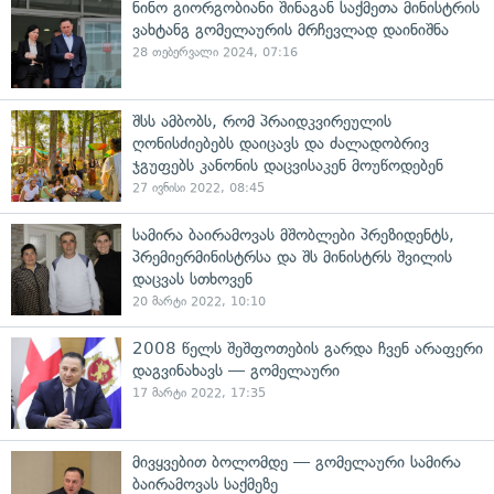
ნინო გიორგობიანი შინაგან საქმეთა მინისტრის
ვახტანგ გომელაურის მრჩევლად დაინიშნა
28 თებერვალი 2024, 07:16
შსს ამბობს, რომ პრაიდკვირეულის
ღონისძიებებს დაიცავს და ძალადობრივ
ჯგუფებს კანონის დაცვისაკენ მოუწოდებენ
27 ივნისი 2022, 08:45
სამირა ბაირამოვას მშობლები პრეზიდენტს,
პრემიერმინისტრსა და შს მინისტრს შვილის
დაცვას სთხოვენ
20 მარტი 2022, 10:10
2008 წელს შეშფოთების გარდა ჩვენ არაფერი
დაგვინახავს — გომელაური
17 მარტი 2022, 17:35
მივყვებით ბოლომდე — გომელაური სამირა
ბაირამოვას საქმეზე