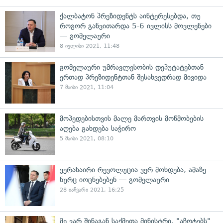
ქალბატონ პრეზიდენტს აინტერესებდა, თუ
როგორ განვითარდა 5-6 ივლისს მოვლენები
— გომელაური
8 ივლისი 2021, 11:48
გომელაური უმრავლესობის დეპუტატებთან
ერთად პრეზიდენტთან შესახვედრად მივიდა
7 მაისი 2021, 11:04
მოპედებისთვის მალე მართვის მოწმობების
აღება გახდება საჭირო
5 მაისი 2021, 08:10
ვერანაირი რევოლუცია ვერ მოხდება, ამაზე
ნურც იოცნებებენ — გომელაური
28 იანვარი 2021, 16:25
მე ვარ შინაგან საქმეთა მინისტრი, "აჩოტებს"