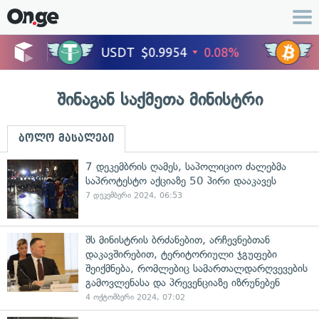
შინაგან საქმეთა მინისტრი
ბოლო მასალები
7 დეკემბრის ღამეს, საპოლიციო ძალებმა
საპროტესტო აქციაზე 50 პირი დააკავეს
7 დეკემბერი 2024, 06:53
შს მინისტრის ბრძანებით, არჩევნებთან
დაკავშირებით, ტერიტორიული ჯგუფები
შეიქმნება, რომლებიც სამართალდარღვევების
გამოვლენასა და პრევენციაზე იზრუნებენ
4 ოქტომბერი 2024, 07:02