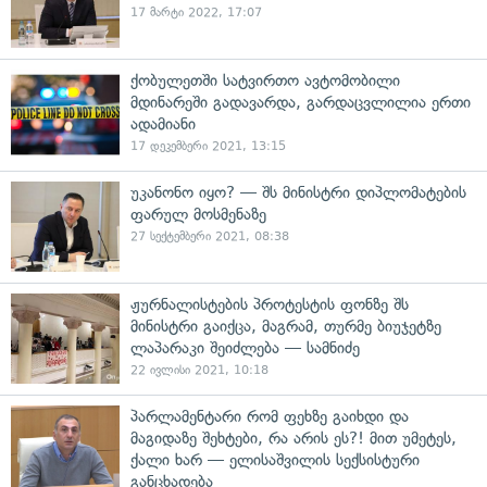
17 მარტი 2022, 17:07
ქობულეთში სატვირთო ავტომობილი
მდინარეში გადავარდა, გარდაცვლილია ერთი
ადამიანი
17 დეკემბერი 2021, 13:15
უკანონო იყო? — შს მინისტრი დიპლომატების
ფარულ მოსმენაზე
27 სექტემბერი 2021, 08:38
ჟურნალისტების პროტესტის ფონზე შს
მინისტრი გაიქცა, მაგრამ, თურმე ბიუჯეტზე
ლაპარაკი შეიძლება — სამნიძე
22 ივლისი 2021, 10:18
პარლამენტარი რომ ფეხზე გაიხდი და
მაგიდაზე შეხტები, რა არის ეს?! მით უმეტეს,
ქალი ხარ — ელისაშვილის სექსისტური
განცხადება