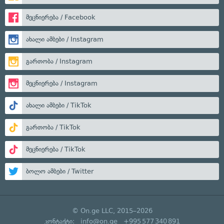
მეცნიერება / Facebook
ახალი ამბები / Instagram
გართობა / Instagram
მეცნიერება / Instagram
ახალი ამბები / TikTok
გართობა / TikTok
მეცნიერება / TikTok
ბოლო ამბები / Twitter
© On.ge LLC, 2015–2026
კონტაქტი:
info@on.ge
+995 577 340 891