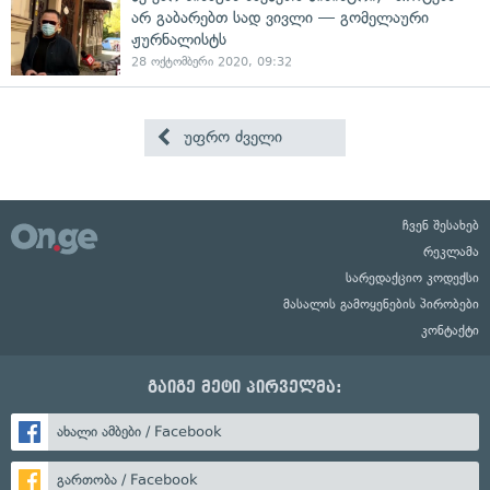
არ გაბარებთ სად ვივლი — გომელაური
ჟურნალისტს
28 ოქტომბერი 2020, 09:32
უფრო ძველი
ჩვენ შესახებ
რეკლამა
სარედაქციო კოდექსი
მასალის გამოყენების პირობები
კონტაქტი
გაიგე მეტი პირველმა:
ახალი ამბები / Facebook
გართობა / Facebook