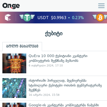
ქუბიტი
ბოლო მასალები
QuEra 10 000-ქუბიტიანი კვანტური
კომპიუტერის შექმნაზე მუშაობს
6 თებერვალი 2024, 17:10
ისტორიაში პირველად, მეცნიერებმა
სტაბილური ქუბიტები ოთახის ტემპერატურაზე
შექმნეს
16 იანვარი 2024, 15:58
Google-ის კვანტურმა კომპიუტერმა წამებში