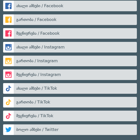
ახალი ამბები / Facebook
გართობა / Facebook
მეცნიერება / Facebook
ახალი ამბები / Instagram
გართობა / Instagram
მეცნიერება / Instagram
ახალი ამბები / TikTok
გართობა / TikTok
მეცნიერება / TikTok
ბოლო ამბები / Twitter