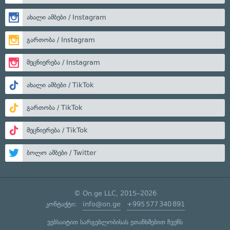
ახალი ამბები / Instagram
გართობა / Instagram
მეცნიერება / Instagram
ახალი ამბები / TikTok
გართობა / TikTok
მეცნიერება / TikTok
ბოლო ამბები / Twitter
© On.ge LLC, 2015–2026
კონტაქტი:
info@on.ge
+995 577 340 891
ვებსაიტით სარგებლობისას ეთანხმებით ჩვენს