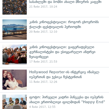
სასახლეში და ბომბი ახალი მზიურის კაფეში
21 მაისი 2017, 10:24
კანის კინოფესტივალი: როგორ ცხოვრობს
ქალაქი ფესტივალის პერიოდში
20 მაისი 2017, 12:10
კანის კინოფესტივალი: გაფერადებული
ჟურნალისტები და უსიყვარულო ანდრეი
ზვიაგინცევი
17 მაისი 2017, 21:53
Hollywood Reporter-ის ინტერვიუ იზაბელ
იუპერთან და ჯესიკა ჩესტეინთან
11 მაისი 2017, 12:26
ფოტო: პირველი კადრი ჰანეკესა და იუპერის
ახალი ერთობლივი ფილმიდან "Happy End"
4 მაისი 2017, 12:55