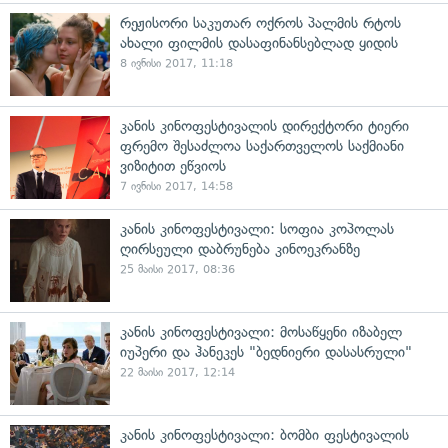
რეჟისორი საკუთარ ოქროს პალმის რტოს
ახალი ფილმის დასაფინანსებლად ყიდის
8 ივნისი 2017, 11:18
კანის კინოფესტივალის დირექტორი ტიერი
ფრემო შესაძლოა საქართველოს საქმიანი
ვიზიტით ეწვიოს
7 ივნისი 2017, 14:58
კანის კინოფესტივალი: სოფია კოპოლას
ღირსეული დაბრუნება კინოეკრანზე
25 მაისი 2017, 08:36
კანის კინოფესტივალი: მოსაწყენი იზაბელ
იუპერი და ჰანეკეს "ბედნიერი დასასრული"
22 მაისი 2017, 12:14
კანის კინოფესტივალი: ბომბი ფესტივალის