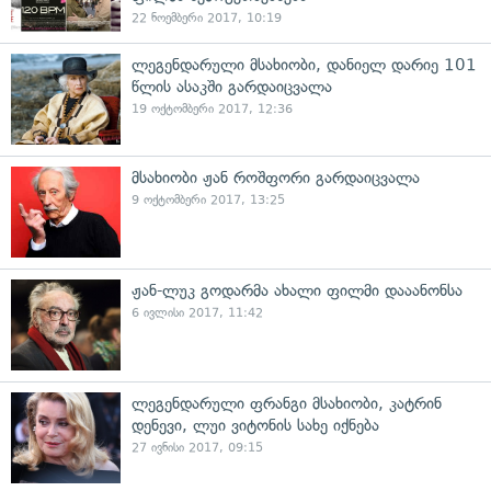
22 ნოემბერი 2017, 10:19
ლეგენდარული მსახიობი, დანიელ დარიე 101
წლის ასაკში გარდაიცვალა
19 ოქტომბერი 2017, 12:36
მსახიობი ჟან როშფორი გარდაიცვალა
9 ოქტომბერი 2017, 13:25
ჟან-ლუკ გოდარმა ახალი ფილმი დააანონსა
6 ივლისი 2017, 11:42
ლეგენდარული ფრანგი მსახიობი, კატრინ
დენევი, ლუი ვიტონის სახე იქნება
27 ივნისი 2017, 09:15