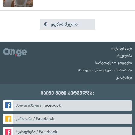
უფრო ძველი
ჩვენ შესახებ
რეკლამა
სარედაქციო კოდექსი
მასალის გამოყენების პირობები
კონტაქტი
გაიგე მეტი პირველმა:
ახალი ამბები / Facebook
გართობა / Facebook
მეცნიერება / Facebook