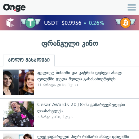
ფრანგული კინო
ბოლო მასალები
ჟულიეტ ბინოში და კატრინ დენევი ახალ
ფილმში დედა-შვილს განასახიერებენ
11 აპრილი 2018, 12:33
Cesar Awards 2018-ის გამარჯვებულები
დაასახელეს
3 მარტი 2018, 12:23
ლეგენდარული პიერ რიშარი ახალ ფილმში