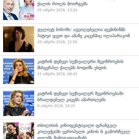
ქალის როლს მოირგებს
25 იანვარი 2018, 13:24
ჟულიეტ ბინოში: აუცილებელია ფემინიზმს
პატივი ვცეთ და ამაზე კაცებმაც ილაპარაკონ
20 იანვარი 2018, 12:50
კატრინ დენევი სექსუალური შევიწროების
მსხვერპლ ქალებს ბოდიშს უხდის
15 იანვარი 2018, 08:43
კატრინ დენევი სექსუალურ შევიწროებაში
ბრალდებულ კაცებს ამართლებს
9 იანვარი 2018, 19:37
თბილისის კინოფესტივალი ფრანგულ
კოლექციში ევროპული კინოს 6 გამორჩეულ
ფილმს შემოგვთავაზებს