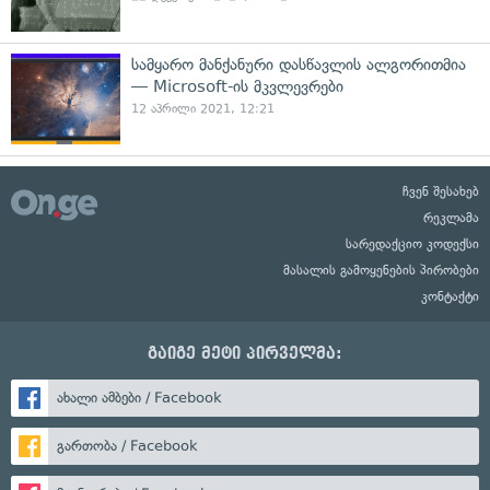
სამყარო მანქანური დასწავლის ალგორითმია
— Microsoft-ის მკვლევრები
12 აპრილი 2021, 12:21
ჩვენ შესახებ
რეკლამა
სარედაქციო კოდექსი
მასალის გამოყენების პირობები
კონტაქტი
გაიგე მეტი პირველმა:
ახალი ამბები / Facebook
გართობა / Facebook