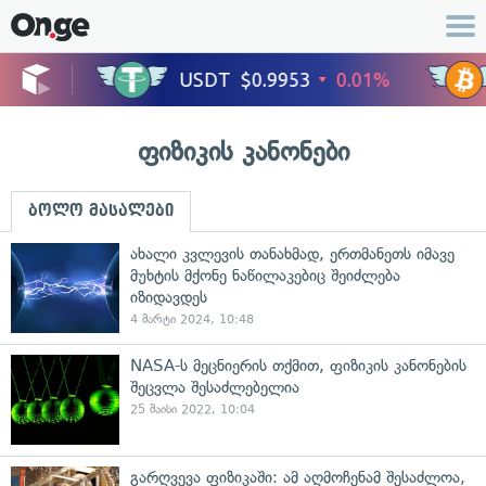
ფიზიკის კანონები
ბოლო მასალები
ახალი კვლევის თანახმად, ერთმანეთს იმავე
მუხტის მქონე ნაწილაკებიც შეიძლება
იზიდავდეს
4 მარტი 2024, 10:48
NASA-ს მეცნიერის თქმით, ფიზიკის კანონების
შეცვლა შესაძლებელია
25 მაისი 2022, 10:04
გარღვევა ფიზიკაში: ამ აღმოჩენამ შესაძლოა,