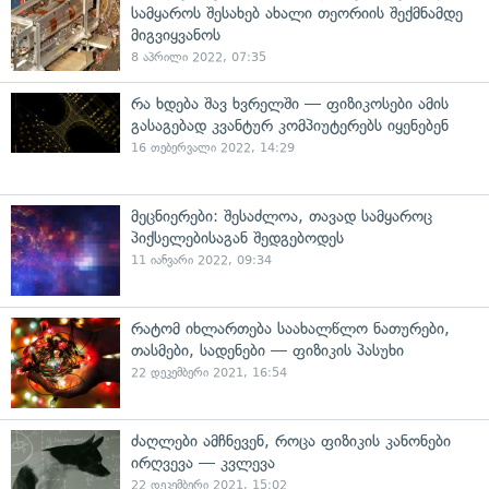
სამყაროს შესახებ ახალი თეორიის შექმნამდე
მიგვიყვანოს
8 აპრილი 2022, 07:35
რა ხდება შავ ხვრელში — ფიზიკოსები ამის
გასაგებად კვანტურ კომპიუტერებს იყენებენ
16 თებერვალი 2022, 14:29
მეცნიერები: შესაძლოა, თავად სამყაროც
პიქსელებისაგან შედგებოდეს
11 იანვარი 2022, 09:34
რატომ იხლართება საახალწლო ნათურები,
თასმები, სადენები — ფიზიკის პასუხი
22 დეკემბერი 2021, 16:54
ძაღლები ამჩნევენ, როცა ფიზიკის კანონები
ირღვევა — კვლევა
22 დეკემბერი 2021, 15:02