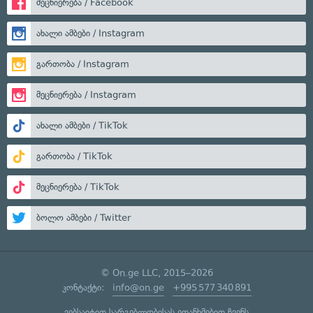
მეცნიერება / Facebook
ახალი ამბები / Instagram
გართობა / Instagram
მეცნიერება / Instagram
ახალი ამბები / TikTok
გართობა / TikTok
მეცნიერება / TikTok
ბოლო ამბები / Twitter
© On.ge LLC, 2015–2026
კონტაქტი:
info@on.ge
+995 577 340 891
ვებსაიტით სარგებლობისას ეთანხმებით ჩვენს