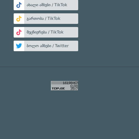
ახალი ამბები / TikTok
გართობა / TikTok
მეცნიერება / TikTok
ბოლო ამბები / Twitter