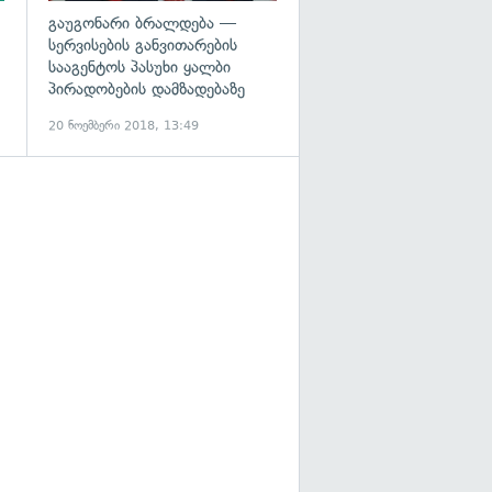
გაუგონარი ბრალდება —
სერვისების განვითარების
სააგენტოს პასუხი ყალბი
პირადობების დამზადებაზე
20 ნოემბერი 2018, 13:49