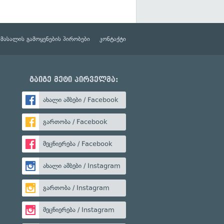
მასალის გამოყენების პირობები
კონტაქტი
გაიგე მეტი პირველმა:
ახალი ამბები / Facebook
გართობა / Facebook
მეცნიერება / Facebook
ახალი ამბები / Instagram
გართობა / Instagram
მეცნიერება / Instagram