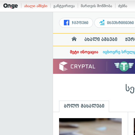
ახალი ამბები
განტვირთვა
მართვის მოწმობა
ძებნა
ჯგუფები
ინვესტიციები
ახალი ამბები
ჟურ
მეტი ინოვაცია
იცხოვრე სრულ
სე
ბოლო მასალები
გ