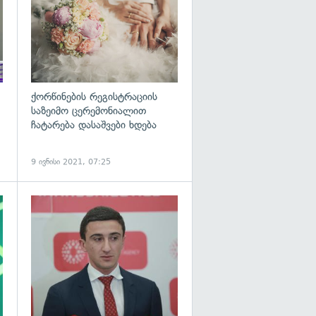
ქორწინების რეგისტრაციის
საზეიმო ცერემონიალით
ჩატარება დასაშვები ხდება
9 ივნისი 2021, 07:25
გადახედვა
გადახედვა