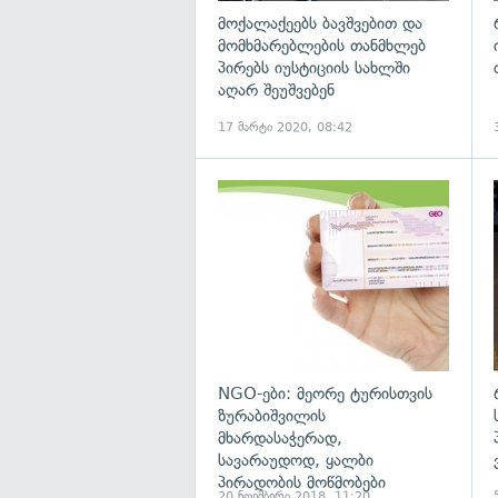
მოქალაქეებს ბავშვებით და
მომხმარებლების თანმხლებ
პირებს იუსტიციის სახლში
აღარ შეუშვებენ
17 მარტი 2020, 08:42
გ
NGO-ები: მეორე ტურისთვის
ზურაბიშვილის
მხარდასაჭერად,
სავარაუდოდ, ყალბი
პირადობის მოწმობები
20 ნოემბერი 2018, 11:20