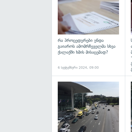
რა პროცედურები უნდა
გაიაროს ამომრჩეველმა სხვა
ქალაქში ხმის მისაცემად?
6 სექტემბერი 2024, 09:00
გ