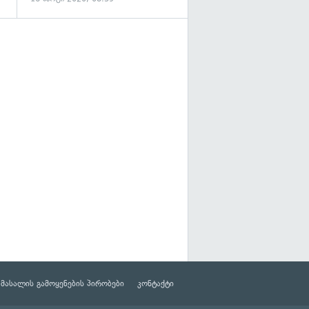
მასალის გამოყენების პირობები
კონტაქტი