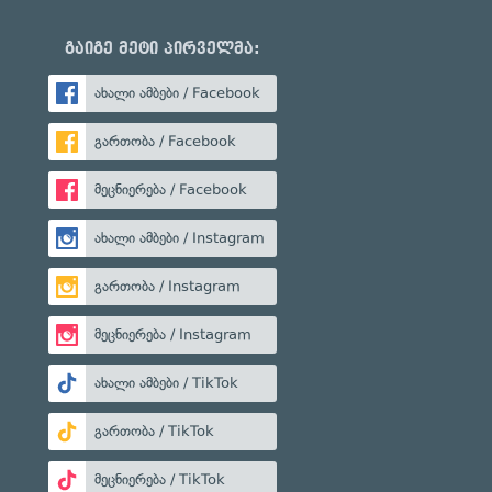
გაიგე მეტი პირველმა:
ახალი ამბები / Facebook
გართობა / Facebook
მეცნიერება / Facebook
ახალი ამბები / Instagram
გართობა / Instagram
მეცნიერება / Instagram
ახალი ამბები / TikTok
გართობა / TikTok
მეცნიერება / TikTok