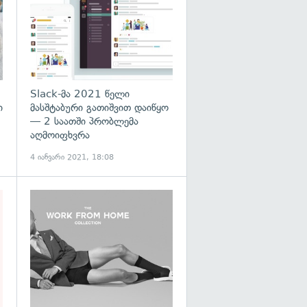
Slack-მა 2021 წელი
ი
მასშტაბური გათიშვით დაიწყო
— 2 საათში პრობლემა
აღმოიფხვრა
4 იანვარი 2021, 18:08