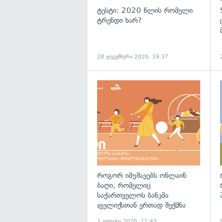
ტესტი: 2020 წლის რომელი
ტრენდი ხარ?
28 დეკემბერი 2020, 19:37
როგორ იმუშავებს ონლაინ
ბაღი, რომელიც
საქართველოს ბანკმა
ფელიქსთან ერთად შექმნა
1 ივლისი 2020, 11:43