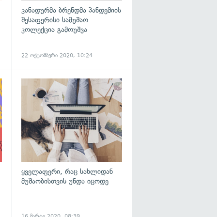
კანადურმა ბრენდმა პანდემიის
შესაფერისი სამუშაო
კოლექცია გამოუშვა
22 ოქტომბერი 2020, 10:24
გადახედვა
ყველაფერი, რაც სახლიდან
მუშაობისთვის უნდა იცოდე
16 მარტი 2020, 08:39