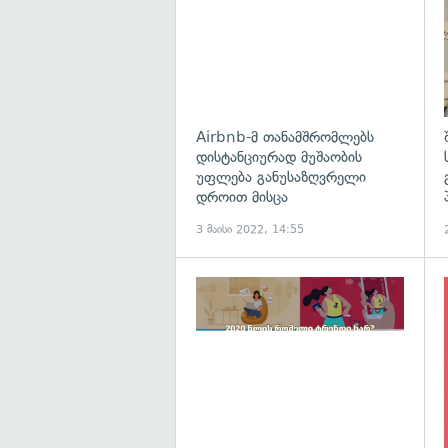
Airbnb-მ თანამშრომლებს
დისტანციურად მუშაობის
უფლება განუსაზღვრელი
დროით მისცა
3 მაისი 2022, 14:55
გ