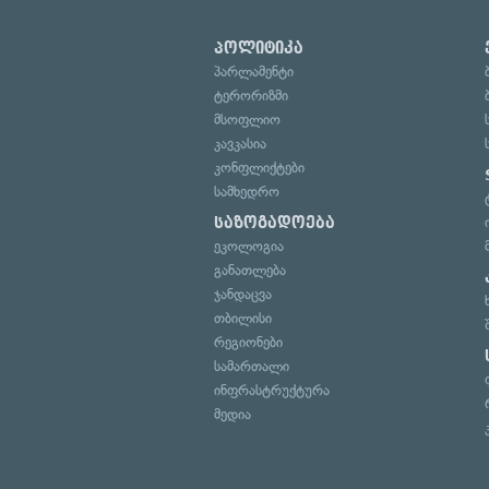
პოლიტიკა
პარლამენტი
ტერორიზმი
მსოფლიო
კავკასია
კონფლიქტები
სამხედრო
საზოგადოება
ეკოლოგია
განათლება
ჯანდაცვა
თბილისი
რეგიონები
სამართალი
ინფრასტრუქტურა
მედია