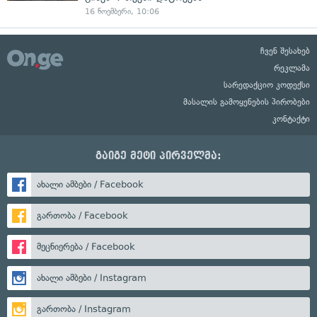
16 ნოემბერი, 10:06
ჩვენ შესახებ
რეკლამა
სარედაქციო კოდექსი
მასალის გამოყენების პირობები
კონტაქტი
გაიგე მეტი პირველმა:
ახალი ამბები / Facebook
გართობა / Facebook
მეცნიერება / Facebook
ახალი ამბები / Instagram
გართობა / Instagram