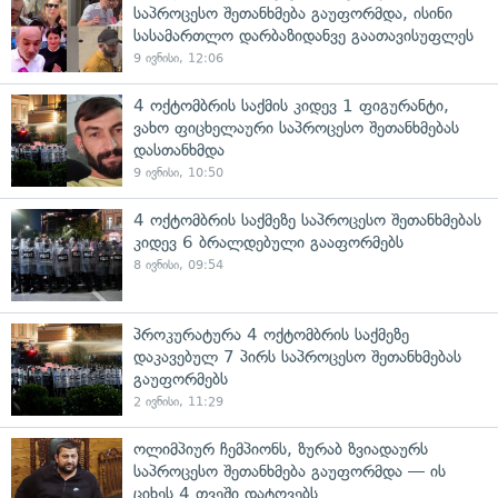
საპროცესო შეთანხმება გაუფორმდა, ისინი
სასამართლო დარბაზიდანვე გაათავისუფლეს
9 ივნისი, 12:06
4 ოქტომბრის საქმის კიდევ 1 ფიგურანტი,
ვახო ფიცხელაური საპროცესო შეთანხმებას
დასთანხმდა
9 ივნისი, 10:50
4 ოქტომბრის საქმეზე საპროცესო შეთანხმებას
კიდევ 6 ბრალდებული გააფორმებს
8 ივნისი, 09:54
პროკურატურა 4 ოქტომბრის საქმეზე
დაკავებულ 7 პირს საპროცესო შეთანხმებას
გაუფორმებს
2 ივნისი, 11:29
ოლიმპიურ ჩემპიონს, ზურაბ ზვიადაურს
საპროცესო შეთანხმება გაუფორმდა — ის
ციხეს 4 თვეში დატოვებს