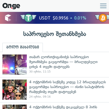
საპროცესო შეთანხმება
ბოლო მასალები
თამარ ლორთქიფანიძეს საპროცესო
შეთანხმება გაუფორმდა — ბრალდებული
ციხეს 4 თვეში დატოვებს
30 ივნისი, 11:15
4 ოქტომბრის საქმეზე კიდევ 12 ბრალდებულს
გაუფორმდა საპროცესო — ისინი საპატიმროს
რამდენიმე თვეში დატოვებენ
24 ივნისი, 09:16
4 ოქტომბრის საქმეზე დაკავებულ 8 პირს