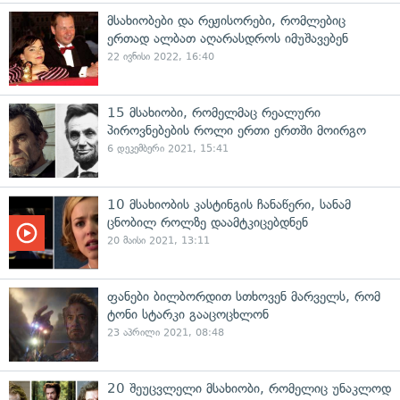
მსახიობები და რეჟისორები, რომლებიც
ერთად ალბათ აღარასდროს იმუშავებენ
22 ივნისი 2022, 16:40
15 მსახიობი, რომელმაც რეალური
პიროვნებების როლი ერთი ერთში მოირგო
6 დეკემბერი 2021, 15:41
10 მსახიობის კასტინგის ჩანაწერი, სანამ
ცნობილ როლზე დაამტკიცებდნენ
20 მაისი 2021, 13:11
ფანები ბილბორდით სთხოვენ მარველს, რომ
ტონი სტარკი გააცოცხლონ
23 აპრილი 2021, 08:48
20 შეუცვლელი მსახიობი, რომელიც უნაკლოდ