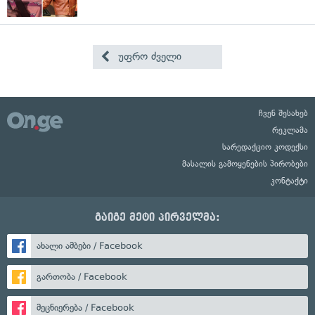
უფრო ძველი
ჩვენ შესახებ
რეკლამა
სარედაქციო კოდექსი
მასალის გამოყენების პირობები
კონტაქტი
გაიგე მეტი პირველმა:
ახალი ამბები / Facebook
გართობა / Facebook
მეცნიერება / Facebook