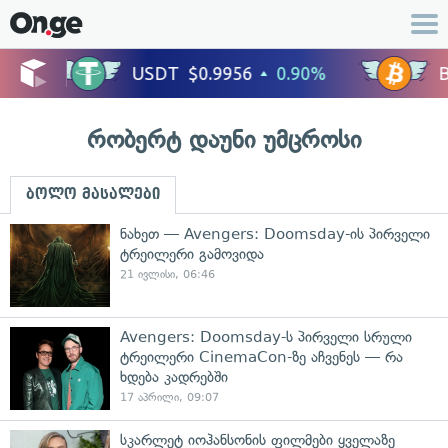
რობერტ დაუნი უმცროსი
ბოლო მასალები
ნახეთ — Avengers: Doomsday-ის პირველი
ტრეილერი გამოვიდა
21 ივლისი, 06:46
Avengers: Doomsday-ს პირველი სრული
ტრეილერი CinemaCon-ზე აჩვენეს — რა
ხდება კადრებში
17 აპრილი, 09:07
სკარლეტ იოჰანსონის ფილმები ყველაზე