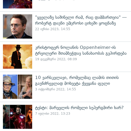
"ყველაზე საშინელი რამ, რაც დამმართვია" —
რობერტ დაუნი უმცროსი ციხეში ყოფნაზე
22 ივნისი 2023, 14:55
კრისტოფერ ნოლანის Oppenheimer-ის
ტრეილერი შთამბეჭდავ სანახაობას გვპირდება
19 დეკემბერი 2022, 08:09
10 ვარსკვლავი, რომელმაც ლამის თითის
გაუნძრევლად მოხვეტა ქვეყანა ფული
3 ოქტომბერი 2022, 14:55
ტესტი: მარველის რომელი სუპერგმირი ხარ?
7 ივლისი 2022, 13:23