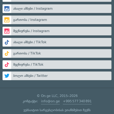
ახალი ამბები / Instagram
გართობა / Instagram
მეცნიერება / Instagram
ახალი ამბები / TikTok
გართობა / TikTok
მეცნიერება / TikTok
ბოლო ამბები / Twitter
© On.ge LLC, 2015–2026
კონტაქტი:
info@on.ge
+995 577 340 891
ვებსაიტით სარგებლობისას ეთანხმებით ჩვენს