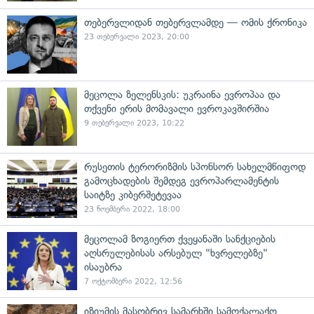
თებერვლიდან თებერვლამდე — ომის ქრონიკა
23 თებერვალი 2023, 20:00
მეცოლა ზელენსკის: უკრაინა ევროპაა და
თქვენი ერის მომავალი ევროკავშირშია
9 თებერვალი 2023, 10:22
რუსეთის ტერორიზმის სპონსორ სახელმწიფოდ
გამოცხადების შემდეგ ევროპარლამენტის
საიტზე კიბერშეტევაა
23 ნოემბერი 2022, 18:00
მეცოლამ ზოგიერთ ქვეყანაში სანქციების
აღსრულებისას არსებულ "ხვრელებზე"
ისაუბრა
7 ოქტომბერი 2022, 12:56
იზიუმის მასობრივ სამარხში სამოქალაქო