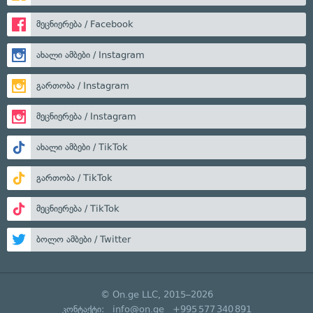
მეცნიერება / Facebook
ახალი ამბები / Instagram
გართობა / Instagram
მეცნიერება / Instagram
ახალი ამბები / TikTok
გართობა / TikTok
მეცნიერება / TikTok
ბოლო ამბები / Twitter
© On.ge LLC, 2015–2026
კონტაქტი:
info@on.ge
+995 577 340 891