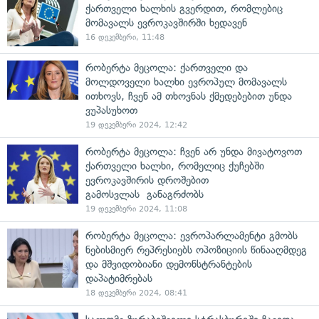
ქართველი ხალხის გვერდით, რომლებიც
მომავალს ევროკავშირში ხედავენ
16 დეკემბერი, 11:48
რობერტა მეცოლა: ქართველი და
მოლდოველი ხალხი ევროპულ მომავალს
ითხოვს, ჩვენ ამ თხოვნას ქმედებებით უნდა
ვუპასუხოთ
19 დეკემბერი 2024, 12:42
რობერტა მეცოლა: ჩვენ არ უნდა მივატოვოთ
ქართველი ხალხი, რომელიც ქუჩებში
ევროკავშირის დროშებით
გამოსვლას განაგრძობს
19 დეკემბერი 2024, 11:08
რობერტა მეცოლა: ევროპარლამენტი გმობს
ნებისმიერ რეპრესიებს ოპოზიციის წინააღმდეგ
და მშვიდობიანი დემონსტრანტების
დაპატიმრებას
18 დეკემბერი 2024, 08:41