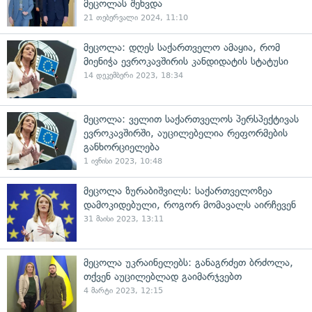
მეცოლას შეხვდა
21 თებერვალი 2024, 11:10
მეცოლა: დღეს საქართველო ამაყია, რომ
მიენიჭა ევროკავშირის კანდიდატის სტატუსი
14 დეკემბერი 2023, 18:34
მეცოლა: ველით საქართველოს პერსპექტივას
ევროკავშირში, აუცილებელია რეფორმების
განხორციელება
1 ივნისი 2023, 10:48
მეცოლა ზურაბიშვილს: საქართველოზეა
დამოკიდებული, როგორ მომავალს აირჩევენ
31 მაისი 2023, 13:11
მეცოლა უკრაინელებს: განაგრძეთ ბრძოლა,
თქვენ აუცილებლად გაიმარჯვებთ
4 მარტი 2023, 12:15