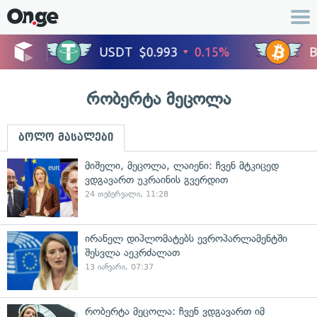
რობერტა მეცოლა
ბოლო მასალები
მიშელი, მეცოლა, ლაიენი: ჩვენ მტკიცედ
ვდგავართ უკრაინის გვერდით
24 თებერვალი, 11:28
ირანელ დიპლომატებს ევროპარლამენტში
შესვლა აეკრძალათ
13 იანვარი, 07:37
რობერტა მეცოლა: ჩვენ ვდგავართ იმ