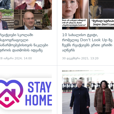
რეაქციები სკოლაში
10 სახალისო ტვიტი,
ჰაგიოგრაფიული
რომელიც Don't Look Up-ზე
ნაწარმოებებისთვის ნაკლები
ჩვენს რეაქციებს ერთი ერთში
დროის დათმობის იდეაზე
აღწერს
28 იანვარი 2024, 14:00
30 დეკემბერი 2021, 13:20
ადახედვა
გადახედვა