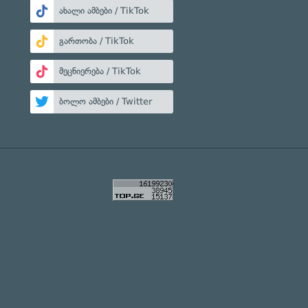
ახალი ამბები / TikTok
გართობა / TikTok
მეცნიერება / TikTok
ბოლო ამბები / Twitter