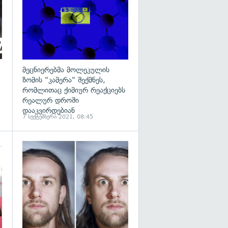
მეცნიერებმა მოლეკულის
ზომის "კამერა" შექმნეს,
რომლითაც ქიმიურ რეაქციებს
რეალურ დროში
დააკვირდებიან
7 სექტემბერი 2021, 08:45
გადახედვა