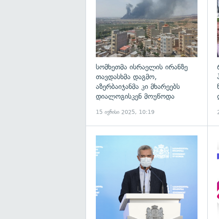
სომხეთმა ისრაელის ირანზე
თავდასხმა დაგმო,
აზერბაიჯანმა კი მხარეებს
დიალოგისკენ მოუწოდა
15 ივნისი 2025, 10:19
გ