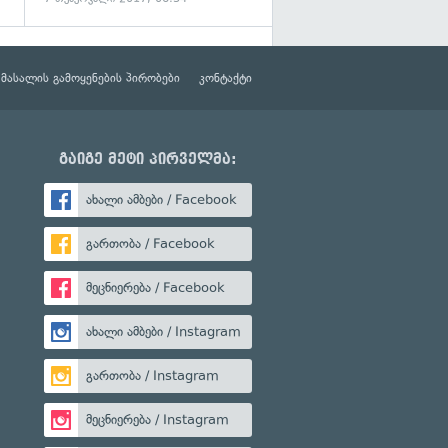
მასალის გამოყენების პირობები
კონტაქტი
გაიგე მეტი პირველმა:
ახალი ამბები / Facebook
გართობა / Facebook
მეცნიერება / Facebook
ახალი ამბები / Instagram
გართობა / Instagram
მეცნიერება / Instagram