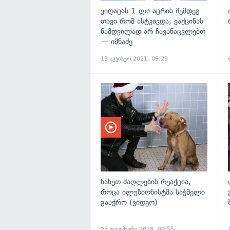
ვიღაცას 1-ლი აცრის შემდეგ
თავი რომ ასტკივდა, ვაქცინას
ნამდვილად არ ჩავანაცვლებთ
— იმნაძე
13 აგვისტო 2021, 09:29
ნახეთ ძაღლების რეაქცია,
როცა ილუზიონისტმა საჭმელი
გააქრო (ვიდეო)
27 დეკემბერი 2018, 09:55