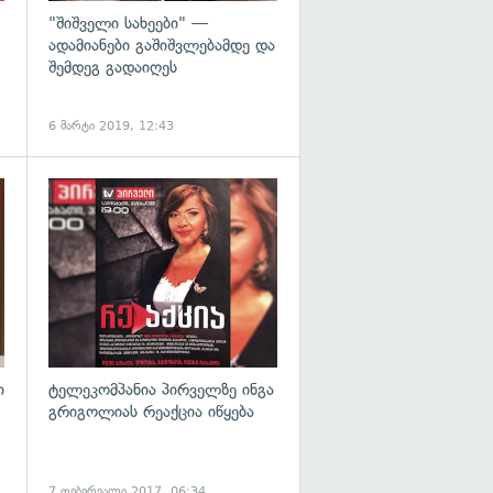
"შიშველი სახეები" —
ადამიანები გაშიშვლებამდე და
შემდეგ გადაიღეს
6 მარტი 2019, 12:43
გადახედვა
გადახედვა
ი
ტელეკომპანია პირველზე ინგა
გრიგოლიას რეაქცია იწყება
7 თებერვალი 2017, 06:34