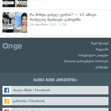
რა მოხდა გასულ კვირას? — 10 ამბავი,
რომელიც შეიძლება გამოგრჩა
29 ოქტომბერი 2023, 11:58
ჩვენ შესახებ
რეკლამა
სარედაქციო კოდექსი
მასალის გამოყენების პირობები
კონტაქტი
გაიგე მეტი პირველმა:
ახალი ამბები / Facebook
გართობა / Facebook