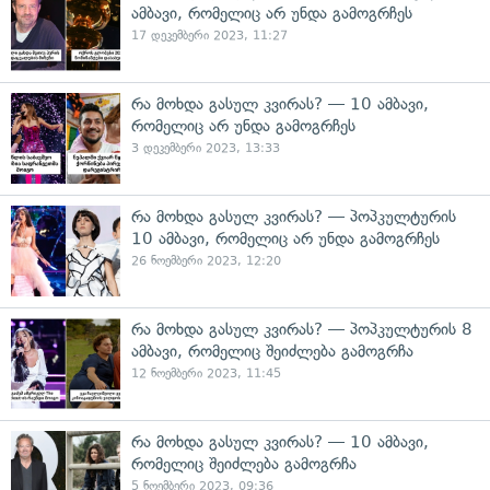
ამბავი, რომელიც არ უნდა გამოგრჩეს
17 დეკემბერი 2023, 11:27
რა მოხდა გასულ კვირას? — 10 ამბავი,
რომელიც არ უნდა გამოგრჩეს
3 დეკემბერი 2023, 13:33
რა მოხდა გასულ კვირას? — პოპკულტურის
10 ამბავი, რომელიც არ უნდა გამოგრჩეს
26 ნოემბერი 2023, 12:20
რა მოხდა გასულ კვირას? — პოპკულტურის 8
ამბავი, რომელიც შეიძლება გამოგრჩა
12 ნოემბერი 2023, 11:45
რა მოხდა გასულ კვირას? — 10 ამბავი,
რომელიც შეიძლება გამოგრჩა
5 ნოემბერი 2023, 09:36