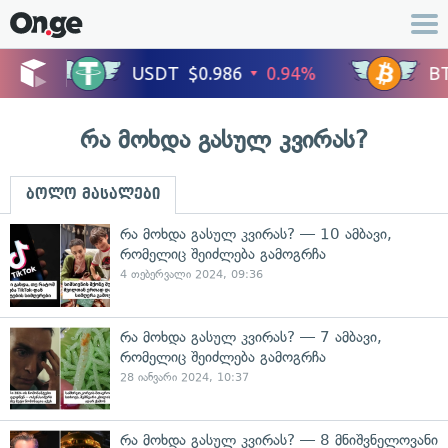
რა მოხდა გასულ კვირას?
ბოლო მასალები
რა მოხდა გასულ კვირას? — 10 ამბავი,
რომელიც შეიძლება გამოგრჩა
4 თებერვალი 2024, 09:36
რა მოხდა გასულ კვირას? — 7 ამბავი,
რომელიც შეიძლება გამოგრჩა
28 იანვარი 2024, 10:37
რა მოხდა გასულ კვირას? — 8 მნიშვნელოვანი