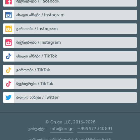
მეცნიერება / Facebook
ახალი ამბები / Instagram
გართობა / Instagram
მეცნიერება / Instagram
ახალი ამბები / TikTok
გართობა / TikTok
მეცნიერება / TikTok
ბოლო ამბები / Twitter
© On.ge LLC, 2015–2026
კონტაქტი:
info@on.ge
+995 577 340 891
ვებსაიტით სარგებლობისას ეთანხმებით ჩვენს