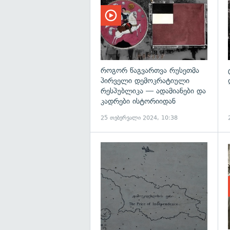
როგორ წაგვართვა რუსეთმა
პირველი დემოკრატიული
რესპუბლიკა — ადამიანები და
კადრები ისტორიიდან
25 თებერვალი 2024, 10:38