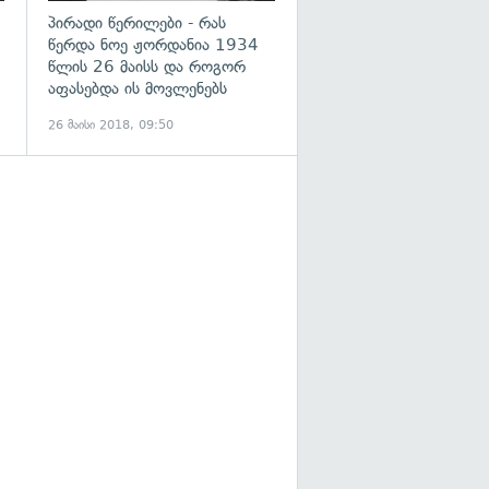
პირადი წერილები - რას
წერდა ნოე ჟორდანია 1934
წლის 26 მაისს და როგორ
აფასებდა ის მოვლენებს
26 მაისი 2018, 09:50