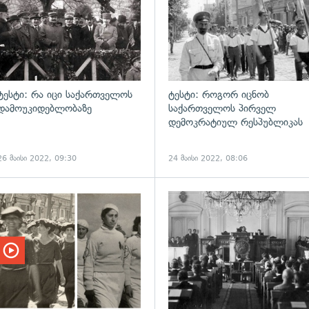
ტესტი: რა იცი საქართველოს
ტესტი: როგორ იცნობ
დამოუკიდებლობაზე
საქართველოს პირველ
დემოკრატიულ რესპუბლიკას
26 მაისი 2022, 09:30
24 მაისი 2022, 08:06