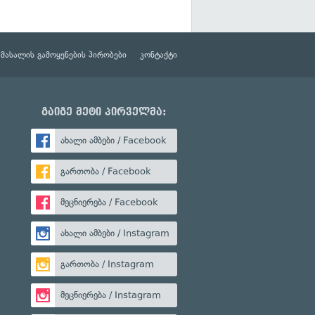
მასალის გამოყენების პირობები
კონტაქტი
გაიგე მეტი პირველმა:
ახალი ამბები / Facebook
გართობა / Facebook
მეცნიერება / Facebook
ახალი ამბები / Instagram
გართობა / Instagram
მეცნიერება / Instagram