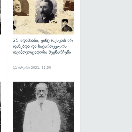
25 ადამიანი, ვინც რუსეთს არ
დანებდა და საქართველოს
თვიმთყოფადობა შეუნარჩუნა
11 იანვარი 2021, 13:30
გადახედვა
გადახედვა