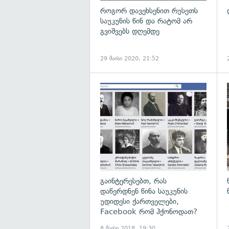
როგორ დავეხსენით რუსეთს
საუკუნის წინ და რატომ არ
გვიშვებს დღემდე
29 მაისი 2020, 21:52
გ
გაინტერესებთ, რას
დაწერდნენ წინა საუკუნის
უდიდესი ქართველები,
Facebook რომ ჰქონოდათ?
8 მაისი 2018, 19:30