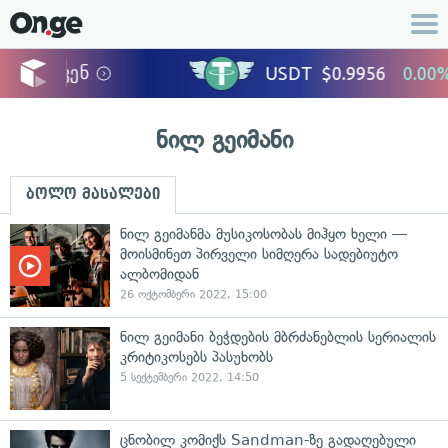
ნილ გეიმანი
ბოლო მასალები
ნილ გეიმანმა მუსიკოსობას მიჰყო ხელი —
მოისმინეთ პირველი სიმღერა სადებიუტო
ალბომიდან
26 ოქტომბერი 2022, 15:00
ნილ გეიმანი ბეჭდების მბრძანებლის სერიალის
კრიტიკოსებს პასუხობს
5 სექტემბერი 2022, 14:50
ცნობილ კომიქს Sandman-ზე გადაღებული