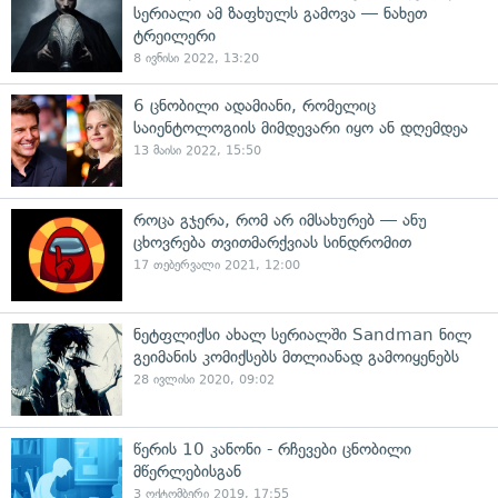
სერიალი ამ ზაფხულს გამოვა — ნახეთ
ტრეილერი
8 ივნისი 2022, 13:20
6 ცნობილი ადამიანი, რომელიც
საიენტოლოგიის მიმდევარი იყო ან დღემდეა
13 მაისი 2022, 15:50
როცა გჯერა, რომ არ იმსახურებ — ანუ
ცხოვრება თვითმარქვიას სინდრომით
17 თებერვალი 2021, 12:00
ნეტფლიქსი ახალ სერიალში Sandman ნილ
გეიმანის კომიქსებს მთლიანად გამოიყენებს
28 ივლისი 2020, 09:02
წერის 10 კანონი - რჩევები ცნობილი
მწერლებისგან
3 ოქტომბერი 2019, 17:55