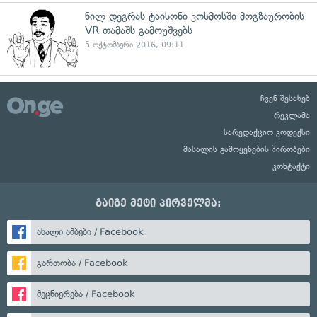
ნილ დეგრას ტაისონი კოსმოსში მოგზაურობის
VR თამაშს გამოუშვებს
5 ოქტომბერი 2016, 09:11
ჩვენ შესახებ
რეკლამა
სარედაქციო კოდექსი
მასალის გამოყენების პირობები
კონტაქტი
გაიგე მეტი პირველმა:
ახალი ამბები / Facebook
გართობა / Facebook
მეცნიერება / Facebook