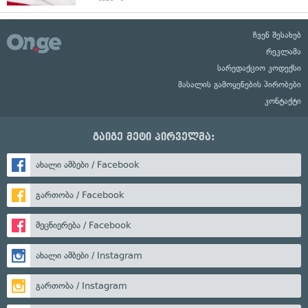
ჩვენ შესახებ
რეკლამა
სარედაქციო კოდექსი
მასალის გამოყენების პირობები
კონტაქტი
გაიგე მეტი პირველმა:
ახალი ამბები / Facebook
გართობა / Facebook
მეცნიერება / Facebook
ახალი ამბები / Instagram
გართობა / Instagram