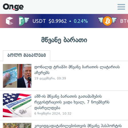
მწვანე ბარათი
ბოლო მასალები
დონალდ ტრამპი მწვანე ბარათის ლატარიას
აჩერებს
19 დეკემბერი, 09:39
აშშ-ის მწვანე ბარათის გათამაშების
რეგისტრაციის ვადა ხვალ, 7 ნოემბერს
დასრულდება
6 ნოემბერი 2024, 10:32
კოვიდგადატანილებისთვის მწვანე პასპორტის