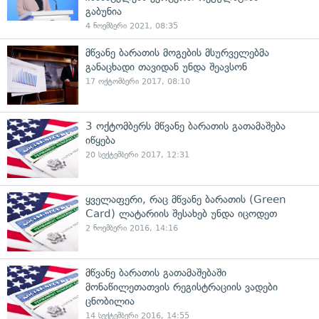
გაბუნია
4 ნოემბერი 2021, 08:35
მწვანე ბარათის მოგების მსურველებმა
განაცხადი თავიდან უნდა შეავსონ
17 ოქტომბერი 2017, 08:10
3 ოქტომბერს მწვანე ბარათის გათამაშება
იწყება
20 სექტემბერი 2017, 12:31
ყველაფერი, რაც მწვანე ბარათის (Green
Card) ლატარიის შესახებ უნდა იცოდეთ
2 ნოემბერი 2016, 14:16
მწვანე ბარათის გათამაშებაში
მონაწილეთათვის რეგისტრაციის ვადები
ცნობილია
14 სექტემბერი 2016, 14:55