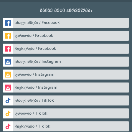
გაიგე მეტი პირველმა:
ახალი ამბები / Facebook
გართობა / Facebook
მეცნიერება / Facebook
ახალი ამბები / Instagram
გართობა / Instagram
მეცნიერება / Instagram
ახალი ამბები / TikTok
გართობა / TikTok
მეცნიერება / TikTok