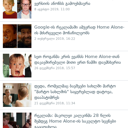
ვერსიის ანონსს გამოეხმაურა
8 აგვისტო 2019, 11:00
Google-ის რეკლამაში ამჯერად Home Alone-
ის მძარცველი მონაწილეობს
2 თებერვალი 2019, 16:22
სეთ როგანმა კრის ევანსს Home Alone-თან
დაკავშირებული მითი ერთ წამში დაუმსხვრია
26 დეკემბერი 2018, 15:57
დედა, რომელმაც ბავშვები სახლში მარტო
"მარტო სახლშის" საყურებლად დატოვა,
დააპატიმრეს
21 დეკემბერი 2018, 11:34
რეკლამა: მაკოლეი კალკინმა 28 წლის
შემდეგ Home Alone-ის საკულტო სცენები
გააცოცხლა