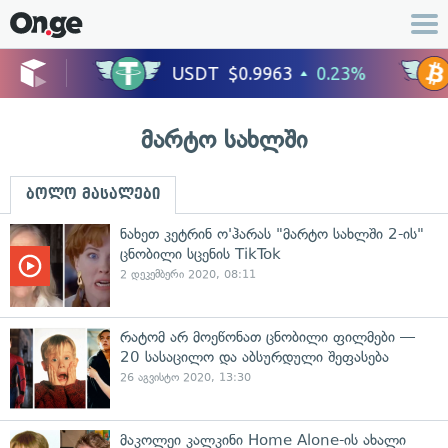
მარტო სახლში
ბოლო მასალები
ნახეთ კეტრინ ო'ჰარას "მარტო სახლში 2-ის"
ცნობილი სცენის TikTok
2 დეკემბერი 2020, 08:11
რატომ არ მოეწონათ ცნობილი ფილმები —
20 სასაცილო და აბსურდული შეფასება
26 აგვისტო 2020, 13:30
მაკოლეი კალკინი Home Alone-ის ახალი