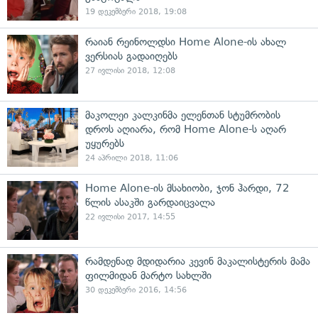
19 დეკემბერი 2018, 19:08
რაიან რეინოლდსი Home Alone-ის ახალ
ვერსიას გადაიღებს
27 ივლისი 2018, 12:08
მაკოლეი კალკინმა ელენთან სტუმრობის
დროს აღიარა, რომ Home Alone-ს აღარ
უყურებს
24 აპრილი 2018, 11:06
Home Alone-ის მსახიობი, ჯონ ჰარდი, 72
წლის ასაკში გარდაიცვალა
22 ივლისი 2017, 14:55
რამდენად მდიდარია კევინ მაკალისტერის მამა
ფილმიდან მარტო სახლში
30 დეკემბერი 2016, 14:56