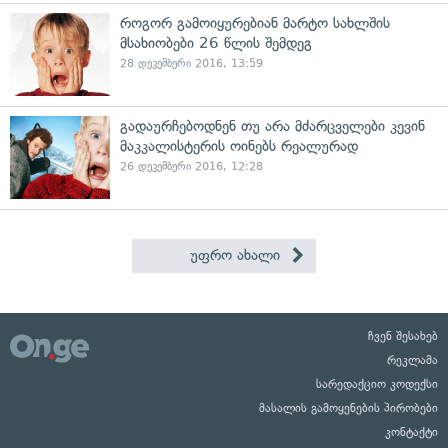
როგორ გამოიყურებიან მარტო სახლშის
მსახიობები 26 წლის შემდეგ
28 დეკემბერი 2016, 13:59
გადაურჩებოდნენ თუ არა მძარცველები კევინ
მაკკალისტერის ოინებს რეალურად
26 დეკემბერი 2016, 12:28
უფრო ახალი
ჩვენ შესახებ
რეკლამა
სარედაქციო კოდექსი
მასალის გამოყენების პირობები
კონტაქტი