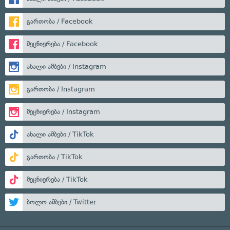
გართობა / Facebook
მეცნიერება / Facebook
ახალი ამბები / Instagram
გართობა / Instagram
მეცნიერება / Instagram
ახალი ამბები / TikTok
გართობა / TikTok
მეცნიერება / TikTok
ბოლო ამბები / Twitter