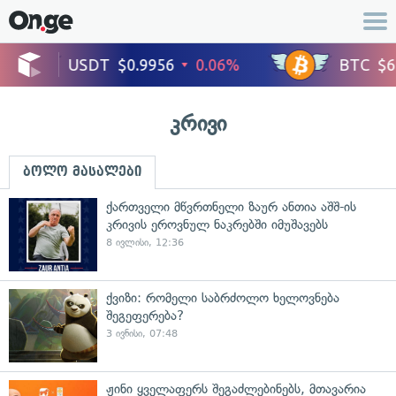
კრივი
ბოლო მასალები
ქართველი მწვრთნელი ზაურ ანთია აშშ-ის
კრივის ეროვნულ ნაკრებში იმუშავებს
8 ივლისი, 12:36
ქვიზი: რომელი საბრძოლო ხელოვნება
შეგეფერება?
3 ივნისი, 07:48
ჟინი ყველაფერს შეგაძლებინებს, მთავარია