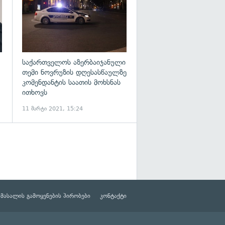
საქართველოს აზერბაიჯანული
თემი ნოვრუზის დღესასწაულზე
კომენდანტის საათის მოხსნას
ითხოვს
11 მარტი 2021, 15:24
მასალის გამოყენების პირობები
კონტაქტი