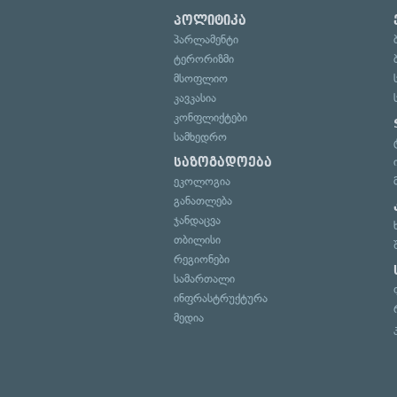
პოლიტიკა
პარლამენტი
ტერორიზმი
მსოფლიო
კავკასია
კონფლიქტები
სამხედრო
საზოგადოება
ეკოლოგია
განათლება
ჯანდაცვა
თბილისი
რეგიონები
სამართალი
ინფრასტრუქტურა
მედია