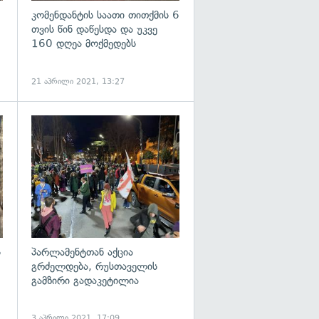
კომენდანტის საათი თითქმის 6
თვის წინ დაწესდა და უკვე
160 დღეა მოქმედებს
21 აპრილი 2021, 13:27
გადახედვა
გადახედვა
ს
პარლამენტთან აქცია
გრძელდება, რუსთაველის
გამზირი გადაკეტილია
3 აპრილი 2021, 17:09