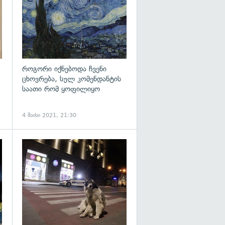
როგორი იქნებოდა ჩვენი
ცხოვრება, სულ კომენდანტის
საათი რომ ყოფილიყო
4 მაისი 2021, 21:30
გადახედვა
გადახედვა