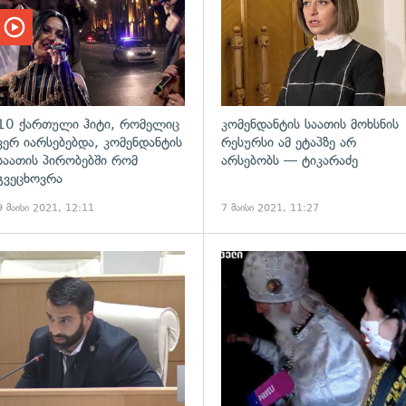
10 ქართული ჰიტი, რომელიც
კომენდანტის საათის მოხსნის
ვერ იარსებებდა, კომენდანტის
რესურსი ამ ეტაპზე არ
საათის პირობებში რომ
არსებობს — ტიკარაძე
გვეცხოვრა
9 მაისი 2021, 12:11
7 მაისი 2021, 11:27
ადახედვა
გადახედვა