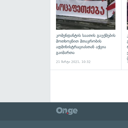
კომენდანტის საათის გაუქმების
მოთხოვნით მთავრობის
ადმინისტრაციასთან აქცია
გაიმართა
21 მარტი 2021, 10:32