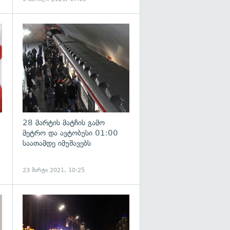
გადახედვა
გადახედვა
28 მარტის მატჩის გამო
მეტრო და ავტობუსი 01:00
საათამდე იმუშავებს
23 მარტი 2021, 10:25
გადახედვა
გადახედვა