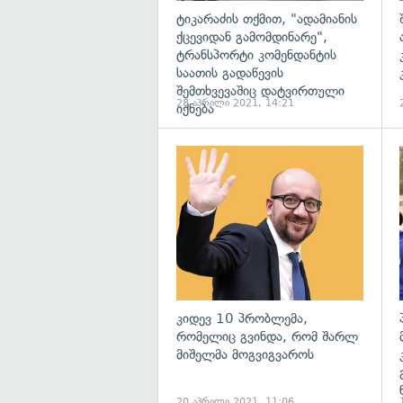
ტიკარაძის თქმით, "ადამიანის
ქცევიდან გამომდინარე",
ტრანსპორტი კომენდანტის
საათის გადაწევის
შემთხვევაშიც დატვირთული
28 აპრილი 2021, 14:21
იქნება
გ
კიდევ 10 პრობლემა,
რომელიც გვინდა, რომ შარლ
მიშელმა მოგვიგვაროს
20 აპრილი 2021, 11:06