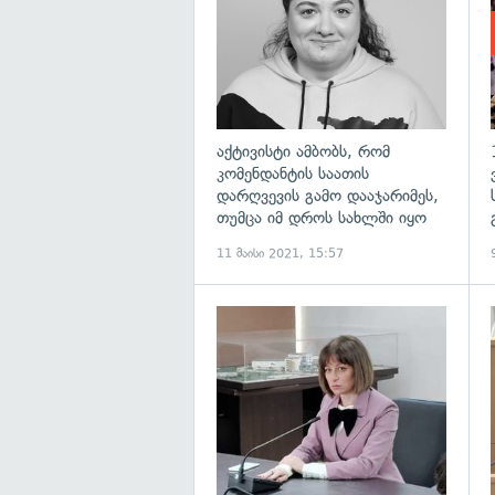
აქტივისტი ამბობს, რომ
კომენდანტის საათის
დარღვევის გამო დააჯარიმეს,
თუმცა იმ დროს სახლში იყო
11 მაისი 2021, 15:57
გ