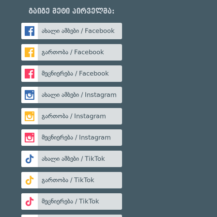
გაიგე მეტი პირველმა:
ახალი ამბები / Facebook
გართობა / Facebook
მეცნიერება / Facebook
ახალი ამბები / Instagram
გართობა / Instagram
მეცნიერება / Instagram
ახალი ამბები / TikTok
გართობა / TikTok
მეცნიერება / TikTok