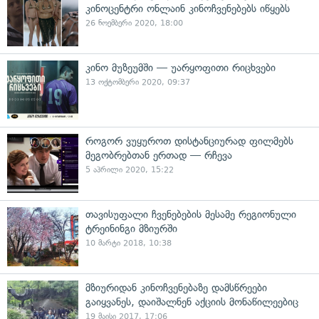
კინოცენტრი ონლაინ კინოჩვენებებს იწყებს
26 ნოემბერი 2020, 18:00
კინო მუზეუმში — უარყოფითი რიცხვები
13 ოქტომბერი 2020, 09:37
როგორ ვუყუროთ დისტანციურად ფილმებს
მეგობრებთან ერთად — რჩევა
5 აპრილი 2020, 15:22
თავისუფალი ჩვენებების მესამე რეგიონული
ტრეინინგი მზიურში
10 მარტი 2018, 10:38
მზიურიდან კინოჩვენებაზე დამსწრეები
გაიყვანეს, დაიშალნენ აქციის მონაწილეებიც
19 მაისი 2017, 17:06