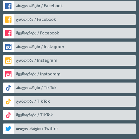
ახალი ამბები / Facebook
გართობა / Facebook
მეცნიერება / Facebook
ახალი ამბები / Instagram
გართობა / Instagram
მეცნიერება / Instagram
ახალი ამბები / TikTok
გართობა / TikTok
მეცნიერება / TikTok
ბოლო ამბები / Twitter