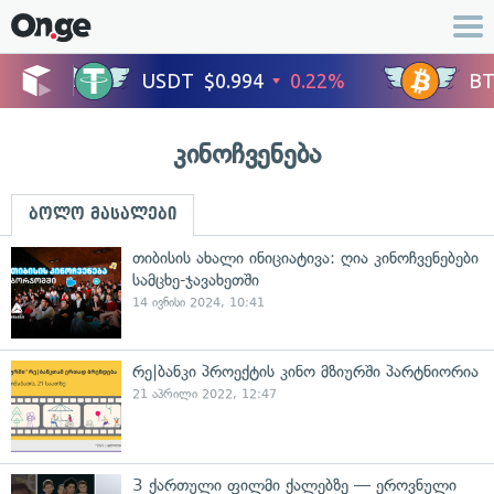
კინოჩვენება
ბოლო მასალები
თიბისის ახალი ინიციატივა: ღია კინოჩვენებები
სამცხე-ჯავახეთში
14 ივნისი 2024, 10:41
რე|ბანკი პროექტის კინო მზიურში პარტნიორია
21 აპრილი 2022, 12:47
3 ქართული ფილმი ქალებზე — ეროვნული