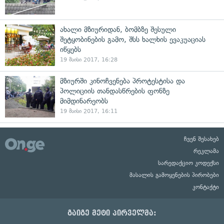
ახალი მზიურიდან, ბომბზე შესული
შეტყობინების გამო, შსს ხალხის ევაკუაციას
იწყებს
19 მაისი 2017, 16:28
მზიურში კინოჩვენება პროტესტისა და
პოლიციის თანდასწრების ფონზე
მიმდინარეობს
19 მაისი 2017, 16:11
ჩვენ შესახებ
რეკლამა
სარედაქციო კოდექსი
მასალის გამოყენების პირობები
კონტაქტი
გაიგე მეტი პირველმა: