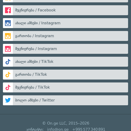
მეცნიერება / Facebook
ახალი ამბები / Instagram
გართობა / Instagram
მეცნიერება / Instagram
ახალი ამბები / TikTok
გართობა / TikTok
მეცნიერება / TikTok
ბოლო ამბები / Twitter
© On.ge LLC, 2015–2026
კონტაქტი:
info@on.ge
+995 577 340 891