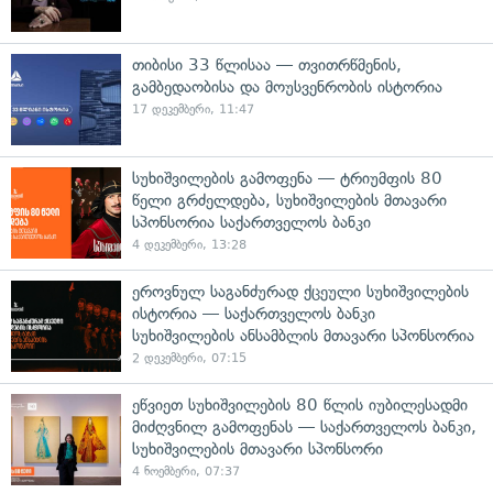
თიბისი 33 წლისაა — თვითრწმენის,
გამბედაობისა და მოუსვენრობის ისტორია
17 დეკემბერი, 11:47
სუხიშვილების გამოფენა — ტრიუმფის 80
წელი გრძელდება, სუხიშვილების მთავარი
სპონსორია საქართველოს ბანკი
4 დეკემბერი, 13:28
ეროვნულ საგანძურად ქცეული სუხიშვილების
ისტორია — საქართველოს ბანკი
სუხიშვილების ანსამბლის მთავარი სპონსორია
2 დეკემბერი, 07:15
ეწვიეთ სუხიშვილების 80 წლის იუბილესადმი
მიძღვნილ გამოფენას — საქართველოს ბანკი,
სუხიშვილების მთავარი სპონსორი
4 ნოემბერი, 07:37