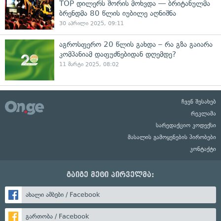
TOP დილერს შორის მოხვდა — ბრიტანულმა
ბრენდმა 80 წლის იუბილე აღნიშნა
30 აპრილი 2025, 09:11
აგროსფერო 20 წლის გახდა – რა გზა გაიარა
კომპანიამ დაფუძნებიდან დღემდე?
11 მარტი 2025, 08:02
ჩვენ შესახებ
რეკლამა
სარედაქციო კოდექსი
მასალის გამოყენების პირობები
კონტაქტი
გაიგე მეტი პირველმა:
ახალი ამბები / Facebook
გართობა / Facebook