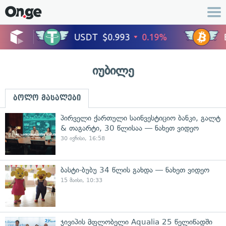
იუბილე
ბოლო მასალები
პირველი ქართული საინვესტიციო ბანკი, გალტ
& თაგარტი, 30 წლისაა — ნახეთ ვიდეო
30 ივნისი, 16:58
ბასტი-ბუბუ 34 წლის გახდა — ნახეთ ვიდეო
15 მაისი, 10:33
ჯივიპის მფლობელი Aqualia 25 წელიწადში